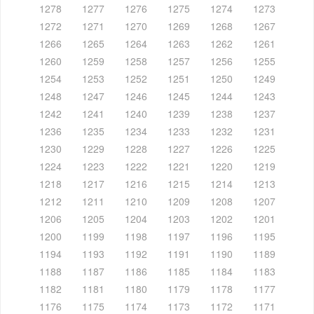
1278
1277
1276
1275
1274
1273
1272
1271
1270
1269
1268
1267
1266
1265
1264
1263
1262
1261
1260
1259
1258
1257
1256
1255
1254
1253
1252
1251
1250
1249
1248
1247
1246
1245
1244
1243
1242
1241
1240
1239
1238
1237
1236
1235
1234
1233
1232
1231
1230
1229
1228
1227
1226
1225
1224
1223
1222
1221
1220
1219
1218
1217
1216
1215
1214
1213
1212
1211
1210
1209
1208
1207
1206
1205
1204
1203
1202
1201
1200
1199
1198
1197
1196
1195
1194
1193
1192
1191
1190
1189
1188
1187
1186
1185
1184
1183
1182
1181
1180
1179
1178
1177
1176
1175
1174
1173
1172
1171