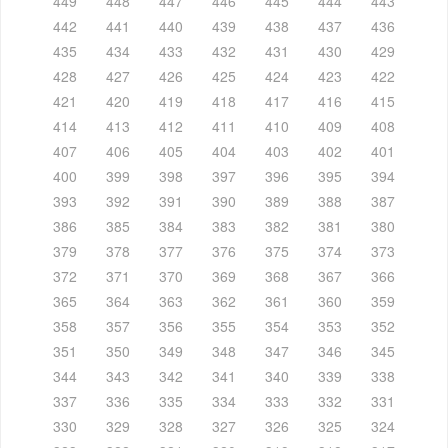
449
448
447
446
445
444
443
442
441
440
439
438
437
436
435
434
433
432
431
430
429
428
427
426
425
424
423
422
421
420
419
418
417
416
415
414
413
412
411
410
409
408
407
406
405
404
403
402
401
400
399
398
397
396
395
394
393
392
391
390
389
388
387
386
385
384
383
382
381
380
379
378
377
376
375
374
373
372
371
370
369
368
367
366
365
364
363
362
361
360
359
358
357
356
355
354
353
352
351
350
349
348
347
346
345
344
343
342
341
340
339
338
337
336
335
334
333
332
331
330
329
328
327
326
325
324