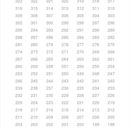
323
322
321
320
319
318
317
316
315
314
313
312
311
310
309
308
307
306
305
304
303
302
301
300
299
298
297
296
295
294
293
292
291
290
289
288
287
286
285
284
283
282
281
280
279
278
277
276
275
274
273
272
271
270
269
268
267
266
265
264
263
262
261
260
259
258
257
256
255
254
253
252
251
250
249
248
247
246
245
244
243
242
241
240
239
238
237
236
235
234
233
232
231
230
229
228
227
226
225
224
223
222
221
220
219
218
217
216
215
214
213
212
211
210
209
208
207
206
205
204
203
202
201
200
199
198