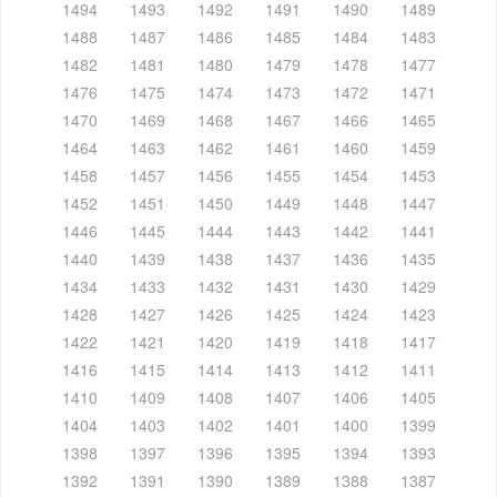
1494
1493
1492
1491
1490
1489
1488
1487
1486
1485
1484
1483
1482
1481
1480
1479
1478
1477
1476
1475
1474
1473
1472
1471
1470
1469
1468
1467
1466
1465
1464
1463
1462
1461
1460
1459
1458
1457
1456
1455
1454
1453
1452
1451
1450
1449
1448
1447
1446
1445
1444
1443
1442
1441
1440
1439
1438
1437
1436
1435
1434
1433
1432
1431
1430
1429
1428
1427
1426
1425
1424
1423
1422
1421
1420
1419
1418
1417
1416
1415
1414
1413
1412
1411
1410
1409
1408
1407
1406
1405
1404
1403
1402
1401
1400
1399
1398
1397
1396
1395
1394
1393
1392
1391
1390
1389
1388
1387