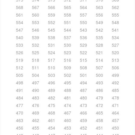
568
567
566
565
564
563
562
561
560
559
558
557
556
555
554
553
552
551
550
549
548
547
546
545
544
543
542
541
540
539
538
537
536
535
534
533
532
531
530
529
528
527
526
525
524
523
522
521
520
519
518
517
516
515
514
513
512
511
510
509
508
507
506
505
504
503
502
501
500
499
498
497
496
495
494
493
492
491
490
489
488
487
486
485
484
483
482
481
480
479
478
477
476
475
474
473
472
471
470
469
468
467
466
465
464
463
462
461
460
459
458
457
456
455
454
453
452
451
450