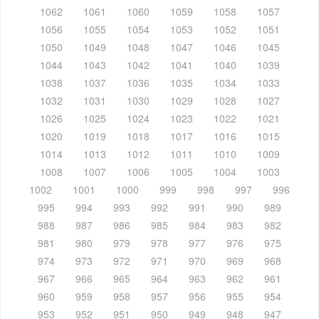
1062
1061
1060
1059
1058
1057
1056
1055
1054
1053
1052
1051
1050
1049
1048
1047
1046
1045
1044
1043
1042
1041
1040
1039
1038
1037
1036
1035
1034
1033
1032
1031
1030
1029
1028
1027
1026
1025
1024
1023
1022
1021
1020
1019
1018
1017
1016
1015
1014
1013
1012
1011
1010
1009
1008
1007
1006
1005
1004
1003
1002
1001
1000
999
998
997
996
995
994
993
992
991
990
989
988
987
986
985
984
983
982
981
980
979
978
977
976
975
974
973
972
971
970
969
968
967
966
965
964
963
962
961
960
959
958
957
956
955
954
953
952
951
950
949
948
947