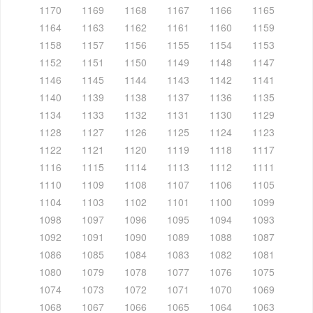
1170
1169
1168
1167
1166
1165
1164
1163
1162
1161
1160
1159
1158
1157
1156
1155
1154
1153
1152
1151
1150
1149
1148
1147
1146
1145
1144
1143
1142
1141
1140
1139
1138
1137
1136
1135
1134
1133
1132
1131
1130
1129
1128
1127
1126
1125
1124
1123
1122
1121
1120
1119
1118
1117
1116
1115
1114
1113
1112
1111
1110
1109
1108
1107
1106
1105
1104
1103
1102
1101
1100
1099
1098
1097
1096
1095
1094
1093
1092
1091
1090
1089
1088
1087
1086
1085
1084
1083
1082
1081
1080
1079
1078
1077
1076
1075
1074
1073
1072
1071
1070
1069
1068
1067
1066
1065
1064
1063