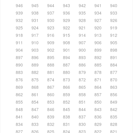
946
945
944
943
942
941
940
939
938
937
936
935
934
933
932
931
930
929
928
927
926
925
924
923
922
921
920
919
918
917
916
915
914
913
912
911
910
909
908
907
906
905
904
903
902
901
900
899
898
897
896
895
894
893
892
891
890
889
888
887
886
885
884
883
882
881
880
879
878
877
876
875
874
873
872
871
870
869
868
867
866
865
864
863
862
861
860
859
858
857
856
855
854
853
852
851
850
849
848
847
846
845
844
843
842
841
840
839
838
837
836
835
834
833
832
831
830
829
828
827
826
825
824
823
822
821