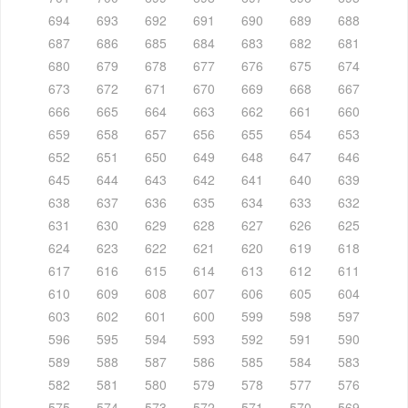
694
693
692
691
690
689
688
687
686
685
684
683
682
681
680
679
678
677
676
675
674
673
672
671
670
669
668
667
666
665
664
663
662
661
660
659
658
657
656
655
654
653
652
651
650
649
648
647
646
645
644
643
642
641
640
639
638
637
636
635
634
633
632
631
630
629
628
627
626
625
624
623
622
621
620
619
618
617
616
615
614
613
612
611
610
609
608
607
606
605
604
603
602
601
600
599
598
597
596
595
594
593
592
591
590
589
588
587
586
585
584
583
582
581
580
579
578
577
576
575
574
573
572
571
570
569