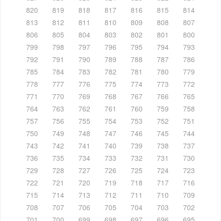
820
819
818
817
816
815
814
813
812
811
810
809
808
807
806
805
804
803
802
801
800
799
798
797
796
795
794
793
792
791
790
789
788
787
786
785
784
783
782
781
780
779
778
777
776
775
774
773
772
771
770
769
768
767
766
765
764
763
762
761
760
759
758
757
756
755
754
753
752
751
750
749
748
747
746
745
744
743
742
741
740
739
738
737
736
735
734
733
732
731
730
729
728
727
726
725
724
723
722
721
720
719
718
717
716
715
714
713
712
711
710
709
708
707
706
705
704
703
702
701
700
699
698
697
696
695