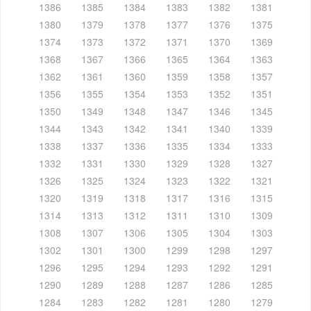
1386
1385
1384
1383
1382
1381
1380
1379
1378
1377
1376
1375
1374
1373
1372
1371
1370
1369
1368
1367
1366
1365
1364
1363
1362
1361
1360
1359
1358
1357
1356
1355
1354
1353
1352
1351
1350
1349
1348
1347
1346
1345
1344
1343
1342
1341
1340
1339
1338
1337
1336
1335
1334
1333
1332
1331
1330
1329
1328
1327
1326
1325
1324
1323
1322
1321
1320
1319
1318
1317
1316
1315
1314
1313
1312
1311
1310
1309
1308
1307
1306
1305
1304
1303
1302
1301
1300
1299
1298
1297
1296
1295
1294
1293
1292
1291
1290
1289
1288
1287
1286
1285
1284
1283
1282
1281
1280
1279