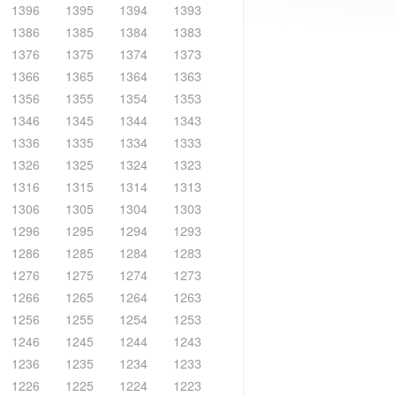
1396
1395
1394
1393
1386
1385
1384
1383
1376
1375
1374
1373
1366
1365
1364
1363
1356
1355
1354
1353
1346
1345
1344
1343
1336
1335
1334
1333
1326
1325
1324
1323
1316
1315
1314
1313
1306
1305
1304
1303
1296
1295
1294
1293
1286
1285
1284
1283
1276
1275
1274
1273
1266
1265
1264
1263
1256
1255
1254
1253
1246
1245
1244
1243
1236
1235
1234
1233
1226
1225
1224
1223