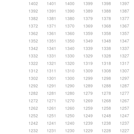
1402
1401
1400
1399
1398
1397
1392
1391
1390
1389
1388
1387
1382
1381
1380
1379
1378
1377
1372
1371
1370
1369
1368
1367
1362
1361
1360
1359
1358
1357
1352
1351
1350
1349
1348
1347
1342
1341
1340
1339
1338
1337
1332
1331
1330
1329
1328
1327
1322
1321
1320
1319
1318
1317
1312
1311
1310
1309
1308
1307
1302
1301
1300
1299
1298
1297
1292
1291
1290
1289
1288
1287
1282
1281
1280
1279
1278
1277
1272
1271
1270
1269
1268
1267
1262
1261
1260
1259
1258
1257
1252
1251
1250
1249
1248
1247
1242
1241
1240
1239
1238
1237
1232
1231
1230
1229
1228
1227