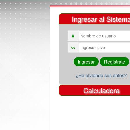
Ingresar al Sistem
¿Ha olvidado sus datos?
Calculadora