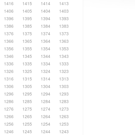
1416
1415
1414
1413
1406
1405
1404
1403
1396
1395
1394
1393
1386
1385
1384
1383
1376
1375
1374
1373
1366
1365
1364
1363
1356
1355
1354
1353
1346
1345
1344
1343
1336
1335
1334
1333
1326
1325
1324
1323
1316
1315
1314
1313
1306
1305
1304
1303
1296
1295
1294
1293
1286
1285
1284
1283
1276
1275
1274
1273
1266
1265
1264
1263
1256
1255
1254
1253
1246
1245
1244
1243