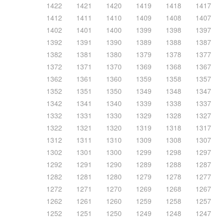
1422
1421
1420
1419
1418
1417
1412
1411
1410
1409
1408
1407
1402
1401
1400
1399
1398
1397
1392
1391
1390
1389
1388
1387
1382
1381
1380
1379
1378
1377
1372
1371
1370
1369
1368
1367
1362
1361
1360
1359
1358
1357
1352
1351
1350
1349
1348
1347
1342
1341
1340
1339
1338
1337
1332
1331
1330
1329
1328
1327
1322
1321
1320
1319
1318
1317
1312
1311
1310
1309
1308
1307
1302
1301
1300
1299
1298
1297
1292
1291
1290
1289
1288
1287
1282
1281
1280
1279
1278
1277
1272
1271
1270
1269
1268
1267
1262
1261
1260
1259
1258
1257
1252
1251
1250
1249
1248
1247