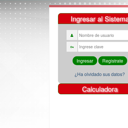
Ingresar al Sistem
¿Ha olvidado sus datos?
Calculadora