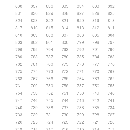
838
837
836
835
834
833
832
831
830
829
828
827
826
825
824
823
822
821
820
819
818
817
816
815
814
813
812
811
810
809
808
807
806
805
804
803
802
801
800
799
798
797
796
795
794
793
792
791
790
789
788
787
786
785
784
783
782
781
780
779
778
777
776
775
774
773
772
771
770
769
768
767
766
765
764
763
762
761
760
759
758
757
756
755
754
753
752
751
750
749
748
747
746
745
744
743
742
741
740
739
738
737
736
735
734
733
732
731
730
729
728
727
726
725
724
723
722
721
720
719
718
717
716
715
714
713