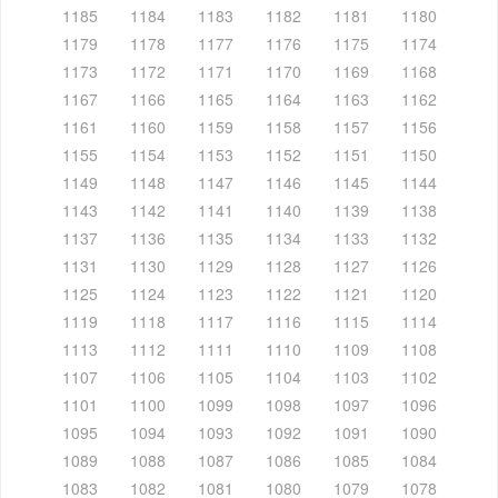
1185
1184
1183
1182
1181
1180
1179
1178
1177
1176
1175
1174
1173
1172
1171
1170
1169
1168
1167
1166
1165
1164
1163
1162
1161
1160
1159
1158
1157
1156
1155
1154
1153
1152
1151
1150
1149
1148
1147
1146
1145
1144
1143
1142
1141
1140
1139
1138
1137
1136
1135
1134
1133
1132
1131
1130
1129
1128
1127
1126
1125
1124
1123
1122
1121
1120
1119
1118
1117
1116
1115
1114
1113
1112
1111
1110
1109
1108
1107
1106
1105
1104
1103
1102
1101
1100
1099
1098
1097
1096
1095
1094
1093
1092
1091
1090
1089
1088
1087
1086
1085
1084
1083
1082
1081
1080
1079
1078