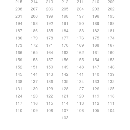
215
214
213
212
211
210
209
208
207
206
205
204
203
202
201
200
199
198
197
196
195
194
193
192
191
190
189
188
187
186
185
184
183
182
181
180
179
178
177
176
175
174
173
172
171
170
169
168
167
166
165
164
163
162
161
160
159
158
157
156
155
154
153
152
151
150
149
148
147
146
145
144
143
142
141
140
139
138
137
136
135
134
133
132
131
130
129
128
127
126
125
124
123
122
121
120
119
118
117
116
115
114
113
112
111
110
109
108
107
106
105
104
103