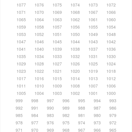
1077
1076
1075
1074
1073
1072
1071
1070
1069
1068
1067
1066
1065
1064
1063
1062
1061
1060
1059
1058
1057
1056
1055
1054
1053
1052
1051
1050
1049
1048
1047
1046
1045
1044
1043
1042
1041
1040
1039
1038
1037
1036
1035
1034
1033
1032
1031
1030
1029
1028
1027
1026
1025
1024
1023
1022
1021
1020
1019
1018
1017
1016
1015
1014
1013
1012
1011
1010
1009
1008
1007
1006
1005
1004
1003
1002
1001
1000
999
998
997
996
995
994
993
992
991
990
989
988
987
986
985
984
983
982
981
980
979
978
977
976
975
974
973
972
971
970
969
968
967
966
965