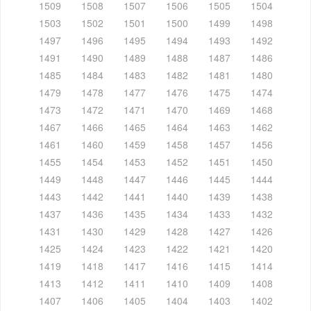
1509
1508
1507
1506
1505
1504
1503
1502
1501
1500
1499
1498
1497
1496
1495
1494
1493
1492
1491
1490
1489
1488
1487
1486
1485
1484
1483
1482
1481
1480
1479
1478
1477
1476
1475
1474
1473
1472
1471
1470
1469
1468
1467
1466
1465
1464
1463
1462
1461
1460
1459
1458
1457
1456
1455
1454
1453
1452
1451
1450
1449
1448
1447
1446
1445
1444
1443
1442
1441
1440
1439
1438
1437
1436
1435
1434
1433
1432
1431
1430
1429
1428
1427
1426
1425
1424
1423
1422
1421
1420
1419
1418
1417
1416
1415
1414
1413
1412
1411
1410
1409
1408
1407
1406
1405
1404
1403
1402