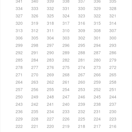
341
340
339
338
337
336
335
334
333
332
331
330
329
328
327
326
325
324
323
322
321
320
319
318
317
316
315
314
313
312
311
310
309
308
307
306
305
304
303
302
301
300
299
298
297
296
295
294
293
292
291
290
289
288
287
286
285
284
283
282
281
280
279
278
277
276
275
274
273
272
271
270
269
268
267
266
265
264
263
262
261
260
259
258
257
256
255
254
253
252
251
250
249
248
247
246
245
244
243
242
241
240
239
238
237
236
235
234
233
232
231
230
229
228
227
226
225
224
223
222
221
220
219
218
217
216