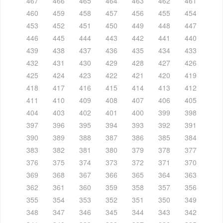
467
466
465
464
463
462
461
460
459
458
457
456
455
454
453
452
451
450
449
448
447
446
445
444
443
442
441
440
439
438
437
436
435
434
433
432
431
430
429
428
427
426
425
424
423
422
421
420
419
418
417
416
415
414
413
412
411
410
409
408
407
406
405
404
403
402
401
400
399
398
397
396
395
394
393
392
391
390
389
388
387
386
385
384
383
382
381
380
379
378
377
376
375
374
373
372
371
370
369
368
367
366
365
364
363
362
361
360
359
358
357
356
355
354
353
352
351
350
349
348
347
346
345
344
343
342