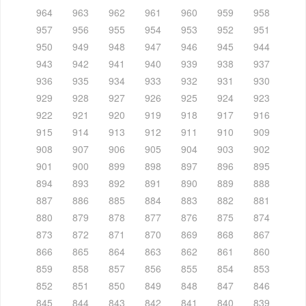
964
963
962
961
960
959
958
957
956
955
954
953
952
951
950
949
948
947
946
945
944
943
942
941
940
939
938
937
936
935
934
933
932
931
930
929
928
927
926
925
924
923
922
921
920
919
918
917
916
915
914
913
912
911
910
909
908
907
906
905
904
903
902
901
900
899
898
897
896
895
894
893
892
891
890
889
888
887
886
885
884
883
882
881
880
879
878
877
876
875
874
873
872
871
870
869
868
867
866
865
864
863
862
861
860
859
858
857
856
855
854
853
852
851
850
849
848
847
846
845
844
843
842
841
840
839