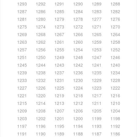
1293
1292
1291
1290
1289
1288
1287
1286
1285
1284
1283
1282
1281
1280
1279
1278
1277
1276
1275
1274
1273
1272
1271
1270
1269
1268
1267
1266
1265
1264
1263
1262
1261
1260
1259
1258
1257
1256
1255
1254
1253
1252
1251
1250
1249
1248
1247
1246
1245
1244
1243
1242
1241
1240
1239
1238
1237
1236
1235
1234
1233
1232
1231
1230
1229
1228
1227
1226
1225
1224
1223
1222
1221
1220
1219
1218
1217
1216
1215
1214
1213
1212
1211
1210
1209
1208
1207
1206
1205
1204
1203
1202
1201
1200
1199
1198
1197
1196
1195
1194
1193
1192
1191
1190
1189
1188
1187
1186