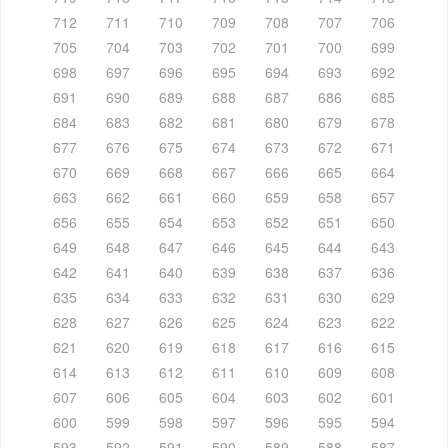
712
711
710
709
708
707
706
705
704
703
702
701
700
699
698
697
696
695
694
693
692
691
690
689
688
687
686
685
684
683
682
681
680
679
678
677
676
675
674
673
672
671
670
669
668
667
666
665
664
663
662
661
660
659
658
657
656
655
654
653
652
651
650
649
648
647
646
645
644
643
642
641
640
639
638
637
636
635
634
633
632
631
630
629
628
627
626
625
624
623
622
621
620
619
618
617
616
615
614
613
612
611
610
609
608
607
606
605
604
603
602
601
600
599
598
597
596
595
594
593
592
591
590
589
588
587