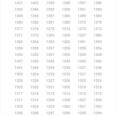
1401
1400
1399
1398
1397
1396
1395
1394
1393
1392
1391
1390
1389
1388
1387
1386
1385
1384
1383
1382
1381
1380
1379
1378
1377
1376
1375
1374
1373
1372
1371
1370
1369
1368
1367
1366
1365
1364
1363
1362
1361
1360
1359
1358
1357
1356
1355
1354
1353
1352
1351
1350
1349
1348
1347
1346
1345
1344
1343
1342
1341
1340
1339
1338
1337
1336
1335
1334
1333
1332
1331
1330
1329
1328
1327
1326
1325
1324
1323
1322
1321
1320
1319
1318
1317
1316
1315
1314
1313
1312
1311
1310
1309
1308
1307
1306
1305
1304
1303
1302
1301
1300
1299
1298
1297
1296
1295
1294