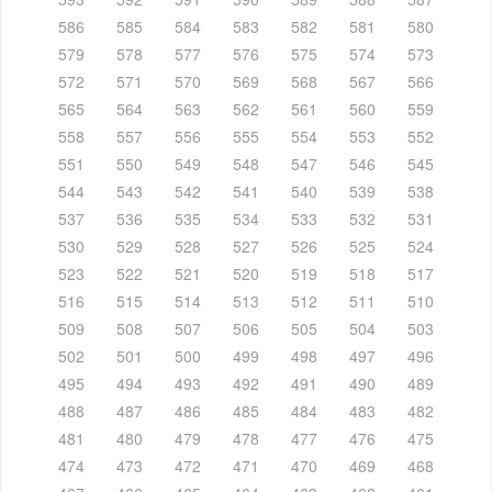
586
585
584
583
582
581
580
579
578
577
576
575
574
573
572
571
570
569
568
567
566
565
564
563
562
561
560
559
558
557
556
555
554
553
552
551
550
549
548
547
546
545
544
543
542
541
540
539
538
537
536
535
534
533
532
531
530
529
528
527
526
525
524
523
522
521
520
519
518
517
516
515
514
513
512
511
510
509
508
507
506
505
504
503
502
501
500
499
498
497
496
495
494
493
492
491
490
489
488
487
486
485
484
483
482
481
480
479
478
477
476
475
474
473
472
471
470
469
468