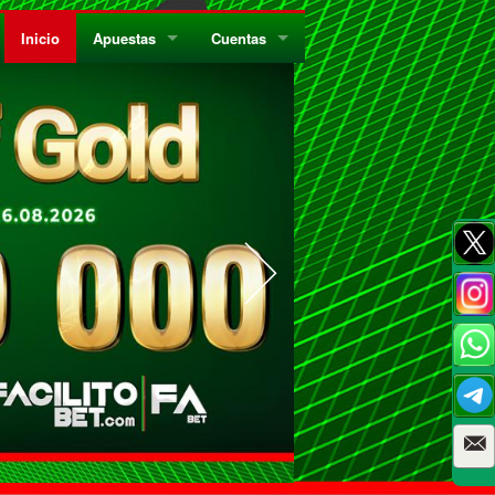
Inicio
Apuestas
Cuentas
¿Quiénes Somos?
Registrate
¿Qué es el Sistema Parley?
Recarga
Privacidad
Retira
Códigos de Conducta
Preguntas Frecuentes
Como Jugar Bingo
Reglas Generales