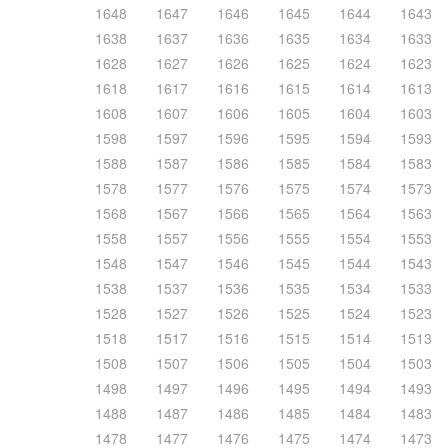
1648
1647
1646
1645
1644
1643
1638
1637
1636
1635
1634
1633
1628
1627
1626
1625
1624
1623
1618
1617
1616
1615
1614
1613
1608
1607
1606
1605
1604
1603
1598
1597
1596
1595
1594
1593
1588
1587
1586
1585
1584
1583
1578
1577
1576
1575
1574
1573
1568
1567
1566
1565
1564
1563
1558
1557
1556
1555
1554
1553
1548
1547
1546
1545
1544
1543
1538
1537
1536
1535
1534
1533
1528
1527
1526
1525
1524
1523
1518
1517
1516
1515
1514
1513
1508
1507
1506
1505
1504
1503
1498
1497
1496
1495
1494
1493
1488
1487
1486
1485
1484
1483
1478
1477
1476
1475
1474
1473