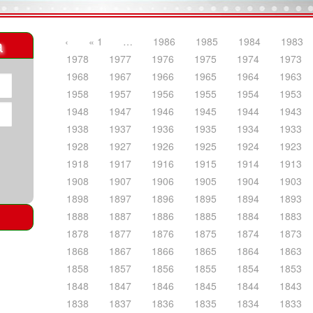
a
‹
« 1
…
1986
1985
1984
1983
1978
1977
1976
1975
1974
1973
1968
1967
1966
1965
1964
1963
1958
1957
1956
1955
1954
1953
1948
1947
1946
1945
1944
1943
1938
1937
1936
1935
1934
1933
1928
1927
1926
1925
1924
1923
1918
1917
1916
1915
1914
1913
1908
1907
1906
1905
1904
1903
1898
1897
1896
1895
1894
1893
1888
1887
1886
1885
1884
1883
1878
1877
1876
1875
1874
1873
1868
1867
1866
1865
1864
1863
1858
1857
1856
1855
1854
1853
1848
1847
1846
1845
1844
1843
1838
1837
1836
1835
1834
1833