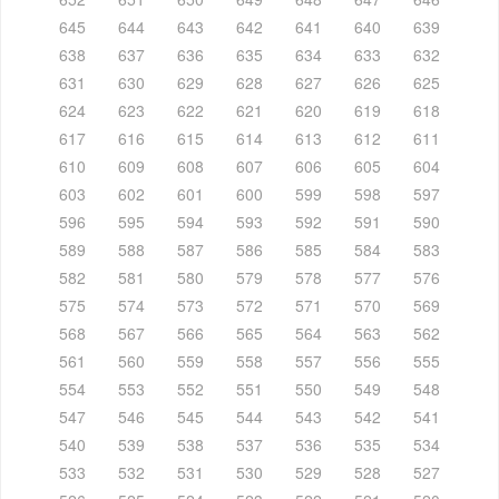
645
644
643
642
641
640
639
638
637
636
635
634
633
632
631
630
629
628
627
626
625
624
623
622
621
620
619
618
617
616
615
614
613
612
611
610
609
608
607
606
605
604
603
602
601
600
599
598
597
596
595
594
593
592
591
590
589
588
587
586
585
584
583
582
581
580
579
578
577
576
575
574
573
572
571
570
569
568
567
566
565
564
563
562
561
560
559
558
557
556
555
554
553
552
551
550
549
548
547
546
545
544
543
542
541
540
539
538
537
536
535
534
533
532
531
530
529
528
527