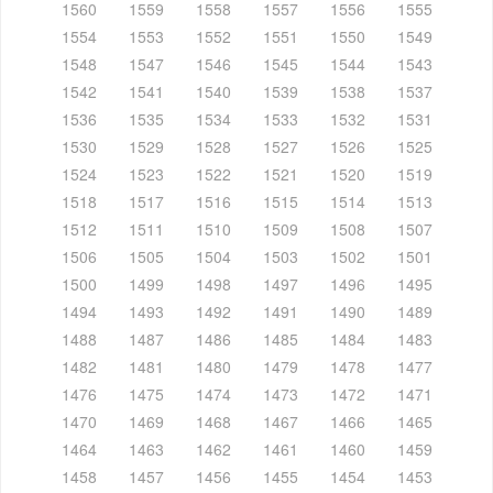
1560
1559
1558
1557
1556
1555
1554
1553
1552
1551
1550
1549
1548
1547
1546
1545
1544
1543
1542
1541
1540
1539
1538
1537
1536
1535
1534
1533
1532
1531
1530
1529
1528
1527
1526
1525
1524
1523
1522
1521
1520
1519
1518
1517
1516
1515
1514
1513
1512
1511
1510
1509
1508
1507
1506
1505
1504
1503
1502
1501
1500
1499
1498
1497
1496
1495
1494
1493
1492
1491
1490
1489
1488
1487
1486
1485
1484
1483
1482
1481
1480
1479
1478
1477
1476
1475
1474
1473
1472
1471
1470
1469
1468
1467
1466
1465
1464
1463
1462
1461
1460
1459
1458
1457
1456
1455
1454
1453