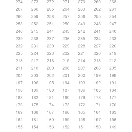
274
273
272
271
270
269
268
267
266
265
264
263
262
261
260
259
258
257
256
255
254
253
252
251
250
249
248
247
246
245
244
243
242
241
240
239
238
237
236
235
234
233
232
231
230
229
228
227
226
225
224
223
222
221
220
219
218
217
216
215
214
213
212
211
210
209
208
207
206
205
204
203
202
201
200
199
198
197
196
195
194
193
192
191
190
189
188
187
186
185
184
183
182
181
180
179
178
177
176
175
174
173
172
171
170
169
168
167
166
165
164
163
162
161
160
159
158
157
156
155
154
153
152
151
150
149