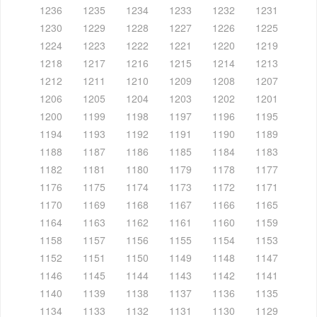
1236
1235
1234
1233
1232
1231
1230
1229
1228
1227
1226
1225
1224
1223
1222
1221
1220
1219
1218
1217
1216
1215
1214
1213
1212
1211
1210
1209
1208
1207
1206
1205
1204
1203
1202
1201
1200
1199
1198
1197
1196
1195
1194
1193
1192
1191
1190
1189
1188
1187
1186
1185
1184
1183
1182
1181
1180
1179
1178
1177
1176
1175
1174
1173
1172
1171
1170
1169
1168
1167
1166
1165
1164
1163
1162
1161
1160
1159
1158
1157
1156
1155
1154
1153
1152
1151
1150
1149
1148
1147
1146
1145
1144
1143
1142
1141
1140
1139
1138
1137
1136
1135
1134
1133
1132
1131
1130
1129