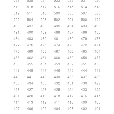
526
525
524
523
522
521
520
519
518
517
516
515
514
513
512
511
510
509
508
507
506
505
504
503
502
501
500
499
498
497
496
495
494
493
492
491
490
489
488
487
486
485
484
483
482
481
480
479
478
477
476
475
474
473
472
471
470
469
468
467
466
465
464
463
462
461
460
459
458
457
456
455
454
453
452
451
450
449
448
447
446
445
444
443
442
441
440
439
438
437
436
435
434
433
432
431
430
429
428
427
426
425
424
423
422
421
420
419
418
417
416
415
414
413
412
411
410
409
408
407
406
405
404
403
402
401