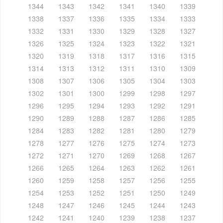
1344
1343
1342
1341
1340
1339
1338
1337
1336
1335
1334
1333
1332
1331
1330
1329
1328
1327
1326
1325
1324
1323
1322
1321
1320
1319
1318
1317
1316
1315
1314
1313
1312
1311
1310
1309
1308
1307
1306
1305
1304
1303
1302
1301
1300
1299
1298
1297
1296
1295
1294
1293
1292
1291
1290
1289
1288
1287
1286
1285
1284
1283
1282
1281
1280
1279
1278
1277
1276
1275
1274
1273
1272
1271
1270
1269
1268
1267
1266
1265
1264
1263
1262
1261
1260
1259
1258
1257
1256
1255
1254
1253
1252
1251
1250
1249
1248
1247
1246
1245
1244
1243
1242
1241
1240
1239
1238
1237