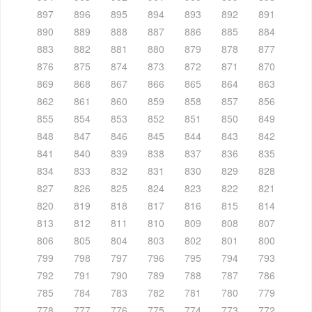
897
896
895
894
893
892
891
890
889
888
887
886
885
884
883
882
881
880
879
878
877
876
875
874
873
872
871
870
869
868
867
866
865
864
863
862
861
860
859
858
857
856
855
854
853
852
851
850
849
848
847
846
845
844
843
842
841
840
839
838
837
836
835
834
833
832
831
830
829
828
827
826
825
824
823
822
821
820
819
818
817
816
815
814
813
812
811
810
809
808
807
806
805
804
803
802
801
800
799
798
797
796
795
794
793
792
791
790
789
788
787
786
785
784
783
782
781
780
779
778
777
776
775
774
773
772