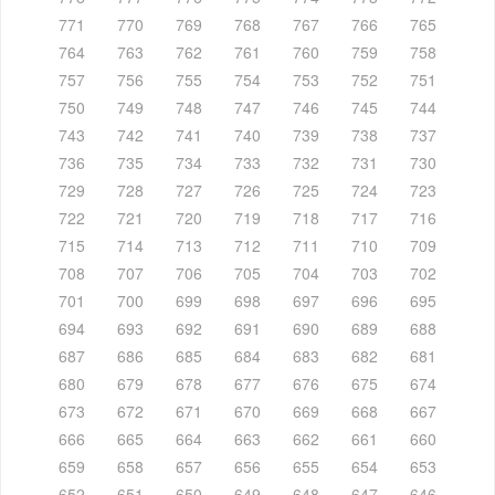
771
770
769
768
767
766
765
764
763
762
761
760
759
758
757
756
755
754
753
752
751
750
749
748
747
746
745
744
743
742
741
740
739
738
737
736
735
734
733
732
731
730
729
728
727
726
725
724
723
722
721
720
719
718
717
716
715
714
713
712
711
710
709
708
707
706
705
704
703
702
701
700
699
698
697
696
695
694
693
692
691
690
689
688
687
686
685
684
683
682
681
680
679
678
677
676
675
674
673
672
671
670
669
668
667
666
665
664
663
662
661
660
659
658
657
656
655
654
653
652
651
650
649
648
647
646