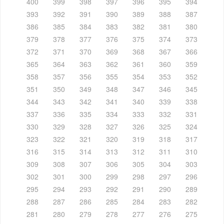
400
399
398
397
396
395
394
393
392
391
390
389
388
387
386
385
384
383
382
381
380
379
378
377
376
375
374
373
372
371
370
369
368
367
366
365
364
363
362
361
360
359
358
357
356
355
354
353
352
351
350
349
348
347
346
345
344
343
342
341
340
339
338
337
336
335
334
333
332
331
330
329
328
327
326
325
324
323
322
321
320
319
318
317
316
315
314
313
312
311
310
309
308
307
306
305
304
303
302
301
300
299
298
297
296
295
294
293
292
291
290
289
288
287
286
285
284
283
282
281
280
279
278
277
276
275