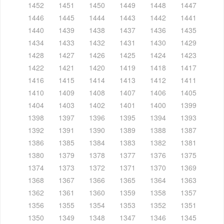
1452
1451
1450
1449
1448
1447
1446
1445
1444
1443
1442
1441
1440
1439
1438
1437
1436
1435
1434
1433
1432
1431
1430
1429
1428
1427
1426
1425
1424
1423
1422
1421
1420
1419
1418
1417
1416
1415
1414
1413
1412
1411
1410
1409
1408
1407
1406
1405
1404
1403
1402
1401
1400
1399
1398
1397
1396
1395
1394
1393
1392
1391
1390
1389
1388
1387
1386
1385
1384
1383
1382
1381
1380
1379
1378
1377
1376
1375
1374
1373
1372
1371
1370
1369
1368
1367
1366
1365
1364
1363
1362
1361
1360
1359
1358
1357
1356
1355
1354
1353
1352
1351
1350
1349
1348
1347
1346
1345