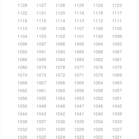
1128
1127
1126
1125
1124
1123
1122
1121
1120
1119
1118
1117
1116
1115
1114
1113
1112
1111
1110
1109
1108
1107
1106
1105
1104
1103
1102
1101
1100
1099
1098
1097
1096
1095
1094
1093
1092
1091
1090
1089
1088
1087
1086
1085
1084
1083
1082
1081
1080
1079
1078
1077
1076
1075
1074
1073
1072
1071
1070
1069
1068
1067
1066
1065
1064
1063
1062
1061
1060
1059
1058
1057
1056
1055
1054
1053
1052
1051
1050
1049
1048
1047
1046
1045
1044
1043
1042
1041
1040
1039
1038
1037
1036
1035
1034
1033
1032
1031
1030
1029
1028
1027
1026
1025
1024
1023
1022
1021