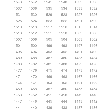
1543
1542
1541
1540
1539
1538
1537
1536
1535
1534
1533
1532
1531
1530
1529
1528
1527
1526
1525
1524
1523
1522
1521
1520
1519
1518
1517
1516
1515
1514
1513
1512
1511
1510
1509
1508
1507
1506
1505
1504
1503
1502
1501
1500
1499
1498
1497
1496
1495
1494
1493
1492
1491
1490
1489
1488
1487
1486
1485
1484
1483
1482
1481
1480
1479
1478
1477
1476
1475
1474
1473
1472
1471
1470
1469
1468
1467
1466
1465
1464
1463
1462
1461
1460
1459
1458
1457
1456
1455
1454
1453
1452
1451
1450
1449
1448
1447
1446
1445
1444
1443
1442
1441
1440
1439
1438
1437
1436