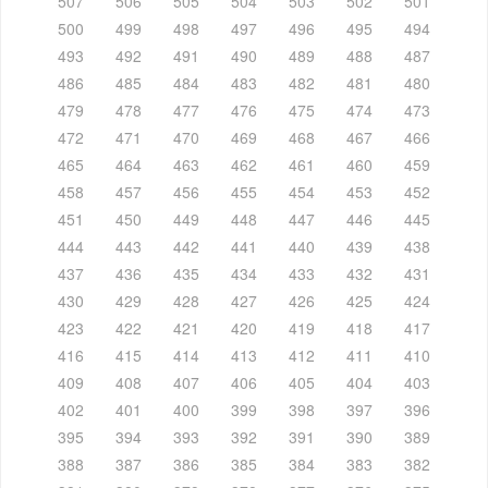
507
506
505
504
503
502
501
500
499
498
497
496
495
494
493
492
491
490
489
488
487
486
485
484
483
482
481
480
479
478
477
476
475
474
473
472
471
470
469
468
467
466
465
464
463
462
461
460
459
458
457
456
455
454
453
452
451
450
449
448
447
446
445
444
443
442
441
440
439
438
437
436
435
434
433
432
431
430
429
428
427
426
425
424
423
422
421
420
419
418
417
416
415
414
413
412
411
410
409
408
407
406
405
404
403
402
401
400
399
398
397
396
395
394
393
392
391
390
389
388
387
386
385
384
383
382