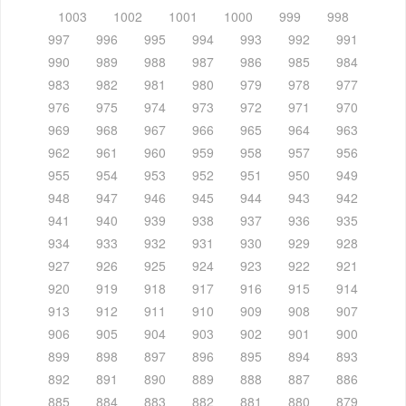
1003
1002
1001
1000
999
998
997
996
995
994
993
992
991
990
989
988
987
986
985
984
983
982
981
980
979
978
977
976
975
974
973
972
971
970
969
968
967
966
965
964
963
962
961
960
959
958
957
956
955
954
953
952
951
950
949
948
947
946
945
944
943
942
941
940
939
938
937
936
935
934
933
932
931
930
929
928
927
926
925
924
923
922
921
920
919
918
917
916
915
914
913
912
911
910
909
908
907
906
905
904
903
902
901
900
899
898
897
896
895
894
893
892
891
890
889
888
887
886
885
884
883
882
881
880
879