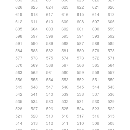
626
625
624
623
622
621
620
619
618
617
616
615
614
613
612
611
610
609
608
607
606
605
604
603
602
601
600
599
598
597
596
595
594
593
592
591
590
589
588
587
586
585
584
583
582
581
580
579
578
577
576
575
574
573
572
571
570
569
568
567
566
565
564
563
562
561
560
559
558
557
556
555
554
553
552
551
550
549
548
547
546
545
544
543
542
541
540
539
538
537
536
535
534
533
532
531
530
529
528
527
526
525
524
523
522
521
520
519
518
517
516
515
514
513
512
511
510
509
508