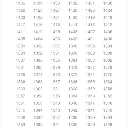
1435
1434
1433
1432
1431
1430
1429
1428
1427
1426
1425
1424
1423
1422
1421
1420
1419
1418
1417
1416
1415
1414
1413
1412
1411
1410
1409
1408
1407
1406
1405
1404
1403
1402
1401
1400
1399
1398
1397
1396
1395
1394
1393
1392
1391
1390
1389
1388
1387
1386
1385
1384
1383
1382
1381
1380
1379
1378
1377
1376
1375
1374
1373
1372
1371
1370
1369
1368
1367
1366
1365
1364
1363
1362
1361
1360
1359
1358
1357
1356
1355
1354
1353
1352
1351
1350
1349
1348
1347
1346
1345
1344
1343
1342
1341
1340
1339
1338
1337
1336
1335
1334
1333
1332
1331
1330
1329
1328