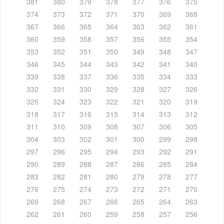
381
380
379
378
377
376
375
374
373
372
371
370
369
368
367
366
365
364
363
362
361
360
359
358
357
356
355
354
353
352
351
350
349
348
347
346
345
344
343
342
341
340
339
338
337
336
335
334
333
332
331
330
329
328
327
326
325
324
323
322
321
320
319
318
317
316
315
314
313
312
311
310
309
308
307
306
305
304
303
302
301
300
299
298
297
296
295
294
293
292
291
290
289
288
287
286
285
284
283
282
281
280
279
278
277
276
275
274
273
272
271
270
269
268
267
266
265
264
263
262
261
260
259
258
257
256