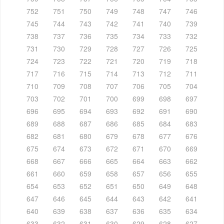
752
751
750
749
748
747
746
745
744
743
742
741
740
739
738
737
736
735
734
733
732
731
730
729
728
727
726
725
724
723
722
721
720
719
718
717
716
715
714
713
712
711
710
709
708
707
706
705
704
703
702
701
700
699
698
697
696
695
694
693
692
691
690
689
688
687
686
685
684
683
682
681
680
679
678
677
676
675
674
673
672
671
670
669
668
667
666
665
664
663
662
661
660
659
658
657
656
655
654
653
652
651
650
649
648
647
646
645
644
643
642
641
640
639
638
637
636
635
634
633
632
631
630
629
628
627