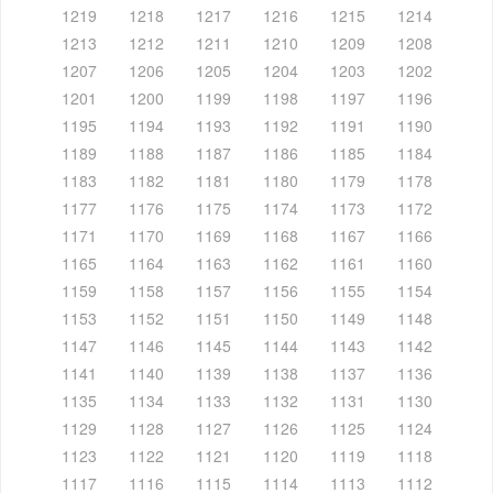
1219
1218
1217
1216
1215
1214
1213
1212
1211
1210
1209
1208
1207
1206
1205
1204
1203
1202
1201
1200
1199
1198
1197
1196
1195
1194
1193
1192
1191
1190
1189
1188
1187
1186
1185
1184
1183
1182
1181
1180
1179
1178
1177
1176
1175
1174
1173
1172
1171
1170
1169
1168
1167
1166
1165
1164
1163
1162
1161
1160
1159
1158
1157
1156
1155
1154
1153
1152
1151
1150
1149
1148
1147
1146
1145
1144
1143
1142
1141
1140
1139
1138
1137
1136
1135
1134
1133
1132
1131
1130
1129
1128
1127
1126
1125
1124
1123
1122
1121
1120
1119
1118
1117
1116
1115
1114
1113
1112