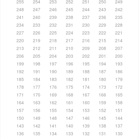
255
254
253
252
251
250
249
248
247
246
245
244
243
242
241
240
239
238
237
236
235
234
233
232
231
230
229
228
227
226
225
224
223
222
221
220
219
218
217
216
215
214
213
212
211
210
209
208
207
206
205
204
203
202
201
200
199
198
197
196
195
194
193
192
191
190
189
188
187
186
185
184
183
182
181
180
179
178
177
176
175
174
173
172
171
170
169
168
167
166
165
164
163
162
161
160
159
158
157
156
155
154
153
152
151
150
149
148
147
146
145
144
143
142
141
140
139
138
137
136
135
134
133
132
131
130