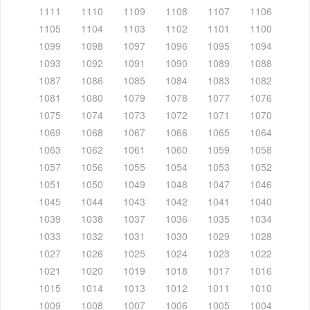
1111
1110
1109
1108
1107
1106
1105
1104
1103
1102
1101
1100
1099
1098
1097
1096
1095
1094
1093
1092
1091
1090
1089
1088
1087
1086
1085
1084
1083
1082
1081
1080
1079
1078
1077
1076
1075
1074
1073
1072
1071
1070
1069
1068
1067
1066
1065
1064
1063
1062
1061
1060
1059
1058
1057
1056
1055
1054
1053
1052
1051
1050
1049
1048
1047
1046
1045
1044
1043
1042
1041
1040
1039
1038
1037
1036
1035
1034
1033
1032
1031
1030
1029
1028
1027
1026
1025
1024
1023
1022
1021
1020
1019
1018
1017
1016
1015
1014
1013
1012
1011
1010
1009
1008
1007
1006
1005
1004