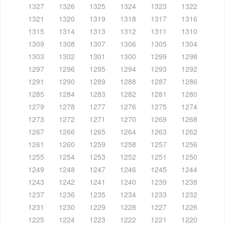
1327
1326
1325
1324
1323
1322
1321
1320
1319
1318
1317
1316
1315
1314
1313
1312
1311
1310
1309
1308
1307
1306
1305
1304
1303
1302
1301
1300
1299
1298
1297
1296
1295
1294
1293
1292
1291
1290
1289
1288
1287
1286
1285
1284
1283
1282
1281
1280
1279
1278
1277
1276
1275
1274
1273
1272
1271
1270
1269
1268
1267
1266
1265
1264
1263
1262
1261
1260
1259
1258
1257
1256
1255
1254
1253
1252
1251
1250
1249
1248
1247
1246
1245
1244
1243
1242
1241
1240
1239
1238
1237
1236
1235
1234
1233
1232
1231
1230
1229
1228
1227
1226
1225
1224
1223
1222
1221
1220