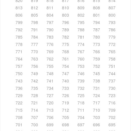
820
819
818
817
816
815
814
813
812
811
810
809
808
807
806
805
804
803
802
801
800
799
798
797
796
795
794
793
792
791
790
789
788
787
786
785
784
783
782
781
780
779
778
777
776
775
774
773
772
771
770
769
768
767
766
765
764
763
762
761
760
759
758
757
756
755
754
753
752
751
750
749
748
747
746
745
744
743
742
741
740
739
738
737
736
735
734
733
732
731
730
729
728
727
726
725
724
723
722
721
720
719
718
717
716
715
714
713
712
711
710
709
708
707
706
705
704
703
702
701
700
699
698
697
696
695