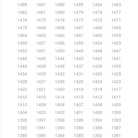
1488
1487
1486
1485
1484
1483
1482
1481
1480
1479
1478
1477
1476
1475
1474
1473
1472
1471
1470
1469
1468
1467
1466
1465
1464
1463
1462
1461
1460
1459
1458
1457
1456
1455
1454
1453
1452
1451
1450
1449
1448
1447
1446
1445
1444
1443
1442
1441
1440
1439
1438
1437
1436
1435
1434
1433
1432
1431
1430
1429
1428
1427
1426
1425
1424
1423
1422
1421
1420
1419
1418
1417
1416
1415
1414
1413
1412
1411
1410
1409
1408
1407
1406
1405
1404
1403
1402
1401
1400
1399
1398
1397
1396
1395
1394
1393
1392
1391
1390
1389
1388
1387
1386
1385
1384
1383
1382
1381