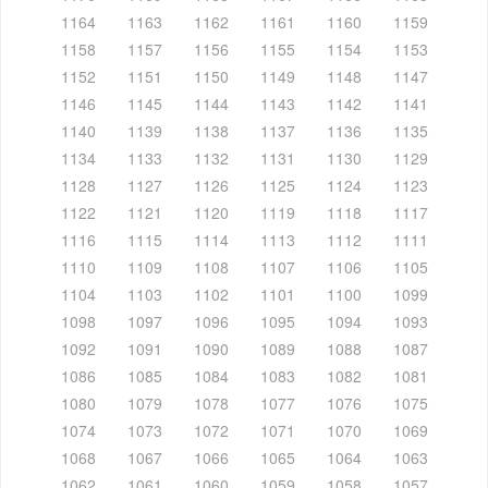
1164
1163
1162
1161
1160
1159
1158
1157
1156
1155
1154
1153
1152
1151
1150
1149
1148
1147
1146
1145
1144
1143
1142
1141
1140
1139
1138
1137
1136
1135
1134
1133
1132
1131
1130
1129
1128
1127
1126
1125
1124
1123
1122
1121
1120
1119
1118
1117
1116
1115
1114
1113
1112
1111
1110
1109
1108
1107
1106
1105
1104
1103
1102
1101
1100
1099
1098
1097
1096
1095
1094
1093
1092
1091
1090
1089
1088
1087
1086
1085
1084
1083
1082
1081
1080
1079
1078
1077
1076
1075
1074
1073
1072
1071
1070
1069
1068
1067
1066
1065
1064
1063
1062
1061
1060
1059
1058
1057