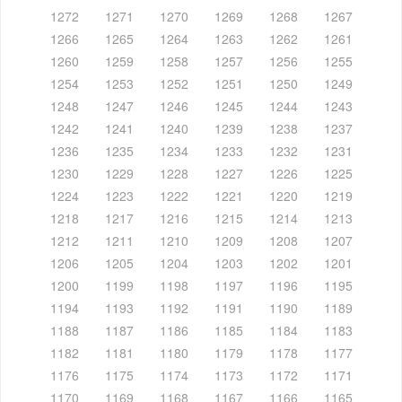
1272
1271
1270
1269
1268
1267
1266
1265
1264
1263
1262
1261
1260
1259
1258
1257
1256
1255
1254
1253
1252
1251
1250
1249
1248
1247
1246
1245
1244
1243
1242
1241
1240
1239
1238
1237
1236
1235
1234
1233
1232
1231
1230
1229
1228
1227
1226
1225
1224
1223
1222
1221
1220
1219
1218
1217
1216
1215
1214
1213
1212
1211
1210
1209
1208
1207
1206
1205
1204
1203
1202
1201
1200
1199
1198
1197
1196
1195
1194
1193
1192
1191
1190
1189
1188
1187
1186
1185
1184
1183
1182
1181
1180
1179
1178
1177
1176
1175
1174
1173
1172
1171
1170
1169
1168
1167
1166
1165