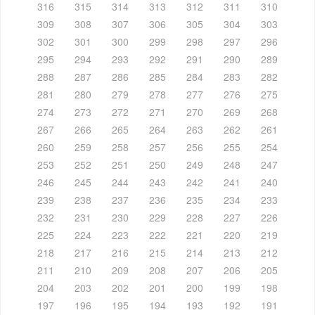
316
315
314
313
312
311
310
309
308
307
306
305
304
303
302
301
300
299
298
297
296
295
294
293
292
291
290
289
288
287
286
285
284
283
282
281
280
279
278
277
276
275
274
273
272
271
270
269
268
267
266
265
264
263
262
261
260
259
258
257
256
255
254
253
252
251
250
249
248
247
246
245
244
243
242
241
240
239
238
237
236
235
234
233
232
231
230
229
228
227
226
225
224
223
222
221
220
219
218
217
216
215
214
213
212
211
210
209
208
207
206
205
204
203
202
201
200
199
198
197
196
195
194
193
192
191