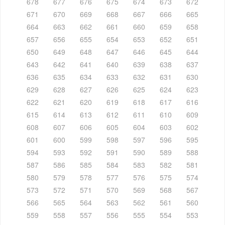
678
677
676
675
674
673
672
671
670
669
668
667
666
665
664
663
662
661
660
659
658
657
656
655
654
653
652
651
650
649
648
647
646
645
644
643
642
641
640
639
638
637
636
635
634
633
632
631
630
629
628
627
626
625
624
623
622
621
620
619
618
617
616
615
614
613
612
611
610
609
608
607
606
605
604
603
602
601
600
599
598
597
596
595
594
593
592
591
590
589
588
587
586
585
584
583
582
581
580
579
578
577
576
575
574
573
572
571
570
569
568
567
566
565
564
563
562
561
560
559
558
557
556
555
554
553