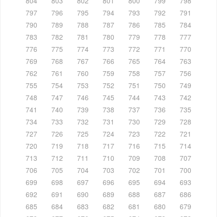
804
803
802
801
800
799
798
797
796
795
794
793
792
791
790
789
788
787
786
785
784
783
782
781
780
779
778
777
776
775
774
773
772
771
770
769
768
767
766
765
764
763
762
761
760
759
758
757
756
755
754
753
752
751
750
749
748
747
746
745
744
743
742
741
740
739
738
737
736
735
734
733
732
731
730
729
728
727
726
725
724
723
722
721
720
719
718
717
716
715
714
713
712
711
710
709
708
707
706
705
704
703
702
701
700
699
698
697
696
695
694
693
692
691
690
689
688
687
686
685
684
683
682
681
680
679