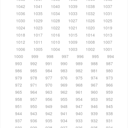
1042
1041
1040
1039
1038
1037
1036
1035
1034
1033
1032
1031
1030
1029
1028
1027
1026
1025
1024
1023
1022
1021
1020
1019
1018
1017
1016
1015
1014
1013
1012
1011
1010
1009
1008
1007
1006
1005
1004
1003
1002
1001
1000
999
998
997
996
995
994
993
992
991
990
989
988
987
986
985
984
983
982
981
980
979
978
977
976
975
974
973
972
971
970
969
968
967
966
965
964
963
962
961
960
959
958
957
956
955
954
953
952
951
950
949
948
947
946
945
944
943
942
941
940
939
938
937
936
935
934
933
932
931
930
929
928
927
926
925
924