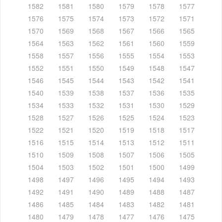
1582
1581
1580
1579
1578
1577
1576
1575
1574
1573
1572
1571
1570
1569
1568
1567
1566
1565
1564
1563
1562
1561
1560
1559
1558
1557
1556
1555
1554
1553
1552
1551
1550
1549
1548
1547
1546
1545
1544
1543
1542
1541
1540
1539
1538
1537
1536
1535
1534
1533
1532
1531
1530
1529
1528
1527
1526
1525
1524
1523
1522
1521
1520
1519
1518
1517
1516
1515
1514
1513
1512
1511
1510
1509
1508
1507
1506
1505
1504
1503
1502
1501
1500
1499
1498
1497
1496
1495
1494
1493
1492
1491
1490
1489
1488
1487
1486
1485
1484
1483
1482
1481
1480
1479
1478
1477
1476
1475