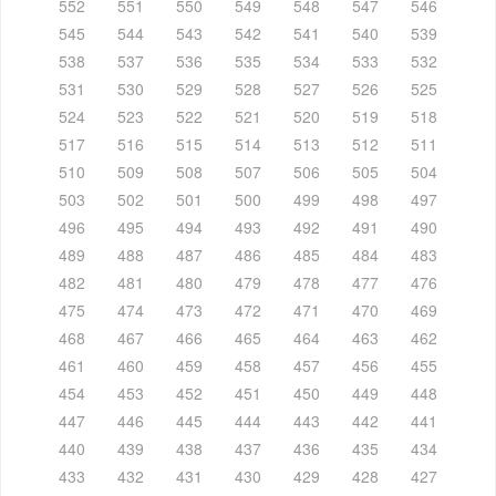
552
551
550
549
548
547
546
545
544
543
542
541
540
539
538
537
536
535
534
533
532
531
530
529
528
527
526
525
524
523
522
521
520
519
518
517
516
515
514
513
512
511
510
509
508
507
506
505
504
503
502
501
500
499
498
497
496
495
494
493
492
491
490
489
488
487
486
485
484
483
482
481
480
479
478
477
476
475
474
473
472
471
470
469
468
467
466
465
464
463
462
461
460
459
458
457
456
455
454
453
452
451
450
449
448
447
446
445
444
443
442
441
440
439
438
437
436
435
434
433
432
431
430
429
428
427