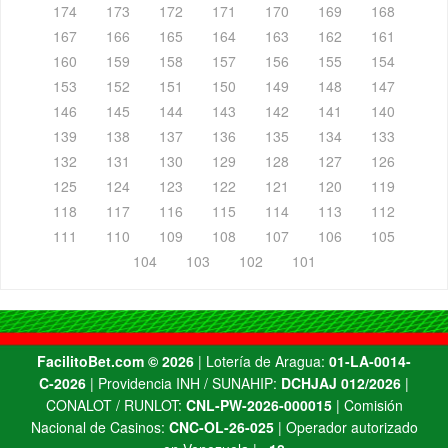
174
173
172
171
170
169
168
167
166
165
164
163
162
161
160
159
158
157
156
155
154
153
152
151
150
149
148
147
146
145
144
143
142
141
140
139
138
137
136
135
134
133
132
131
130
129
128
127
126
125
124
123
122
121
120
119
118
117
116
115
114
113
112
111
110
109
108
107
106
105
104
103
102
101
FacilitoBet.com ©️ 2026
| Lotería de Aragua:
01-LA-0014-
C-2026
| Providencia INH / SUNAHIP:
DCHJAJ 012/2026
|
CONALOT / RUNLOT:
CNL-PW-2026-000015
| Comisión
Nacional de Casinos:
CNC-OL-26-025
| Operador autorizado