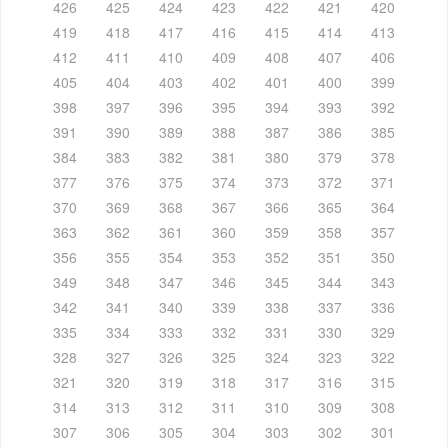
426
425
424
423
422
421
420
419
418
417
416
415
414
413
412
411
410
409
408
407
406
405
404
403
402
401
400
399
398
397
396
395
394
393
392
391
390
389
388
387
386
385
384
383
382
381
380
379
378
377
376
375
374
373
372
371
370
369
368
367
366
365
364
363
362
361
360
359
358
357
356
355
354
353
352
351
350
349
348
347
346
345
344
343
342
341
340
339
338
337
336
335
334
333
332
331
330
329
328
327
326
325
324
323
322
321
320
319
318
317
316
315
314
313
312
311
310
309
308
307
306
305
304
303
302
301