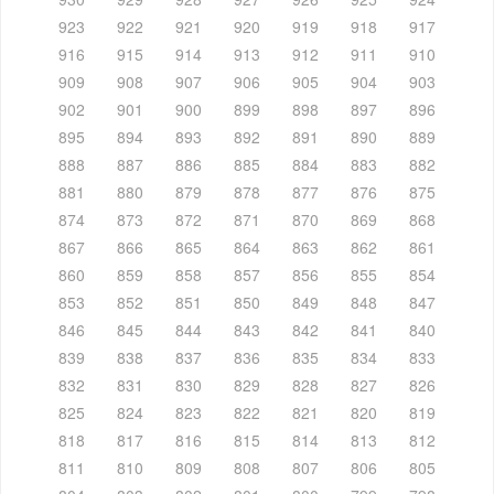
923
922
921
920
919
918
917
916
915
914
913
912
911
910
909
908
907
906
905
904
903
902
901
900
899
898
897
896
895
894
893
892
891
890
889
888
887
886
885
884
883
882
881
880
879
878
877
876
875
874
873
872
871
870
869
868
867
866
865
864
863
862
861
860
859
858
857
856
855
854
853
852
851
850
849
848
847
846
845
844
843
842
841
840
839
838
837
836
835
834
833
832
831
830
829
828
827
826
825
824
823
822
821
820
819
818
817
816
815
814
813
812
811
810
809
808
807
806
805