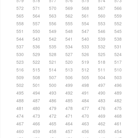
579
578
577
576
575
574
573
572
571
570
569
568
567
566
565
564
563
562
561
560
559
558
557
556
555
554
553
552
551
550
549
548
547
546
545
544
543
542
541
540
539
538
537
536
535
534
533
532
531
530
529
528
527
526
525
524
523
522
521
520
519
518
517
516
515
514
513
512
511
510
509
508
507
506
505
504
503
502
501
500
499
498
497
496
495
494
493
492
491
490
489
488
487
486
485
484
483
482
481
480
479
478
477
476
475
474
473
472
471
470
469
468
467
466
465
464
463
462
461
460
459
458
457
456
455
454