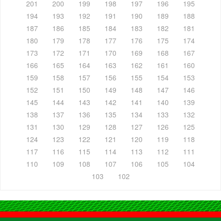
201
200
199
198
197
196
195
194
193
192
191
190
189
188
187
186
185
184
183
182
181
180
179
178
177
176
175
174
173
172
171
170
169
168
167
166
165
164
163
162
161
160
159
158
157
156
155
154
153
152
151
150
149
148
147
146
145
144
143
142
141
140
139
138
137
136
135
134
133
132
131
130
129
128
127
126
125
124
123
122
121
120
119
118
117
116
115
114
113
112
111
110
109
108
107
106
105
104
103
102