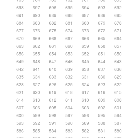
698
697
696
695
694
693
692
691
690
689
688
687
686
685
684
683
682
681
680
679
678
677
676
675
674
673
672
671
670
669
668
667
666
665
664
663
662
661
660
659
658
657
656
655
654
653
652
651
650
649
648
647
646
645
644
643
642
641
640
639
638
637
636
635
634
633
632
631
630
629
628
627
626
625
624
623
622
621
620
619
618
617
616
615
614
613
612
611
610
609
608
607
606
605
604
603
602
601
600
599
598
597
596
595
594
593
592
591
590
589
588
587
586
585
584
583
582
581
580