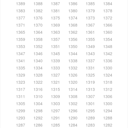
1389
1388
1387
1386
1385
1384
1383
1382
1381
1380
1379
1378
1377
1376
1375
1374
1373
1372
1371
1370
1369
1368
1367
1366
1365
1364
1363
1362
1361
1360
1359
1358
1357
1356
1355
1354
1353
1352
1351
1350
1349
1348
1347
1346
1345
1344
1343
1342
1341
1340
1339
1338
1337
1336
1335
1334
1333
1332
1331
1330
1329
1328
1327
1326
1325
1324
1323
1322
1321
1320
1319
1318
1317
1316
1315
1314
1313
1312
1311
1310
1309
1308
1307
1306
1305
1304
1303
1302
1301
1300
1299
1298
1297
1296
1295
1294
1293
1292
1291
1290
1289
1288
1287
1286
1285
1284
1283
1282