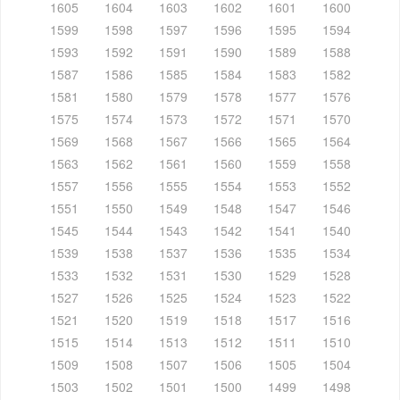
1605
1604
1603
1602
1601
1600
1599
1598
1597
1596
1595
1594
1593
1592
1591
1590
1589
1588
1587
1586
1585
1584
1583
1582
1581
1580
1579
1578
1577
1576
1575
1574
1573
1572
1571
1570
1569
1568
1567
1566
1565
1564
1563
1562
1561
1560
1559
1558
1557
1556
1555
1554
1553
1552
1551
1550
1549
1548
1547
1546
1545
1544
1543
1542
1541
1540
1539
1538
1537
1536
1535
1534
1533
1532
1531
1530
1529
1528
1527
1526
1525
1524
1523
1522
1521
1520
1519
1518
1517
1516
1515
1514
1513
1512
1511
1510
1509
1508
1507
1506
1505
1504
1503
1502
1501
1500
1499
1498