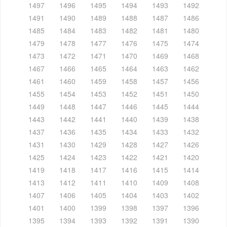
1497
1496
1495
1494
1493
1492
1491
1490
1489
1488
1487
1486
1485
1484
1483
1482
1481
1480
1479
1478
1477
1476
1475
1474
1473
1472
1471
1470
1469
1468
1467
1466
1465
1464
1463
1462
1461
1460
1459
1458
1457
1456
1455
1454
1453
1452
1451
1450
1449
1448
1447
1446
1445
1444
1443
1442
1441
1440
1439
1438
1437
1436
1435
1434
1433
1432
1431
1430
1429
1428
1427
1426
1425
1424
1423
1422
1421
1420
1419
1418
1417
1416
1415
1414
1413
1412
1411
1410
1409
1408
1407
1406
1405
1404
1403
1402
1401
1400
1399
1398
1397
1396
1395
1394
1393
1392
1391
1390