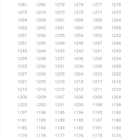
1281
1280
1279
1278
1277
1276
1275
1274
1273
1272
1271
1270
1269
1268
1267
1266
1265
1264
1263
1262
1261
1260
1259
1258
1257
1256
1255
1254
1253
1252
1251
1250
1249
1248
1247
1246
1245
1244
1243
1242
1241
1240
1239
1238
1237
1236
1235
1234
1233
1232
1231
1230
1229
1228
1227
1226
1225
1224
1223
1222
1221
1220
1219
1218
1217
1216
1215
1214
1213
1212
1211
1210
1209
1208
1207
1206
1205
1204
1203
1202
1201
1200
1199
1198
1197
1196
1195
1194
1193
1192
1191
1190
1189
1188
1187
1186
1185
1184
1183
1182
1181
1180
1179
1178
1177
1176
1175
1174