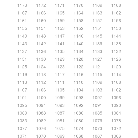
1173
1172
1171
1170
1169
1168
1167
1166
1165
1164
1163
1162
1161
1160
1159
1158
1157
1156
1155
1154
1153
1152
1151
1150
1149
1148
1147
1146
1145
1144
1143
1142
1141
1140
1139
1138
1137
1136
1135
1134
1133
1132
1131
1130
1129
1128
1127
1126
1125
1124
1123
1122
1121
1120
1119
1118
1117
1116
1115
1114
1113
1112
1111
1110
1109
1108
1107
1106
1105
1104
1103
1102
1101
1100
1099
1098
1097
1096
1095
1094
1093
1092
1091
1090
1089
1088
1087
1086
1085
1084
1083
1082
1081
1080
1079
1078
1077
1076
1075
1074
1073
1072
1071
1070
1069
1068
1067
1066