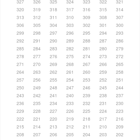
327
326
325
324
323
322
321
320
319
318
317
316
315
314
313
312
311
310
309
308
307
306
305
304
303
302
301
300
299
298
297
296
295
294
293
292
291
290
289
288
287
286
285
284
283
282
281
280
279
278
277
276
275
274
273
272
271
270
269
268
267
266
265
264
263
262
261
260
259
258
257
256
255
254
253
252
251
250
249
248
247
246
245
244
243
242
241
240
239
238
237
236
235
234
233
232
231
230
229
228
227
226
225
224
223
222
221
220
219
218
217
216
215
214
213
212
211
210
209
208
207
206
205
204
203
202