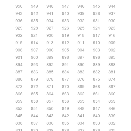
950
949
948
947
946
945
944
943
942
941
940
939
938
937
936
935
934
933
932
931
930
929
928
927
926
925
924
923
922
921
920
919
918
917
916
915
914
913
912
911
910
909
908
907
906
905
904
903
902
901
900
899
898
897
896
895
894
893
892
891
890
889
888
887
886
885
884
883
882
881
880
879
878
877
876
875
874
873
872
871
870
869
868
867
866
865
864
863
862
861
860
859
858
857
856
855
854
853
852
851
850
849
848
847
846
845
844
843
842
841
840
839
838
837
836
835
834
833
832
831
830
829
828
827
826
825