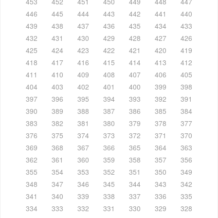
453
452
451
450
449
448
447
446
445
444
443
442
441
440
439
438
437
436
435
434
433
432
431
430
429
428
427
426
425
424
423
422
421
420
419
418
417
416
415
414
413
412
411
410
409
408
407
406
405
404
403
402
401
400
399
398
397
396
395
394
393
392
391
390
389
388
387
386
385
384
383
382
381
380
379
378
377
376
375
374
373
372
371
370
369
368
367
366
365
364
363
362
361
360
359
358
357
356
355
354
353
352
351
350
349
348
347
346
345
344
343
342
341
340
339
338
337
336
335
334
333
332
331
330
329
328