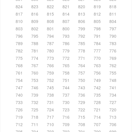
824
823
822
821
820
819
818
817
816
815
814
813
812
811
810
809
808
807
806
805
804
803
802
801
800
799
798
797
796
795
794
793
792
791
790
789
788
787
786
785
784
783
782
781
780
779
778
777
776
775
774
773
772
771
770
769
768
767
766
765
764
763
762
761
760
759
758
757
756
755
754
753
752
751
750
749
748
747
746
745
744
743
742
741
740
739
738
737
736
735
734
733
732
731
730
729
728
727
726
725
724
723
722
721
720
719
718
717
716
715
714
713
712
711
710
709
708
707
706
705
704
703
702
701
700
699