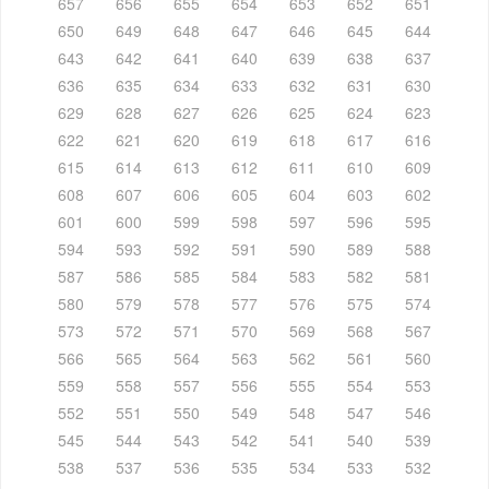
657
656
655
654
653
652
651
650
649
648
647
646
645
644
643
642
641
640
639
638
637
636
635
634
633
632
631
630
629
628
627
626
625
624
623
622
621
620
619
618
617
616
615
614
613
612
611
610
609
608
607
606
605
604
603
602
601
600
599
598
597
596
595
594
593
592
591
590
589
588
587
586
585
584
583
582
581
580
579
578
577
576
575
574
573
572
571
570
569
568
567
566
565
564
563
562
561
560
559
558
557
556
555
554
553
552
551
550
549
548
547
546
545
544
543
542
541
540
539
538
537
536
535
534
533
532