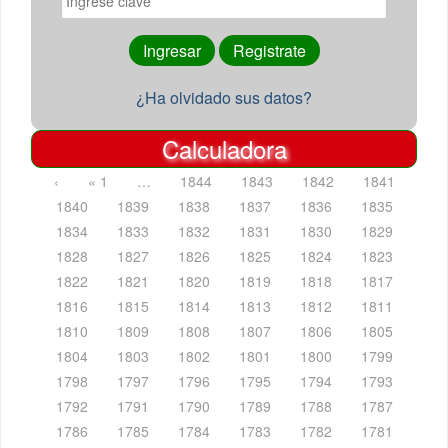
¿Ha olvidado sus datos?
Calculadora
‹
« 1
…
1844
1843
1842
1841
1840
1839
1838
1837
1836
1835
1834
1833
1832
1831
1830
1829
1828
1827
1826
1825
1824
1823
1822
1821
1820
1819
1818
1817
1816
1815
1814
1813
1812
1811
1810
1809
1808
1807
1806
1805
1804
1803
1802
1801
1800
1799
1798
1797
1796
1795
1794
1793
1792
1791
1790
1789
1788
1787
1786
1785
1784
1783
1782
1781