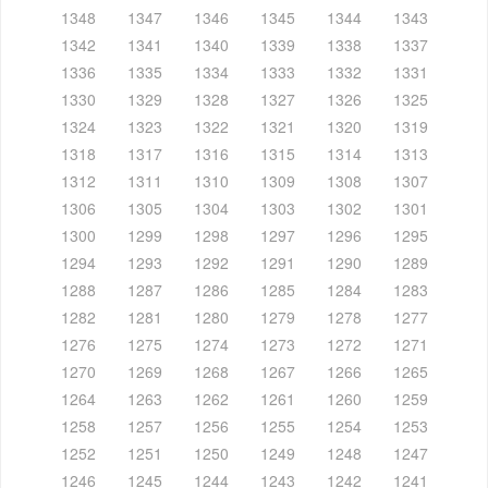
1348
1347
1346
1345
1344
1343
1342
1341
1340
1339
1338
1337
1336
1335
1334
1333
1332
1331
1330
1329
1328
1327
1326
1325
1324
1323
1322
1321
1320
1319
1318
1317
1316
1315
1314
1313
1312
1311
1310
1309
1308
1307
1306
1305
1304
1303
1302
1301
1300
1299
1298
1297
1296
1295
1294
1293
1292
1291
1290
1289
1288
1287
1286
1285
1284
1283
1282
1281
1280
1279
1278
1277
1276
1275
1274
1273
1272
1271
1270
1269
1268
1267
1266
1265
1264
1263
1262
1261
1260
1259
1258
1257
1256
1255
1254
1253
1252
1251
1250
1249
1248
1247
1246
1245
1244
1243
1242
1241