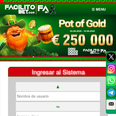
☰ MENU
Inicio
Apuestas
Cuentas
Ingresar al Sistema