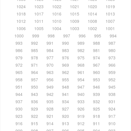
1024
1023
1022
1021
1020
1019
1018
1017
1016
1015
1014
1013
1012
1011
1010
1009
1008
1007
1006
1005
1004
1003
1002
1001
1000
999
998
997
996
995
994
993
992
991
990
989
988
987
986
985
984
983
982
981
980
979
978
977
976
975
974
973
972
971
970
969
968
967
966
965
964
963
962
961
960
959
958
957
956
955
954
953
952
951
950
949
948
947
946
945
944
943
942
941
940
939
938
937
936
935
934
933
932
931
930
929
928
927
926
925
924
923
922
921
920
919
918
917
916
915
914
913
912
911
910
909
908
907
906
905
904
903