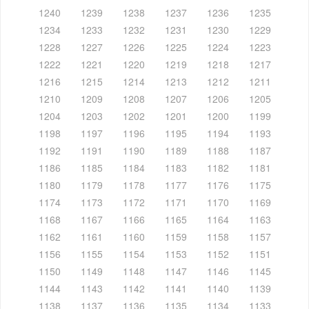
1240
1239
1238
1237
1236
1235
1234
1233
1232
1231
1230
1229
1228
1227
1226
1225
1224
1223
1222
1221
1220
1219
1218
1217
1216
1215
1214
1213
1212
1211
1210
1209
1208
1207
1206
1205
1204
1203
1202
1201
1200
1199
1198
1197
1196
1195
1194
1193
1192
1191
1190
1189
1188
1187
1186
1185
1184
1183
1182
1181
1180
1179
1178
1177
1176
1175
1174
1173
1172
1171
1170
1169
1168
1167
1166
1165
1164
1163
1162
1161
1160
1159
1158
1157
1156
1155
1154
1153
1152
1151
1150
1149
1148
1147
1146
1145
1144
1143
1142
1141
1140
1139
1138
1137
1136
1135
1134
1133