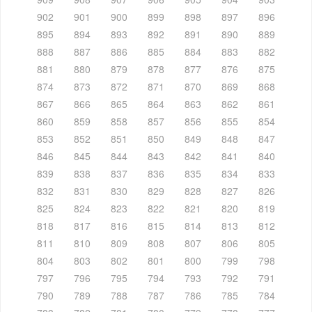
902
901
900
899
898
897
896
895
894
893
892
891
890
889
888
887
886
885
884
883
882
881
880
879
878
877
876
875
874
873
872
871
870
869
868
867
866
865
864
863
862
861
860
859
858
857
856
855
854
853
852
851
850
849
848
847
846
845
844
843
842
841
840
839
838
837
836
835
834
833
832
831
830
829
828
827
826
825
824
823
822
821
820
819
818
817
816
815
814
813
812
811
810
809
808
807
806
805
804
803
802
801
800
799
798
797
796
795
794
793
792
791
790
789
788
787
786
785
784