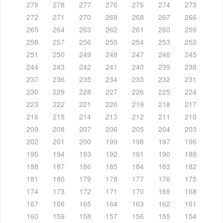
279
278
277
276
275
274
273
272
271
270
269
268
267
266
265
264
263
262
261
260
259
258
257
256
255
254
253
252
251
250
249
248
247
246
245
244
243
242
241
240
239
238
237
236
235
234
233
232
231
230
229
228
227
226
225
224
223
222
221
220
219
218
217
216
215
214
213
212
211
210
209
208
207
206
205
204
203
202
201
200
199
198
197
196
195
194
193
192
191
190
189
188
187
186
185
184
183
182
181
180
179
178
177
176
175
174
173
172
171
170
169
168
167
166
165
164
163
162
161
160
159
158
157
156
155
154