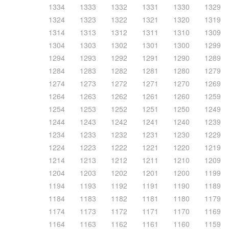
1334
1333
1332
1331
1330
1329
1324
1323
1322
1321
1320
1319
1314
1313
1312
1311
1310
1309
1304
1303
1302
1301
1300
1299
1294
1293
1292
1291
1290
1289
1284
1283
1282
1281
1280
1279
1274
1273
1272
1271
1270
1269
1264
1263
1262
1261
1260
1259
1254
1253
1252
1251
1250
1249
1244
1243
1242
1241
1240
1239
1234
1233
1232
1231
1230
1229
1224
1223
1222
1221
1220
1219
1214
1213
1212
1211
1210
1209
1204
1203
1202
1201
1200
1199
1194
1193
1192
1191
1190
1189
1184
1183
1182
1181
1180
1179
1174
1173
1172
1171
1170
1169
1164
1163
1162
1161
1160
1159