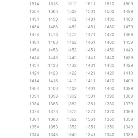
1514
1513
1512
1511
1510
1509
1504
1503
1502
1501
1500
1499
1494
1493
1492
1491
1490
1489
1484
1483
1482
1481
1480
1479
1474
1473
1472
1471
1470
1469
1464
1463
1462
1461
1460
1459
1454
1453
1452
1451
1450
1449
1444
1443
1442
1441
1440
1439
1434
1433
1432
1431
1430
1429
1424
1423
1422
1421
1420
1419
1414
1413
1412
1411
1410
1409
1404
1403
1402
1401
1400
1399
1394
1393
1392
1391
1390
1389
1384
1383
1382
1381
1380
1379
1374
1373
1372
1371
1370
1369
1364
1363
1362
1361
1360
1359
1354
1353
1352
1351
1350
1349
1344
1343
1342
1341
1340
1339