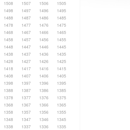
1508
1507
1506
1505
1498
1497
1496
1495
1488
1487
1486
1485
1478
1477
1476
1475
1468
1467
1466
1465
1458
1457
1456
1455
1448
1447
1446
1445
1438
1437
1436
1435
1428
1427
1426
1425
1418
1417
1416
1415
1408
1407
1406
1405
1398
1397
1396
1395
1388
1387
1386
1385
1378
1377
1376
1375
1368
1367
1366
1365
1358
1357
1356
1355
1348
1347
1346
1345
1338
1337
1336
1335