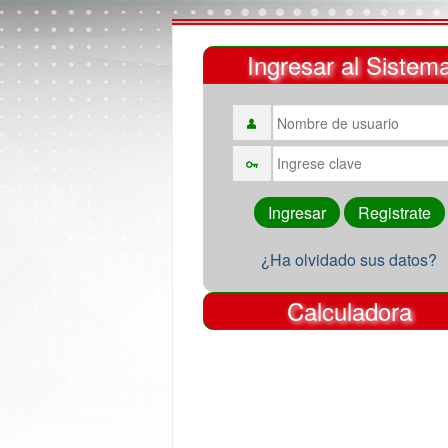
Ingresar al Sistem
¿Ha olvidado sus datos?
Calculadora