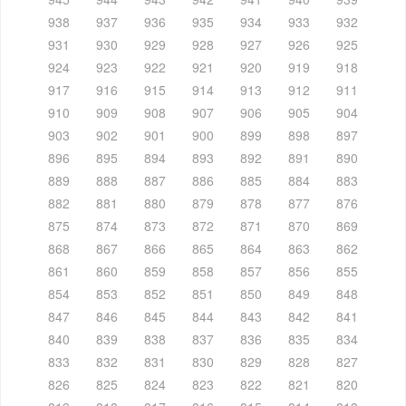
938
937
936
935
934
933
932
931
930
929
928
927
926
925
924
923
922
921
920
919
918
917
916
915
914
913
912
911
910
909
908
907
906
905
904
903
902
901
900
899
898
897
896
895
894
893
892
891
890
889
888
887
886
885
884
883
882
881
880
879
878
877
876
875
874
873
872
871
870
869
868
867
866
865
864
863
862
861
860
859
858
857
856
855
854
853
852
851
850
849
848
847
846
845
844
843
842
841
840
839
838
837
836
835
834
833
832
831
830
829
828
827
826
825
824
823
822
821
820