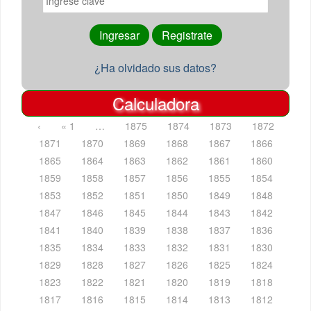
¿Ha olvidado sus datos?
Calculadora
‹
« 1
…
1875
1874
1873
1872
1871
1870
1869
1868
1867
1866
1865
1864
1863
1862
1861
1860
1859
1858
1857
1856
1855
1854
1853
1852
1851
1850
1849
1848
1847
1846
1845
1844
1843
1842
1841
1840
1839
1838
1837
1836
1835
1834
1833
1832
1831
1830
1829
1828
1827
1826
1825
1824
1823
1822
1821
1820
1819
1818
1817
1816
1815
1814
1813
1812