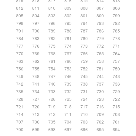
819
818
817
816
815
814
813
812
811
810
809
808
807
806
805
804
803
802
801
800
799
798
797
796
795
794
793
792
791
790
789
788
787
786
785
784
783
782
781
780
779
778
777
776
775
774
773
772
771
770
769
768
767
766
765
764
763
762
761
760
759
758
757
756
755
754
753
752
751
750
749
748
747
746
745
744
743
742
741
740
739
738
737
736
735
734
733
732
731
730
729
728
727
726
725
724
723
722
721
720
719
718
717
716
715
714
713
712
711
710
709
708
707
706
705
704
703
702
701
700
699
698
697
696
695
694