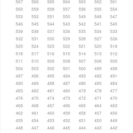
567
566
565
564
563
562
561
560
559
558
557
556
555
554
553
552
551
550
549
548
547
546
545
544
543
542
541
540
539
538
537
536
535
534
533
532
531
530
529
528
527
526
525
524
523
522
521
520
519
518
517
516
515
514
513
512
511
510
509
508
507
506
505
504
503
502
501
500
499
498
497
496
495
494
493
492
491
490
489
488
487
486
485
484
483
482
481
480
479
478
477
476
475
474
473
472
471
470
469
468
467
466
465
464
463
462
461
460
459
458
457
456
455
454
453
452
451
450
449
448
447
446
445
444
443
442