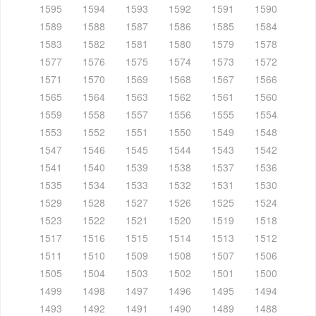
1595
1594
1593
1592
1591
1590
1589
1588
1587
1586
1585
1584
1583
1582
1581
1580
1579
1578
1577
1576
1575
1574
1573
1572
1571
1570
1569
1568
1567
1566
1565
1564
1563
1562
1561
1560
1559
1558
1557
1556
1555
1554
1553
1552
1551
1550
1549
1548
1547
1546
1545
1544
1543
1542
1541
1540
1539
1538
1537
1536
1535
1534
1533
1532
1531
1530
1529
1528
1527
1526
1525
1524
1523
1522
1521
1520
1519
1518
1517
1516
1515
1514
1513
1512
1511
1510
1509
1508
1507
1506
1505
1504
1503
1502
1501
1500
1499
1498
1497
1496
1495
1494
1493
1492
1491
1490
1489
1488