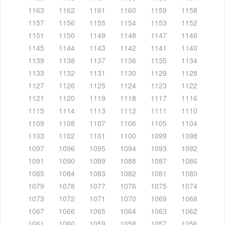
1163
1162
1161
1160
1159
1158
1157
1156
1155
1154
1153
1152
1151
1150
1149
1148
1147
1146
1145
1144
1143
1142
1141
1140
1139
1138
1137
1136
1135
1134
1133
1132
1131
1130
1129
1128
1127
1126
1125
1124
1123
1122
1121
1120
1119
1118
1117
1116
1115
1114
1113
1112
1111
1110
1109
1108
1107
1106
1105
1104
1103
1102
1101
1100
1099
1098
1097
1096
1095
1094
1093
1092
1091
1090
1089
1088
1087
1086
1085
1084
1083
1082
1081
1080
1079
1078
1077
1076
1075
1074
1073
1072
1071
1070
1069
1068
1067
1066
1065
1064
1063
1062
1061
1060
1059
1058
1057
1056