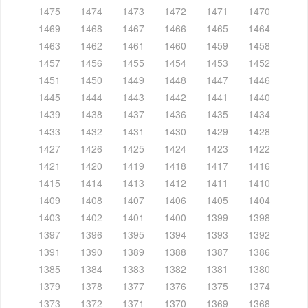
1475
1474
1473
1472
1471
1470
1469
1468
1467
1466
1465
1464
1463
1462
1461
1460
1459
1458
1457
1456
1455
1454
1453
1452
1451
1450
1449
1448
1447
1446
1445
1444
1443
1442
1441
1440
1439
1438
1437
1436
1435
1434
1433
1432
1431
1430
1429
1428
1427
1426
1425
1424
1423
1422
1421
1420
1419
1418
1417
1416
1415
1414
1413
1412
1411
1410
1409
1408
1407
1406
1405
1404
1403
1402
1401
1400
1399
1398
1397
1396
1395
1394
1393
1392
1391
1390
1389
1388
1387
1386
1385
1384
1383
1382
1381
1380
1379
1378
1377
1376
1375
1374
1373
1372
1371
1370
1369
1368