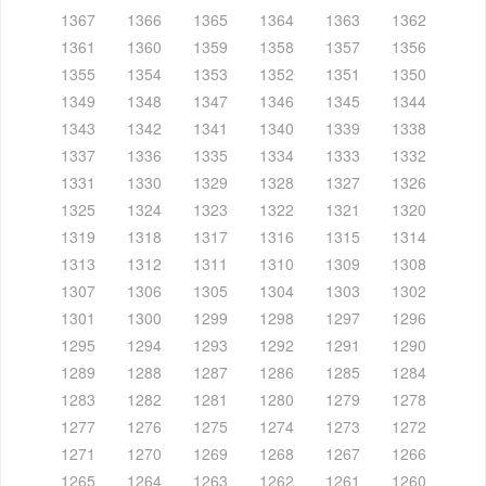
1367
1366
1365
1364
1363
1362
1361
1360
1359
1358
1357
1356
1355
1354
1353
1352
1351
1350
1349
1348
1347
1346
1345
1344
1343
1342
1341
1340
1339
1338
1337
1336
1335
1334
1333
1332
1331
1330
1329
1328
1327
1326
1325
1324
1323
1322
1321
1320
1319
1318
1317
1316
1315
1314
1313
1312
1311
1310
1309
1308
1307
1306
1305
1304
1303
1302
1301
1300
1299
1298
1297
1296
1295
1294
1293
1292
1291
1290
1289
1288
1287
1286
1285
1284
1283
1282
1281
1280
1279
1278
1277
1276
1275
1274
1273
1272
1271
1270
1269
1268
1267
1266
1265
1264
1263
1262
1261
1260