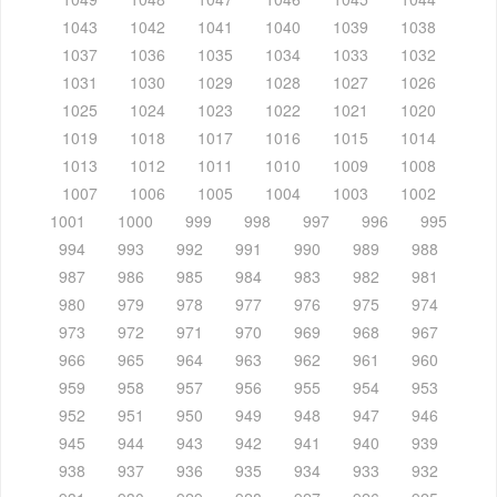
1043
1042
1041
1040
1039
1038
1037
1036
1035
1034
1033
1032
1031
1030
1029
1028
1027
1026
1025
1024
1023
1022
1021
1020
1019
1018
1017
1016
1015
1014
1013
1012
1011
1010
1009
1008
1007
1006
1005
1004
1003
1002
1001
1000
999
998
997
996
995
994
993
992
991
990
989
988
987
986
985
984
983
982
981
980
979
978
977
976
975
974
973
972
971
970
969
968
967
966
965
964
963
962
961
960
959
958
957
956
955
954
953
952
951
950
949
948
947
946
945
944
943
942
941
940
939
938
937
936
935
934
933
932