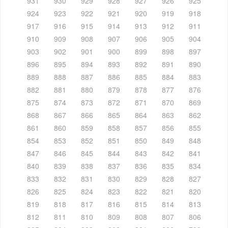
931
930
929
928
927
926
925
924
923
922
921
920
919
918
917
916
915
914
913
912
911
910
909
908
907
906
905
904
903
902
901
900
899
898
897
896
895
894
893
892
891
890
889
888
887
886
885
884
883
882
881
880
879
878
877
876
875
874
873
872
871
870
869
868
867
866
865
864
863
862
861
860
859
858
857
856
855
854
853
852
851
850
849
848
847
846
845
844
843
842
841
840
839
838
837
836
835
834
833
832
831
830
829
828
827
826
825
824
823
822
821
820
819
818
817
816
815
814
813
812
811
810
809
808
807
806