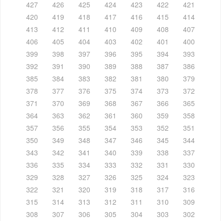
427
426
425
424
423
422
421
420
419
418
417
416
415
414
413
412
411
410
409
408
407
406
405
404
403
402
401
400
399
398
397
396
395
394
393
392
391
390
389
388
387
386
385
384
383
382
381
380
379
378
377
376
375
374
373
372
371
370
369
368
367
366
365
364
363
362
361
360
359
358
357
356
355
354
353
352
351
350
349
348
347
346
345
344
343
342
341
340
339
338
337
336
335
334
333
332
331
330
329
328
327
326
325
324
323
322
321
320
319
318
317
316
315
314
313
312
311
310
309
308
307
306
305
304
303
302