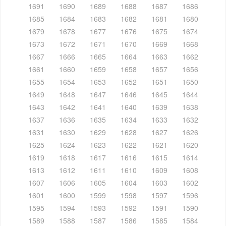
1691
1690
1689
1688
1687
1686
1685
1684
1683
1682
1681
1680
1679
1678
1677
1676
1675
1674
1673
1672
1671
1670
1669
1668
1667
1666
1665
1664
1663
1662
1661
1660
1659
1658
1657
1656
1655
1654
1653
1652
1651
1650
1649
1648
1647
1646
1645
1644
1643
1642
1641
1640
1639
1638
1637
1636
1635
1634
1633
1632
1631
1630
1629
1628
1627
1626
1625
1624
1623
1622
1621
1620
1619
1618
1617
1616
1615
1614
1613
1612
1611
1610
1609
1608
1607
1606
1605
1604
1603
1602
1601
1600
1599
1598
1597
1596
1595
1594
1593
1592
1591
1590
1589
1588
1587
1586
1585
1584