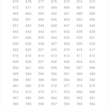
679
678
677
676
675
674
673
672
671
670
669
668
667
666
665
664
663
662
661
660
659
658
657
656
655
654
653
652
651
650
649
648
647
646
645
644
643
642
641
640
639
638
637
636
635
634
633
632
631
630
629
628
627
626
625
624
623
622
621
620
619
618
617
616
615
614
613
612
611
610
609
608
607
606
605
604
603
602
601
600
599
598
597
596
595
594
593
592
591
590
589
588
587
586
585
584
583
582
581
580
579
578
577
576
575
574
573
572
571
570
569
568
567
566
565
564
563
562
561
560
559
558
557
556
555
554