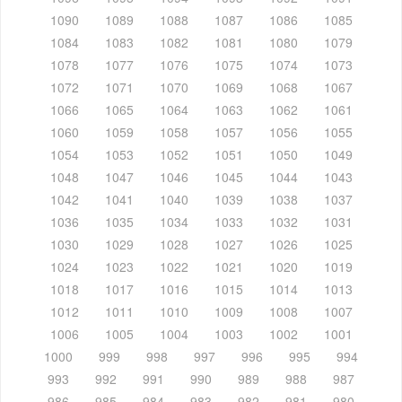
1090
1089
1088
1087
1086
1085
1084
1083
1082
1081
1080
1079
1078
1077
1076
1075
1074
1073
1072
1071
1070
1069
1068
1067
1066
1065
1064
1063
1062
1061
1060
1059
1058
1057
1056
1055
1054
1053
1052
1051
1050
1049
1048
1047
1046
1045
1044
1043
1042
1041
1040
1039
1038
1037
1036
1035
1034
1033
1032
1031
1030
1029
1028
1027
1026
1025
1024
1023
1022
1021
1020
1019
1018
1017
1016
1015
1014
1013
1012
1011
1010
1009
1008
1007
1006
1005
1004
1003
1002
1001
1000
999
998
997
996
995
994
993
992
991
990
989
988
987
986
985
984
983
982
981
980