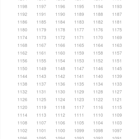
1198
1197
1196
1195
1194
1193
1192
1191
1190
1189
1188
1187
1186
1185
1184
1183
1182
1181
1180
1179
1178
1177
1176
1175
1174
1173
1172
1171
1170
1169
1168
1167
1166
1165
1164
1163
1162
1161
1160
1159
1158
1157
1156
1155
1154
1153
1152
1151
1150
1149
1148
1147
1146
1145
1144
1143
1142
1141
1140
1139
1138
1137
1136
1135
1134
1133
1132
1131
1130
1129
1128
1127
1126
1125
1124
1123
1122
1121
1120
1119
1118
1117
1116
1115
1114
1113
1112
1111
1110
1109
1108
1107
1106
1105
1104
1103
1102
1101
1100
1099
1098
1097
1096
1095
1094
1093
1092
1091