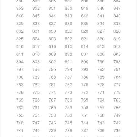
860
859
858
857
856
855
854
853
852
851
850
849
848
847
846
845
844
843
842
841
840
839
838
837
836
835
834
833
832
831
830
829
828
827
826
825
824
823
822
821
820
819
818
817
816
815
814
813
812
811
810
809
808
807
806
805
804
803
802
801
800
799
798
797
796
795
794
793
792
791
790
789
788
787
786
785
784
783
782
781
780
779
778
777
776
775
774
773
772
771
770
769
768
767
766
765
764
763
762
761
760
759
758
757
756
755
754
753
752
751
750
749
748
747
746
745
744
743
742
741
740
739
738
737
736
735