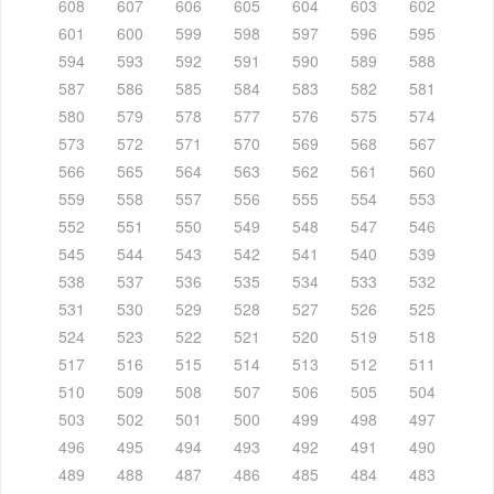
608
607
606
605
604
603
602
601
600
599
598
597
596
595
594
593
592
591
590
589
588
587
586
585
584
583
582
581
580
579
578
577
576
575
574
573
572
571
570
569
568
567
566
565
564
563
562
561
560
559
558
557
556
555
554
553
552
551
550
549
548
547
546
545
544
543
542
541
540
539
538
537
536
535
534
533
532
531
530
529
528
527
526
525
524
523
522
521
520
519
518
517
516
515
514
513
512
511
510
509
508
507
506
505
504
503
502
501
500
499
498
497
496
495
494
493
492
491
490
489
488
487
486
485
484
483