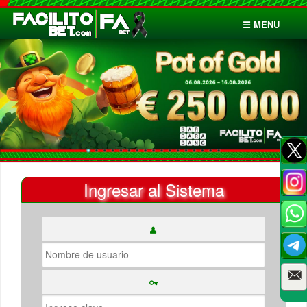
☰ MENU
Inicio
Apuestas
Cuentas
Ingresar al Sistema