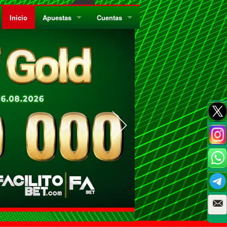
Inicio
Apuestas
Cuentas
¿Quiénes Somos?
Registrate
¿Qué es el Sistema Parley?
Recarga
Privacidad
Retira
Códigos de Conducta
Preguntas Frecuentes
Como Jugar Bingo
Reglas Generales