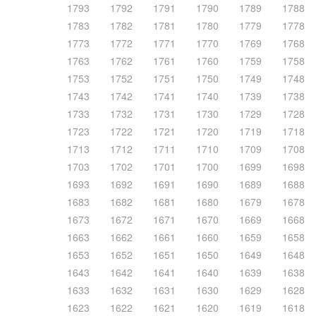
1793
1792
1791
1790
1789
1788
1783
1782
1781
1780
1779
1778
1773
1772
1771
1770
1769
1768
1763
1762
1761
1760
1759
1758
1753
1752
1751
1750
1749
1748
1743
1742
1741
1740
1739
1738
1733
1732
1731
1730
1729
1728
1723
1722
1721
1720
1719
1718
1713
1712
1711
1710
1709
1708
1703
1702
1701
1700
1699
1698
1693
1692
1691
1690
1689
1688
1683
1682
1681
1680
1679
1678
1673
1672
1671
1670
1669
1668
1663
1662
1661
1660
1659
1658
1653
1652
1651
1650
1649
1648
1643
1642
1641
1640
1639
1638
1633
1632
1631
1630
1629
1628
1623
1622
1621
1620
1619
1618