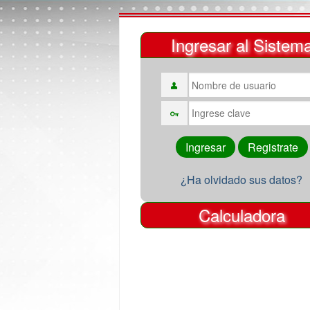
Ingresar al Sistem
¿Ha olvidado sus datos?
Calculadora