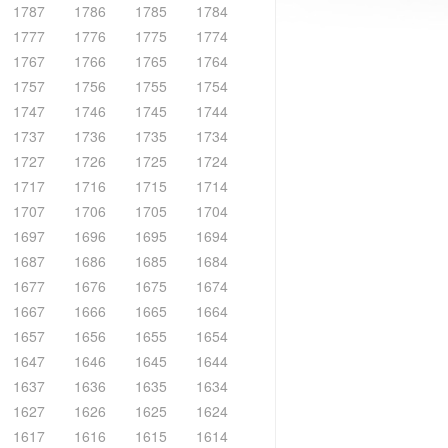
1787
1786
1785
1784
1777
1776
1775
1774
1767
1766
1765
1764
1757
1756
1755
1754
1747
1746
1745
1744
1737
1736
1735
1734
1727
1726
1725
1724
1717
1716
1715
1714
1707
1706
1705
1704
1697
1696
1695
1694
1687
1686
1685
1684
1677
1676
1675
1674
1667
1666
1665
1664
1657
1656
1655
1654
1647
1646
1645
1644
1637
1636
1635
1634
1627
1626
1625
1624
1617
1616
1615
1614