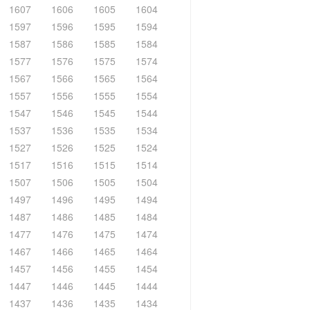
1607
1606
1605
1604
1597
1596
1595
1594
1587
1586
1585
1584
1577
1576
1575
1574
1567
1566
1565
1564
1557
1556
1555
1554
1547
1546
1545
1544
1537
1536
1535
1534
1527
1526
1525
1524
1517
1516
1515
1514
1507
1506
1505
1504
1497
1496
1495
1494
1487
1486
1485
1484
1477
1476
1475
1474
1467
1466
1465
1464
1457
1456
1455
1454
1447
1446
1445
1444
1437
1436
1435
1434