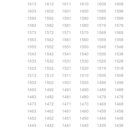
1613
1612
1611
1610
1609
1608
1603
1602
1601
1600
1599
1598
1593
1592
1591
1590
1589
1588
1583
1582
1581
1580
1579
1578
1573
1572
1571
1570
1569
1568
1563
1562
1561
1560
1559
1558
1553
1552
1551
1550
1549
1548
1543
1542
1541
1540
1539
1538
1533
1532
1531
1530
1529
1528
1523
1522
1521
1520
1519
1518
1513
1512
1511
1510
1509
1508
1503
1502
1501
1500
1499
1498
1493
1492
1491
1490
1489
1488
1483
1482
1481
1480
1479
1478
1473
1472
1471
1470
1469
1468
1463
1462
1461
1460
1459
1458
1453
1452
1451
1450
1449
1448
1443
1442
1441
1440
1439
1438