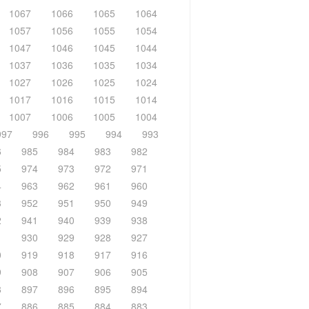
1067
1066
1065
1064
1057
1056
1055
1054
1047
1046
1045
1044
1037
1036
1035
1034
1027
1026
1025
1024
1017
1016
1015
1014
1007
1006
1005
1004
997
996
995
994
993
6
985
984
983
982
5
974
973
972
971
4
963
962
961
960
3
952
951
950
949
2
941
940
939
938
1
930
929
928
927
0
919
918
917
916
9
908
907
906
905
8
897
896
895
894
7
886
885
884
883