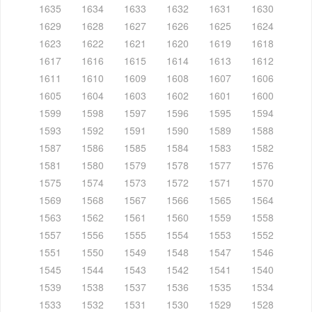
1635
1634
1633
1632
1631
1630
1629
1628
1627
1626
1625
1624
1623
1622
1621
1620
1619
1618
1617
1616
1615
1614
1613
1612
1611
1610
1609
1608
1607
1606
1605
1604
1603
1602
1601
1600
1599
1598
1597
1596
1595
1594
1593
1592
1591
1590
1589
1588
1587
1586
1585
1584
1583
1582
1581
1580
1579
1578
1577
1576
1575
1574
1573
1572
1571
1570
1569
1568
1567
1566
1565
1564
1563
1562
1561
1560
1559
1558
1557
1556
1555
1554
1553
1552
1551
1550
1549
1548
1547
1546
1545
1544
1543
1542
1541
1540
1539
1538
1537
1536
1535
1534
1533
1532
1531
1530
1529
1528