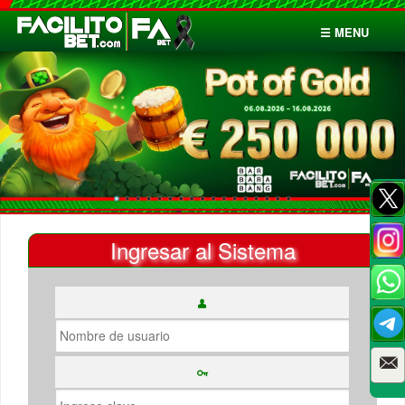
☰ MENU
Inicio
Apuestas
Cuentas
Ingresar al Sistema