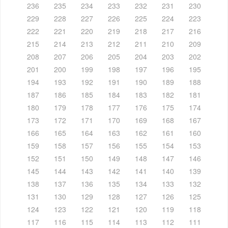
236
235
234
233
232
231
230
229
228
227
226
225
224
223
222
221
220
219
218
217
216
215
214
213
212
211
210
209
208
207
206
205
204
203
202
201
200
199
198
197
196
195
194
193
192
191
190
189
188
187
186
185
184
183
182
181
180
179
178
177
176
175
174
173
172
171
170
169
168
167
166
165
164
163
162
161
160
159
158
157
156
155
154
153
152
151
150
149
148
147
146
145
144
143
142
141
140
139
138
137
136
135
134
133
132
131
130
129
128
127
126
125
124
123
122
121
120
119
118
117
116
115
114
113
112
111