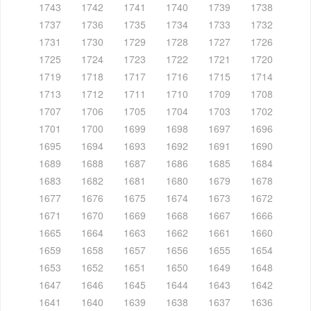
1743
1742
1741
1740
1739
1738
1737
1736
1735
1734
1733
1732
1731
1730
1729
1728
1727
1726
1725
1724
1723
1722
1721
1720
1719
1718
1717
1716
1715
1714
1713
1712
1711
1710
1709
1708
1707
1706
1705
1704
1703
1702
1701
1700
1699
1698
1697
1696
1695
1694
1693
1692
1691
1690
1689
1688
1687
1686
1685
1684
1683
1682
1681
1680
1679
1678
1677
1676
1675
1674
1673
1672
1671
1670
1669
1668
1667
1666
1665
1664
1663
1662
1661
1660
1659
1658
1657
1656
1655
1654
1653
1652
1651
1650
1649
1648
1647
1646
1645
1644
1643
1642
1641
1640
1639
1638
1637
1636