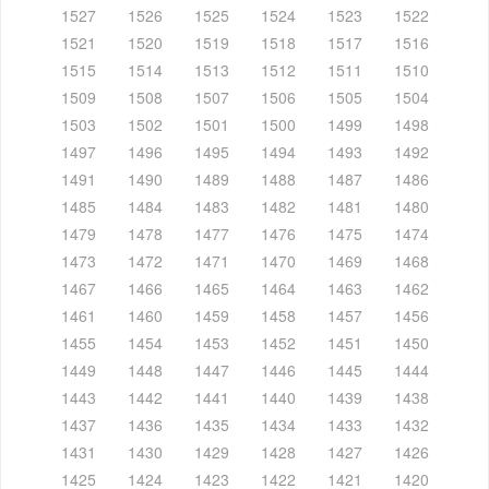
1527
1526
1525
1524
1523
1522
1521
1520
1519
1518
1517
1516
1515
1514
1513
1512
1511
1510
1509
1508
1507
1506
1505
1504
1503
1502
1501
1500
1499
1498
1497
1496
1495
1494
1493
1492
1491
1490
1489
1488
1487
1486
1485
1484
1483
1482
1481
1480
1479
1478
1477
1476
1475
1474
1473
1472
1471
1470
1469
1468
1467
1466
1465
1464
1463
1462
1461
1460
1459
1458
1457
1456
1455
1454
1453
1452
1451
1450
1449
1448
1447
1446
1445
1444
1443
1442
1441
1440
1439
1438
1437
1436
1435
1434
1433
1432
1431
1430
1429
1428
1427
1426
1425
1424
1423
1422
1421
1420