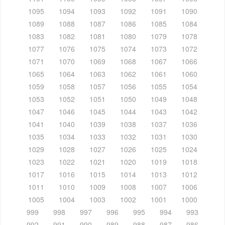
1095
1094
1093
1092
1091
1090
1089
1088
1087
1086
1085
1084
1083
1082
1081
1080
1079
1078
1077
1076
1075
1074
1073
1072
1071
1070
1069
1068
1067
1066
1065
1064
1063
1062
1061
1060
1059
1058
1057
1056
1055
1054
1053
1052
1051
1050
1049
1048
1047
1046
1045
1044
1043
1042
1041
1040
1039
1038
1037
1036
1035
1034
1033
1032
1031
1030
1029
1028
1027
1026
1025
1024
1023
1022
1021
1020
1019
1018
1017
1016
1015
1014
1013
1012
1011
1010
1009
1008
1007
1006
1005
1004
1003
1002
1001
1000
999
998
997
996
995
994
993
992
991
990
989
988
987
986