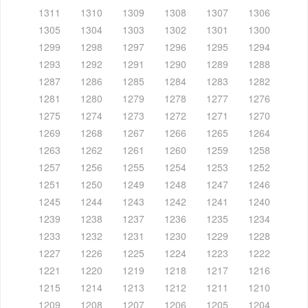
1311
1310
1309
1308
1307
1306
1305
1304
1303
1302
1301
1300
1299
1298
1297
1296
1295
1294
1293
1292
1291
1290
1289
1288
1287
1286
1285
1284
1283
1282
1281
1280
1279
1278
1277
1276
1275
1274
1273
1272
1271
1270
1269
1268
1267
1266
1265
1264
1263
1262
1261
1260
1259
1258
1257
1256
1255
1254
1253
1252
1251
1250
1249
1248
1247
1246
1245
1244
1243
1242
1241
1240
1239
1238
1237
1236
1235
1234
1233
1232
1231
1230
1229
1228
1227
1226
1225
1224
1223
1222
1221
1220
1219
1218
1217
1216
1215
1214
1213
1212
1211
1210
1209
1208
1207
1206
1205
1204