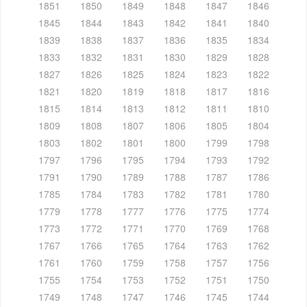
1851
1850
1849
1848
1847
1846
1845
1844
1843
1842
1841
1840
1839
1838
1837
1836
1835
1834
1833
1832
1831
1830
1829
1828
1827
1826
1825
1824
1823
1822
1821
1820
1819
1818
1817
1816
1815
1814
1813
1812
1811
1810
1809
1808
1807
1806
1805
1804
1803
1802
1801
1800
1799
1798
1797
1796
1795
1794
1793
1792
1791
1790
1789
1788
1787
1786
1785
1784
1783
1782
1781
1780
1779
1778
1777
1776
1775
1774
1773
1772
1771
1770
1769
1768
1767
1766
1765
1764
1763
1762
1761
1760
1759
1758
1757
1756
1755
1754
1753
1752
1751
1750
1749
1748
1747
1746
1745
1744