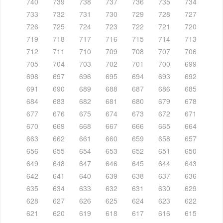
740
739
738
737
736
735
734
733
732
731
730
729
728
727
726
725
724
723
722
721
720
719
718
717
716
715
714
713
712
711
710
709
708
707
706
705
704
703
702
701
700
699
698
697
696
695
694
693
692
691
690
689
688
687
686
685
684
683
682
681
680
679
678
677
676
675
674
673
672
671
670
669
668
667
666
665
664
663
662
661
660
659
658
657
656
655
654
653
652
651
650
649
648
647
646
645
644
643
642
641
640
639
638
637
636
635
634
633
632
631
630
629
628
627
626
625
624
623
622
621
620
619
618
617
616
615