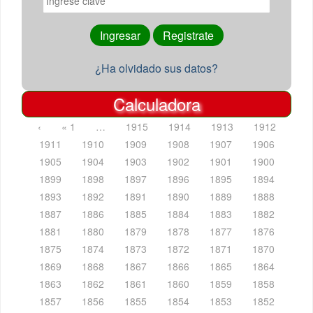
¿Ha olvidado sus datos?
Calculadora
‹
« 1
…
1915
1914
1913
1912
1911
1910
1909
1908
1907
1906
1905
1904
1903
1902
1901
1900
1899
1898
1897
1896
1895
1894
1893
1892
1891
1890
1889
1888
1887
1886
1885
1884
1883
1882
1881
1880
1879
1878
1877
1876
1875
1874
1873
1872
1871
1870
1869
1868
1867
1866
1865
1864
1863
1862
1861
1860
1859
1858
1857
1856
1855
1854
1853
1852