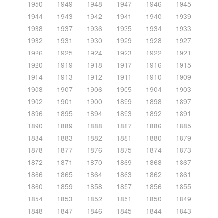
1950
1949
1948
1947
1946
1945
1944
1943
1942
1941
1940
1939
1938
1937
1936
1935
1934
1933
1932
1931
1930
1929
1928
1927
1926
1925
1924
1923
1922
1921
1920
1919
1918
1917
1916
1915
1914
1913
1912
1911
1910
1909
1908
1907
1906
1905
1904
1903
1902
1901
1900
1899
1898
1897
1896
1895
1894
1893
1892
1891
1890
1889
1888
1887
1886
1885
1884
1883
1882
1881
1880
1879
1878
1877
1876
1875
1874
1873
1872
1871
1870
1869
1868
1867
1866
1865
1864
1863
1862
1861
1860
1859
1858
1857
1856
1855
1854
1853
1852
1851
1850
1849
1848
1847
1846
1845
1844
1843