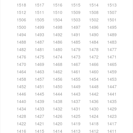
1518
1517
1516
1515
1514
1513
1512
1511
1510
1509
1508
1507
1506
1505
1504
1503
1502
1501
1500
1499
1498
1497
1496
1495
1494
1493
1492
1491
1490
1489
1488
1487
1486
1485
1484
1483
1482
1481
1480
1479
1478
1477
1476
1475
1474
1473
1472
1471
1470
1469
1468
1467
1466
1465
1464
1463
1462
1461
1460
1459
1458
1457
1456
1455
1454
1453
1452
1451
1450
1449
1448
1447
1446
1445
1444
1443
1442
1441
1440
1439
1438
1437
1436
1435
1434
1433
1432
1431
1430
1429
1428
1427
1426
1425
1424
1423
1422
1421
1420
1419
1418
1417
1416
1415
1414
1413
1412
1411