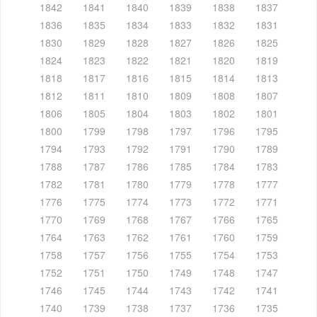
1842
1841
1840
1839
1838
1837
1836
1835
1834
1833
1832
1831
1830
1829
1828
1827
1826
1825
1824
1823
1822
1821
1820
1819
1818
1817
1816
1815
1814
1813
1812
1811
1810
1809
1808
1807
1806
1805
1804
1803
1802
1801
1800
1799
1798
1797
1796
1795
1794
1793
1792
1791
1790
1789
1788
1787
1786
1785
1784
1783
1782
1781
1780
1779
1778
1777
1776
1775
1774
1773
1772
1771
1770
1769
1768
1767
1766
1765
1764
1763
1762
1761
1760
1759
1758
1757
1756
1755
1754
1753
1752
1751
1750
1749
1748
1747
1746
1745
1744
1743
1742
1741
1740
1739
1738
1737
1736
1735