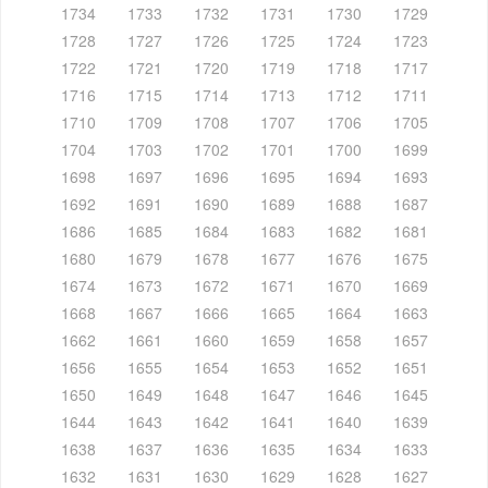
1734
1733
1732
1731
1730
1729
1728
1727
1726
1725
1724
1723
1722
1721
1720
1719
1718
1717
1716
1715
1714
1713
1712
1711
1710
1709
1708
1707
1706
1705
1704
1703
1702
1701
1700
1699
1698
1697
1696
1695
1694
1693
1692
1691
1690
1689
1688
1687
1686
1685
1684
1683
1682
1681
1680
1679
1678
1677
1676
1675
1674
1673
1672
1671
1670
1669
1668
1667
1666
1665
1664
1663
1662
1661
1660
1659
1658
1657
1656
1655
1654
1653
1652
1651
1650
1649
1648
1647
1646
1645
1644
1643
1642
1641
1640
1639
1638
1637
1636
1635
1634
1633
1632
1631
1630
1629
1628
1627