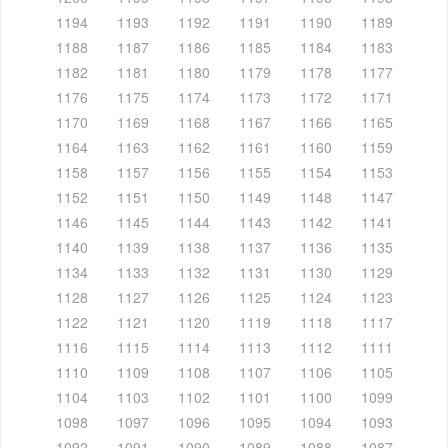
1194
1193
1192
1191
1190
1189
1188
1187
1186
1185
1184
1183
1182
1181
1180
1179
1178
1177
1176
1175
1174
1173
1172
1171
1170
1169
1168
1167
1166
1165
1164
1163
1162
1161
1160
1159
1158
1157
1156
1155
1154
1153
1152
1151
1150
1149
1148
1147
1146
1145
1144
1143
1142
1141
1140
1139
1138
1137
1136
1135
1134
1133
1132
1131
1130
1129
1128
1127
1126
1125
1124
1123
1122
1121
1120
1119
1118
1117
1116
1115
1114
1113
1112
1111
1110
1109
1108
1107
1106
1105
1104
1103
1102
1101
1100
1099
1098
1097
1096
1095
1094
1093
1092
1091
1090
1089
1088
1087