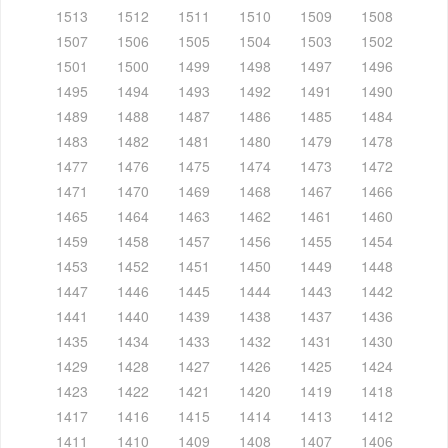
1513
1512
1511
1510
1509
1508
1507
1506
1505
1504
1503
1502
1501
1500
1499
1498
1497
1496
1495
1494
1493
1492
1491
1490
1489
1488
1487
1486
1485
1484
1483
1482
1481
1480
1479
1478
1477
1476
1475
1474
1473
1472
1471
1470
1469
1468
1467
1466
1465
1464
1463
1462
1461
1460
1459
1458
1457
1456
1455
1454
1453
1452
1451
1450
1449
1448
1447
1446
1445
1444
1443
1442
1441
1440
1439
1438
1437
1436
1435
1434
1433
1432
1431
1430
1429
1428
1427
1426
1425
1424
1423
1422
1421
1420
1419
1418
1417
1416
1415
1414
1413
1412
1411
1410
1409
1408
1407
1406