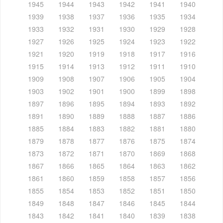
1945
1944
1943
1942
1941
1940
1939
1938
1937
1936
1935
1934
1933
1932
1931
1930
1929
1928
1927
1926
1925
1924
1923
1922
1921
1920
1919
1918
1917
1916
1915
1914
1913
1912
1911
1910
1909
1908
1907
1906
1905
1904
1903
1902
1901
1900
1899
1898
1897
1896
1895
1894
1893
1892
1891
1890
1889
1888
1887
1886
1885
1884
1883
1882
1881
1880
1879
1878
1877
1876
1875
1874
1873
1872
1871
1870
1869
1868
1867
1866
1865
1864
1863
1862
1861
1860
1859
1858
1857
1856
1855
1854
1853
1852
1851
1850
1849
1848
1847
1846
1845
1844
1843
1842
1841
1840
1839
1838