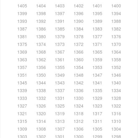
1405
1404
1403
1402
1401
1400
1399
1398
1397
1396
1395
1394
1393
1392
1391
1390
1389
1388
1387
1386
1385
1384
1383
1382
1381
1380
1379
1378
1377
1376
1375
1374
1373
1372
1371
1370
1369
1368
1367
1366
1365
1364
1363
1362
1361
1360
1359
1358
1357
1356
1355
1354
1353
1352
1351
1350
1349
1348
1347
1346
1345
1344
1343
1342
1341
1340
1339
1338
1337
1336
1335
1334
1333
1332
1331
1330
1329
1328
1327
1326
1325
1324
1323
1322
1321
1320
1319
1318
1317
1316
1315
1314
1313
1312
1311
1310
1309
1308
1307
1306
1305
1304
1303
1302
1301
1300
1299
1298