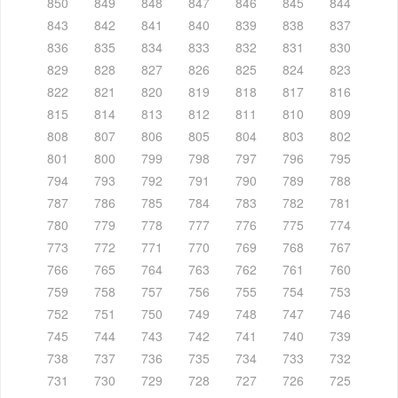
850
849
848
847
846
845
844
843
842
841
840
839
838
837
836
835
834
833
832
831
830
829
828
827
826
825
824
823
822
821
820
819
818
817
816
815
814
813
812
811
810
809
808
807
806
805
804
803
802
801
800
799
798
797
796
795
794
793
792
791
790
789
788
787
786
785
784
783
782
781
780
779
778
777
776
775
774
773
772
771
770
769
768
767
766
765
764
763
762
761
760
759
758
757
756
755
754
753
752
751
750
749
748
747
746
745
744
743
742
741
740
739
738
737
736
735
734
733
732
731
730
729
728
727
726
725