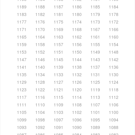
1189
1188
1187
1186
1185
1184
1183
1182
1181
1180
1179
1178
1177
1176
1175
1174
1173
1172
1171
1170
1169
1168
1167
1166
1165
1164
1163
1162
1161
1160
1159
1158
1157
1156
1155
1154
1153
1152
1151
1150
1149
1148
1147
1146
1145
1144
1143
1142
1141
1140
1139
1138
1137
1136
1135
1134
1133
1132
1131
1130
1129
1128
1127
1126
1125
1124
1123
1122
1121
1120
1119
1118
1117
1116
1115
1114
1113
1112
1111
1110
1109
1108
1107
1106
1105
1104
1103
1102
1101
1100
1099
1098
1097
1096
1095
1094
1093
1092
1091
1090
1089
1088
1087
1086
1085
1084
1083
1082