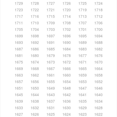
1729
1728
1727
1726
1725
1724
1723
1722
1721
1720
1719
1718
1717
1716
1715
1714
1713
1712
1711
1710
1709
1708
1707
1706
1705
1704
1703
1702
1701
1700
1699
1698
1697
1696
1695
1694
1693
1692
1691
1690
1689
1688
1687
1686
1685
1684
1683
1682
1681
1680
1679
1678
1677
1676
1675
1674
1673
1672
1671
1670
1669
1668
1667
1666
1665
1664
1663
1662
1661
1660
1659
1658
1657
1656
1655
1654
1653
1652
1651
1650
1649
1648
1647
1646
1645
1644
1643
1642
1641
1640
1639
1638
1637
1636
1635
1634
1633
1632
1631
1630
1629
1628
1627
1626
1625
1624
1623
1622