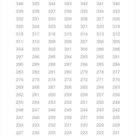
346
345
344
343
342
341
340
339
338
337
336
335
334
333
332
331
330
329
328
327
326
325
324
323
322
321
320
319
318
317
316
315
314
313
312
311
310
309
308
307
306
305
304
303
302
301
300
299
298
297
296
295
294
293
292
291
290
289
288
287
286
285
284
283
282
281
280
279
278
277
276
275
274
273
272
271
270
269
268
267
266
265
264
263
262
261
260
259
258
257
256
255
254
253
252
251
250
249
248
247
246
245
244
243
242
241
240
239
238
237
236
235
234
233
232
231
230
229
228
227
226
225
224
223
222
221