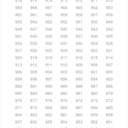
976
975
974
973
972
971
970
969
968
967
966
965
964
963
962
961
960
959
958
957
956
955
954
953
952
951
950
949
948
947
946
945
944
943
942
941
940
939
938
937
936
935
934
933
932
931
930
929
928
927
926
925
924
923
922
921
920
919
918
917
916
915
914
913
912
911
910
909
908
907
906
905
904
903
902
901
900
899
898
897
896
895
894
893
892
891
890
889
888
887
886
885
884
883
882
881
880
879
878
877
876
875
874
873
872
871
870
869
868
867
866
865
864
863
862
861
860
859
858
857
856
855
854
853
852
851