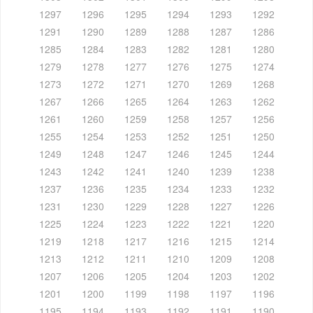
1297
1296
1295
1294
1293
1292
1291
1290
1289
1288
1287
1286
1285
1284
1283
1282
1281
1280
1279
1278
1277
1276
1275
1274
1273
1272
1271
1270
1269
1268
1267
1266
1265
1264
1263
1262
1261
1260
1259
1258
1257
1256
1255
1254
1253
1252
1251
1250
1249
1248
1247
1246
1245
1244
1243
1242
1241
1240
1239
1238
1237
1236
1235
1234
1233
1232
1231
1230
1229
1228
1227
1226
1225
1224
1223
1222
1221
1220
1219
1218
1217
1216
1215
1214
1213
1212
1211
1210
1209
1208
1207
1206
1205
1204
1203
1202
1201
1200
1199
1198
1197
1196
1195
1194
1193
1192
1191
1190