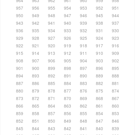
964
963
962
961
960
959
958
957
956
955
954
953
952
951
950
949
948
947
946
945
944
943
942
941
940
939
938
937
936
935
934
933
932
931
930
929
928
927
926
925
924
923
922
921
920
919
918
917
916
915
914
913
912
911
910
909
908
907
906
905
904
903
902
901
900
899
898
897
896
895
894
893
892
891
890
889
888
887
886
885
884
883
882
881
880
879
878
877
876
875
874
873
872
871
870
869
868
867
866
865
864
863
862
861
860
859
858
857
856
855
854
853
852
851
850
849
848
847
846
845
844
843
842
841
840
839