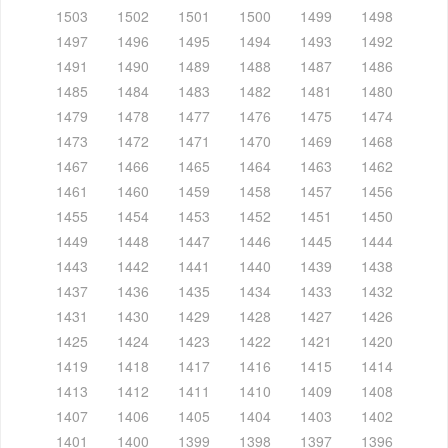
1503
1502
1501
1500
1499
1498
1497
1496
1495
1494
1493
1492
1491
1490
1489
1488
1487
1486
1485
1484
1483
1482
1481
1480
1479
1478
1477
1476
1475
1474
1473
1472
1471
1470
1469
1468
1467
1466
1465
1464
1463
1462
1461
1460
1459
1458
1457
1456
1455
1454
1453
1452
1451
1450
1449
1448
1447
1446
1445
1444
1443
1442
1441
1440
1439
1438
1437
1436
1435
1434
1433
1432
1431
1430
1429
1428
1427
1426
1425
1424
1423
1422
1421
1420
1419
1418
1417
1416
1415
1414
1413
1412
1411
1410
1409
1408
1407
1406
1405
1404
1403
1402
1401
1400
1399
1398
1397
1396