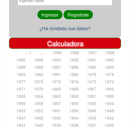
¿Ha olvidado sus datos?
Calculadora
‹
« 1
…
1999
1998
1997
1996
1995
1994
1993
1992
1991
1990
1989
1988
1987
1986
1985
1984
1983
1982
1981
1980
1979
1978
1977
1976
1975
1974
1973
1972
1971
1970
1969
1968
1967
1966
1965
1964
1963
1962
1961
1960
1959
1958
1957
1956
1955
1954
1953
1952
1951
1950
1949
1948
1947
1946
1945
1944
1943
1942
1941
1940
1939
1938
1937
1936