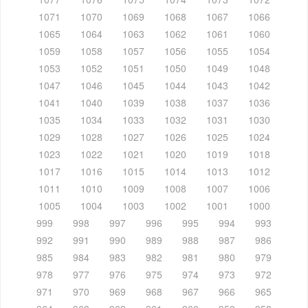
1071
1070
1069
1068
1067
1066
1065
1064
1063
1062
1061
1060
1059
1058
1057
1056
1055
1054
1053
1052
1051
1050
1049
1048
1047
1046
1045
1044
1043
1042
1041
1040
1039
1038
1037
1036
1035
1034
1033
1032
1031
1030
1029
1028
1027
1026
1025
1024
1023
1022
1021
1020
1019
1018
1017
1016
1015
1014
1013
1012
1011
1010
1009
1008
1007
1006
1005
1004
1003
1002
1001
1000
999
998
997
996
995
994
993
992
991
990
989
988
987
986
985
984
983
982
981
980
979
978
977
976
975
974
973
972
971
970
969
968
967
966
965