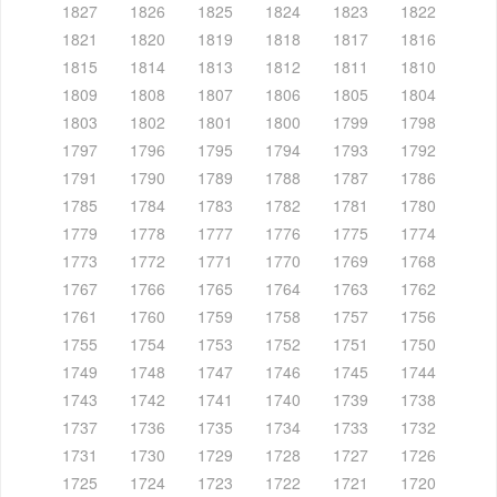
1827
1826
1825
1824
1823
1822
1821
1820
1819
1818
1817
1816
1815
1814
1813
1812
1811
1810
1809
1808
1807
1806
1805
1804
1803
1802
1801
1800
1799
1798
1797
1796
1795
1794
1793
1792
1791
1790
1789
1788
1787
1786
1785
1784
1783
1782
1781
1780
1779
1778
1777
1776
1775
1774
1773
1772
1771
1770
1769
1768
1767
1766
1765
1764
1763
1762
1761
1760
1759
1758
1757
1756
1755
1754
1753
1752
1751
1750
1749
1748
1747
1746
1745
1744
1743
1742
1741
1740
1739
1738
1737
1736
1735
1734
1733
1732
1731
1730
1729
1728
1727
1726
1725
1724
1723
1722
1721
1720