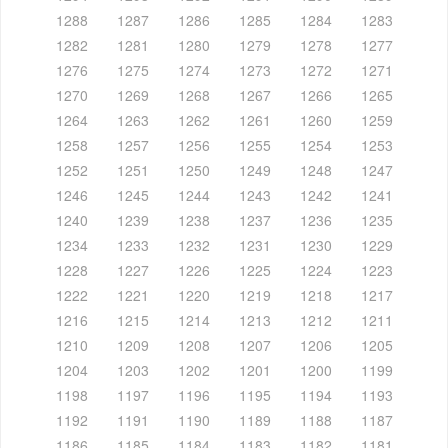
1288
1287
1286
1285
1284
1283
1282
1281
1280
1279
1278
1277
1276
1275
1274
1273
1272
1271
1270
1269
1268
1267
1266
1265
1264
1263
1262
1261
1260
1259
1258
1257
1256
1255
1254
1253
1252
1251
1250
1249
1248
1247
1246
1245
1244
1243
1242
1241
1240
1239
1238
1237
1236
1235
1234
1233
1232
1231
1230
1229
1228
1227
1226
1225
1224
1223
1222
1221
1220
1219
1218
1217
1216
1215
1214
1213
1212
1211
1210
1209
1208
1207
1206
1205
1204
1203
1202
1201
1200
1199
1198
1197
1196
1195
1194
1193
1192
1191
1190
1189
1188
1187
1186
1185
1184
1183
1182
1181