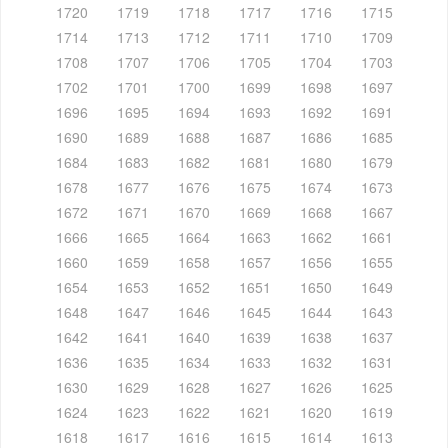
1720
1719
1718
1717
1716
1715
1714
1713
1712
1711
1710
1709
1708
1707
1706
1705
1704
1703
1702
1701
1700
1699
1698
1697
1696
1695
1694
1693
1692
1691
1690
1689
1688
1687
1686
1685
1684
1683
1682
1681
1680
1679
1678
1677
1676
1675
1674
1673
1672
1671
1670
1669
1668
1667
1666
1665
1664
1663
1662
1661
1660
1659
1658
1657
1656
1655
1654
1653
1652
1651
1650
1649
1648
1647
1646
1645
1644
1643
1642
1641
1640
1639
1638
1637
1636
1635
1634
1633
1632
1631
1630
1629
1628
1627
1626
1625
1624
1623
1622
1621
1620
1619
1618
1617
1616
1615
1614
1613