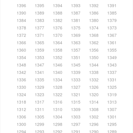
1396
1395
1394
1393
1392
1391
1390
1389
1388
1387
1386
1385
1384
1383
1382
1381
1380
1379
1378
1377
1376
1375
1374
1373
1372
1371
1370
1369
1368
1367
1366
1365
1364
1363
1362
1361
1360
1359
1358
1357
1356
1355
1354
1353
1352
1351
1350
1349
1348
1347
1346
1345
1344
1343
1342
1341
1340
1339
1338
1337
1336
1335
1334
1333
1332
1331
1330
1329
1328
1327
1326
1325
1324
1323
1322
1321
1320
1319
1318
1317
1316
1315
1314
1313
1312
1311
1310
1309
1308
1307
1306
1305
1304
1303
1302
1301
1300
1299
1298
1297
1296
1295
1294
1293
1292
1291
1290
1289