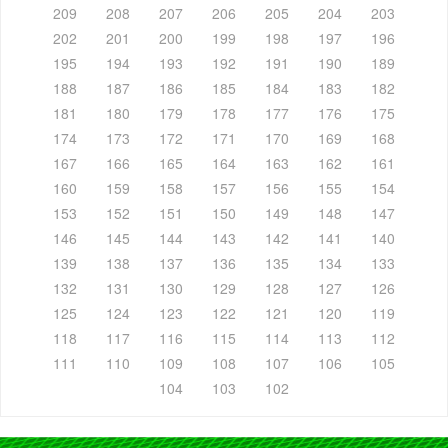
209
208
207
206
205
204
203
202
201
200
199
198
197
196
195
194
193
192
191
190
189
188
187
186
185
184
183
182
181
180
179
178
177
176
175
174
173
172
171
170
169
168
167
166
165
164
163
162
161
160
159
158
157
156
155
154
153
152
151
150
149
148
147
146
145
144
143
142
141
140
139
138
137
136
135
134
133
132
131
130
129
128
127
126
125
124
123
122
121
120
119
118
117
116
115
114
113
112
111
110
109
108
107
106
105
104
103
102