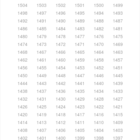
1504
1503
1502
1501
1500
1499
1498
1497
1496
1495
1494
1493
1492
1491
1490
1489
1488
1487
1486
1485
1484
1483
1482
1481
1480
1479
1478
1477
1476
1475
1474
1473
1472
1471
1470
1469
1468
1467
1466
1465
1464
1463
1462
1461
1460
1459
1458
1457
1456
1455
1454
1453
1452
1451
1450
1449
1448
1447
1446
1445
1444
1443
1442
1441
1440
1439
1438
1437
1436
1435
1434
1433
1432
1431
1430
1429
1428
1427
1426
1425
1424
1423
1422
1421
1420
1419
1418
1417
1416
1415
1414
1413
1412
1411
1410
1409
1408
1407
1406
1405
1404
1403
1402
1401
1400
1399
1398
1397