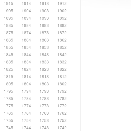
1915
1914
1913
1912
1905
1904
1903
1902
1895
1894
1893
1892
1885
1884
1883
1882
1875
1874
1873
1872
1865
1864
1863
1862
1855
1854
1853
1852
1845
1844
1843
1842
1835
1834
1833
1832
1825
1824
1823
1822
1815
1814
1813
1812
1805
1804
1803
1802
1795
1794
1793
1792
1785
1784
1783
1782
1775
1774
1773
1772
1765
1764
1763
1762
1755
1754
1753
1752
1745
1744
1743
1742