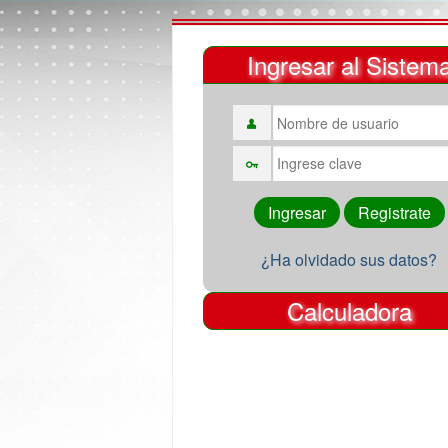
Ingresar al Sistem
¿Ha olvidado sus datos?
Calculadora