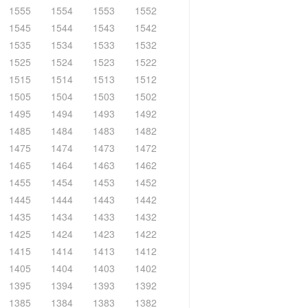
1555
1554
1553
1552
1545
1544
1543
1542
1535
1534
1533
1532
1525
1524
1523
1522
1515
1514
1513
1512
1505
1504
1503
1502
1495
1494
1493
1492
1485
1484
1483
1482
1475
1474
1473
1472
1465
1464
1463
1462
1455
1454
1453
1452
1445
1444
1443
1442
1435
1434
1433
1432
1425
1424
1423
1422
1415
1414
1413
1412
1405
1404
1403
1402
1395
1394
1393
1392
1385
1384
1383
1382