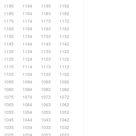
1195
1194
1193
1192
1185
1184
1183
1182
1175
1174
1173
1172
1165
1164
1163
1162
1155
1154
1153
1152
1145
1144
1143
1142
1135
1134
1133
1132
1125
1124
1123
1122
1115
1114
1113
1112
1105
1104
1103
1102
1095
1094
1093
1092
1085
1084
1083
1082
1075
1074
1073
1072
1065
1064
1063
1062
1055
1054
1053
1052
1045
1044
1043
1042
1035
1034
1033
1032
1025
1024
1023
1022