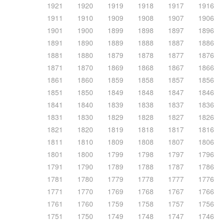
1921
1920
1919
1918
1917
1916
1911
1910
1909
1908
1907
1906
1901
1900
1899
1898
1897
1896
1891
1890
1889
1888
1887
1886
1881
1880
1879
1878
1877
1876
1871
1870
1869
1868
1867
1866
1861
1860
1859
1858
1857
1856
1851
1850
1849
1848
1847
1846
1841
1840
1839
1838
1837
1836
1831
1830
1829
1828
1827
1826
1821
1820
1819
1818
1817
1816
1811
1810
1809
1808
1807
1806
1801
1800
1799
1798
1797
1796
1791
1790
1789
1788
1787
1786
1781
1780
1779
1778
1777
1776
1771
1770
1769
1768
1767
1766
1761
1760
1759
1758
1757
1756
1751
1750
1749
1748
1747
1746