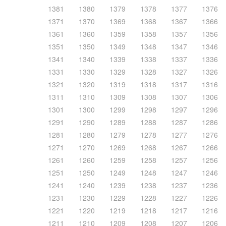
1381
1380
1379
1378
1377
1376
1371
1370
1369
1368
1367
1366
1361
1360
1359
1358
1357
1356
1351
1350
1349
1348
1347
1346
1341
1340
1339
1338
1337
1336
1331
1330
1329
1328
1327
1326
1321
1320
1319
1318
1317
1316
1311
1310
1309
1308
1307
1306
1301
1300
1299
1298
1297
1296
1291
1290
1289
1288
1287
1286
1281
1280
1279
1278
1277
1276
1271
1270
1269
1268
1267
1266
1261
1260
1259
1258
1257
1256
1251
1250
1249
1248
1247
1246
1241
1240
1239
1238
1237
1236
1231
1230
1229
1228
1227
1226
1221
1220
1219
1218
1217
1216
1211
1210
1209
1208
1207
1206