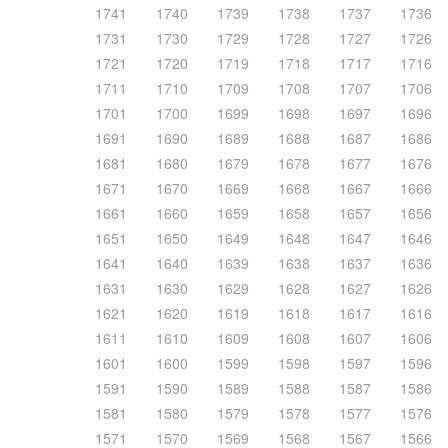
1741
1740
1739
1738
1737
1736
1731
1730
1729
1728
1727
1726
1721
1720
1719
1718
1717
1716
1711
1710
1709
1708
1707
1706
1701
1700
1699
1698
1697
1696
1691
1690
1689
1688
1687
1686
1681
1680
1679
1678
1677
1676
1671
1670
1669
1668
1667
1666
1661
1660
1659
1658
1657
1656
1651
1650
1649
1648
1647
1646
1641
1640
1639
1638
1637
1636
1631
1630
1629
1628
1627
1626
1621
1620
1619
1618
1617
1616
1611
1610
1609
1608
1607
1606
1601
1600
1599
1598
1597
1596
1591
1590
1589
1588
1587
1586
1581
1580
1579
1578
1577
1576
1571
1570
1569
1568
1567
1566