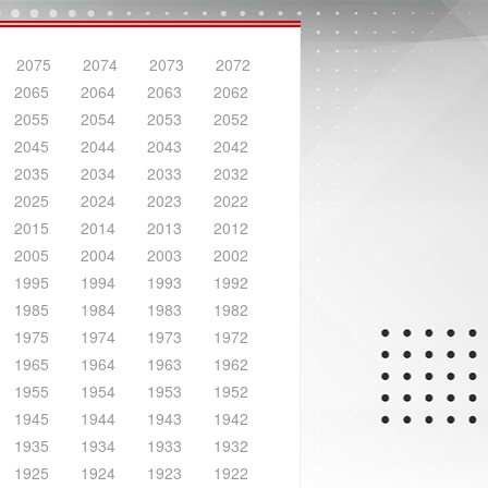
2075
2074
2073
2072
2065
2064
2063
2062
2055
2054
2053
2052
2045
2044
2043
2042
2035
2034
2033
2032
2025
2024
2023
2022
2015
2014
2013
2012
2005
2004
2003
2002
1995
1994
1993
1992
1985
1984
1983
1982
1975
1974
1973
1972
1965
1964
1963
1962
1955
1954
1953
1952
1945
1944
1943
1942
1935
1934
1933
1932
1925
1924
1923
1922