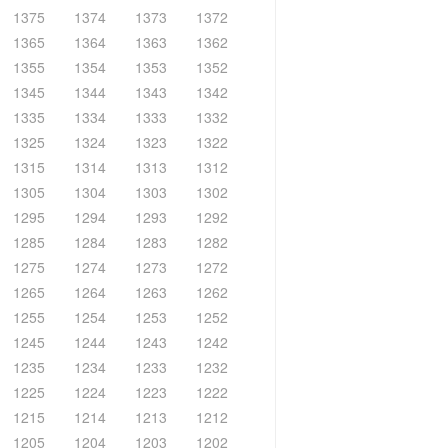
1375
1374
1373
1372
1365
1364
1363
1362
1355
1354
1353
1352
1345
1344
1343
1342
1335
1334
1333
1332
1325
1324
1323
1322
1315
1314
1313
1312
1305
1304
1303
1302
1295
1294
1293
1292
1285
1284
1283
1282
1275
1274
1273
1272
1265
1264
1263
1262
1255
1254
1253
1252
1245
1244
1243
1242
1235
1234
1233
1232
1225
1224
1223
1222
1215
1214
1213
1212
1205
1204
1203
1202