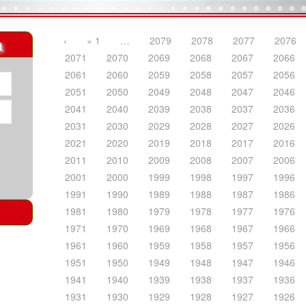
a
‹
« 1
…
2079
2078
2077
2076
2071
2070
2069
2068
2067
2066
2061
2060
2059
2058
2057
2056
2051
2050
2049
2048
2047
2046
2041
2040
2039
2038
2037
2036
2031
2030
2029
2028
2027
2026
2021
2020
2019
2018
2017
2016
2011
2010
2009
2008
2007
2006
2001
2000
1999
1998
1997
1996
1991
1990
1989
1988
1987
1986
1981
1980
1979
1978
1977
1976
1971
1970
1969
1968
1967
1966
1961
1960
1959
1958
1957
1956
1951
1950
1949
1948
1947
1946
1941
1940
1939
1938
1937
1936
1931
1930
1929
1928
1927
1926