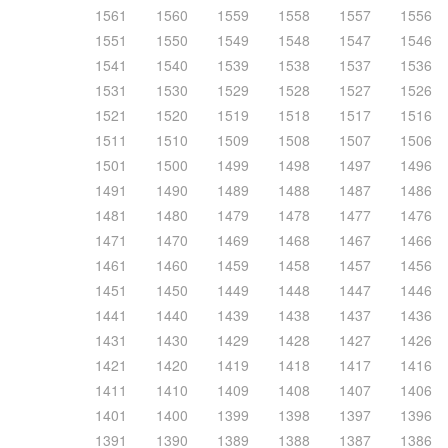
1561
1560
1559
1558
1557
1556
1551
1550
1549
1548
1547
1546
1541
1540
1539
1538
1537
1536
1531
1530
1529
1528
1527
1526
1521
1520
1519
1518
1517
1516
1511
1510
1509
1508
1507
1506
1501
1500
1499
1498
1497
1496
1491
1490
1489
1488
1487
1486
1481
1480
1479
1478
1477
1476
1471
1470
1469
1468
1467
1466
1461
1460
1459
1458
1457
1456
1451
1450
1449
1448
1447
1446
1441
1440
1439
1438
1437
1436
1431
1430
1429
1428
1427
1426
1421
1420
1419
1418
1417
1416
1411
1410
1409
1408
1407
1406
1401
1400
1399
1398
1397
1396
1391
1390
1389
1388
1387
1386