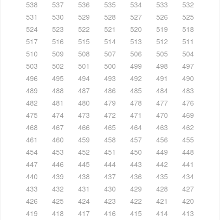
538
537
536
535
534
533
532
531
530
529
528
527
526
525
524
523
522
521
520
519
518
517
516
515
514
513
512
511
510
509
508
507
506
505
504
503
502
501
500
499
498
497
496
495
494
493
492
491
490
489
488
487
486
485
484
483
482
481
480
479
478
477
476
475
474
473
472
471
470
469
468
467
466
465
464
463
462
461
460
459
458
457
456
455
454
453
452
451
450
449
448
447
446
445
444
443
442
441
440
439
438
437
436
435
434
433
432
431
430
429
428
427
426
425
424
423
422
421
420
419
418
417
416
415
414
413