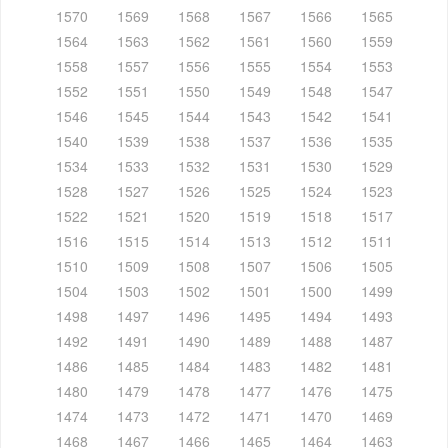
1570
1569
1568
1567
1566
1565
1564
1563
1562
1561
1560
1559
1558
1557
1556
1555
1554
1553
1552
1551
1550
1549
1548
1547
1546
1545
1544
1543
1542
1541
1540
1539
1538
1537
1536
1535
1534
1533
1532
1531
1530
1529
1528
1527
1526
1525
1524
1523
1522
1521
1520
1519
1518
1517
1516
1515
1514
1513
1512
1511
1510
1509
1508
1507
1506
1505
1504
1503
1502
1501
1500
1499
1498
1497
1496
1495
1494
1493
1492
1491
1490
1489
1488
1487
1486
1485
1484
1483
1482
1481
1480
1479
1478
1477
1476
1475
1474
1473
1472
1471
1470
1469
1468
1467
1466
1465
1464
1463