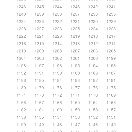
1246
1245
1244
1243
1242
1241
1240
1239
1238
1237
1236
1235
1234
1233
1232
1231
1230
1229
1228
1227
1226
1225
1224
1223
1222
1221
1220
1219
1218
1217
1216
1215
1214
1213
1212
1211
1210
1209
1208
1207
1206
1205
1204
1203
1202
1201
1200
1199
1198
1197
1196
1195
1194
1193
1192
1191
1190
1189
1188
1187
1186
1185
1184
1183
1182
1181
1180
1179
1178
1177
1176
1175
1174
1173
1172
1171
1170
1169
1168
1167
1166
1165
1164
1163
1162
1161
1160
1159
1158
1157
1156
1155
1154
1153
1152
1151
1150
1149
1148
1147
1146
1145
1144
1143
1142
1141
1140
1139