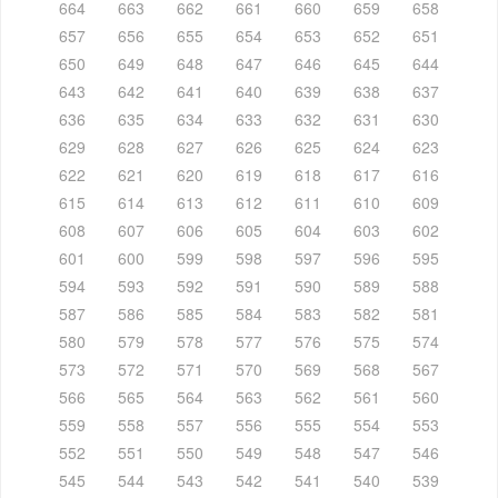
664
663
662
661
660
659
658
657
656
655
654
653
652
651
650
649
648
647
646
645
644
643
642
641
640
639
638
637
636
635
634
633
632
631
630
629
628
627
626
625
624
623
622
621
620
619
618
617
616
615
614
613
612
611
610
609
608
607
606
605
604
603
602
601
600
599
598
597
596
595
594
593
592
591
590
589
588
587
586
585
584
583
582
581
580
579
578
577
576
575
574
573
572
571
570
569
568
567
566
565
564
563
562
561
560
559
558
557
556
555
554
553
552
551
550
549
548
547
546
545
544
543
542
541
540
539