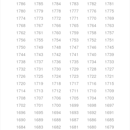
1786
1785
1784
1783
1782
1781
1780
1779
1778
1777
1776
1775
1774
1773
1772
1771
1770
1769
1768
1767
1766
1765
1764
1763
1762
1761
1760
1759
1758
1757
1756
1755
1754
1753
1752
1751
1750
1749
1748
1747
1746
1745
1744
1743
1742
1741
1740
1739
1738
1737
1736
1735
1734
1733
1732
1731
1730
1729
1728
1727
1726
1725
1724
1723
1722
1721
1720
1719
1718
1717
1716
1715
1714
1713
1712
1711
1710
1709
1708
1707
1706
1705
1704
1703
1702
1701
1700
1699
1698
1697
1696
1695
1694
1693
1692
1691
1690
1689
1688
1687
1686
1685
1684
1683
1682
1681
1680
1679