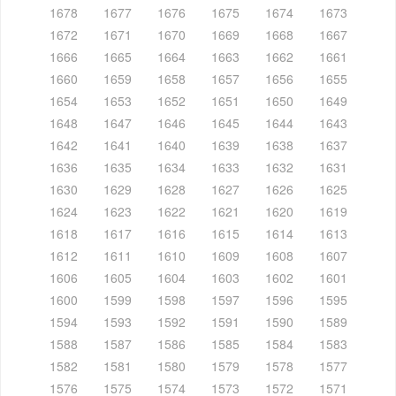
1678
1677
1676
1675
1674
1673
1672
1671
1670
1669
1668
1667
1666
1665
1664
1663
1662
1661
1660
1659
1658
1657
1656
1655
1654
1653
1652
1651
1650
1649
1648
1647
1646
1645
1644
1643
1642
1641
1640
1639
1638
1637
1636
1635
1634
1633
1632
1631
1630
1629
1628
1627
1626
1625
1624
1623
1622
1621
1620
1619
1618
1617
1616
1615
1614
1613
1612
1611
1610
1609
1608
1607
1606
1605
1604
1603
1602
1601
1600
1599
1598
1597
1596
1595
1594
1593
1592
1591
1590
1589
1588
1587
1586
1585
1584
1583
1582
1581
1580
1579
1578
1577
1576
1575
1574
1573
1572
1571