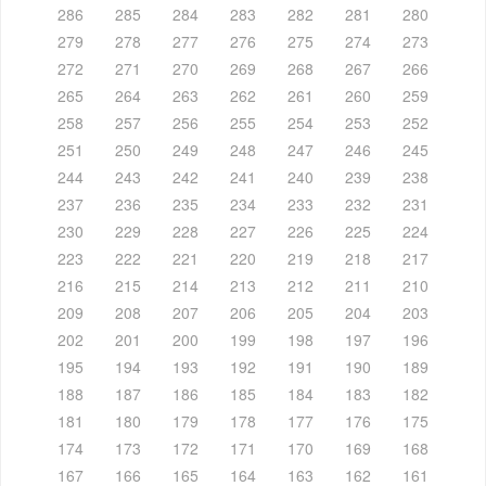
286
285
284
283
282
281
280
279
278
277
276
275
274
273
272
271
270
269
268
267
266
265
264
263
262
261
260
259
258
257
256
255
254
253
252
251
250
249
248
247
246
245
244
243
242
241
240
239
238
237
236
235
234
233
232
231
230
229
228
227
226
225
224
223
222
221
220
219
218
217
216
215
214
213
212
211
210
209
208
207
206
205
204
203
202
201
200
199
198
197
196
195
194
193
192
191
190
189
188
187
186
185
184
183
182
181
180
179
178
177
176
175
174
173
172
171
170
169
168
167
166
165
164
163
162
161