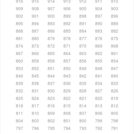
916
915
914
913
912
911
910
909
908
907
906
905
904
903
902
901
900
899
898
897
896
895
894
893
892
891
890
889
888
887
886
885
884
883
882
881
880
879
878
877
876
875
874
873
872
871
870
869
868
867
866
865
864
863
862
861
860
859
858
857
856
855
854
853
852
851
850
849
848
847
846
845
844
843
842
841
840
839
838
837
836
835
834
833
832
831
830
829
828
827
826
825
824
823
822
821
820
819
818
817
816
815
814
813
812
811
810
809
808
807
806
805
804
803
802
801
800
799
798
797
796
795
794
793
792
791