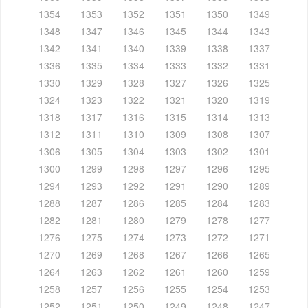
1354
1353
1352
1351
1350
1349
1348
1347
1346
1345
1344
1343
1342
1341
1340
1339
1338
1337
1336
1335
1334
1333
1332
1331
1330
1329
1328
1327
1326
1325
1324
1323
1322
1321
1320
1319
1318
1317
1316
1315
1314
1313
1312
1311
1310
1309
1308
1307
1306
1305
1304
1303
1302
1301
1300
1299
1298
1297
1296
1295
1294
1293
1292
1291
1290
1289
1288
1287
1286
1285
1284
1283
1282
1281
1280
1279
1278
1277
1276
1275
1274
1273
1272
1271
1270
1269
1268
1267
1266
1265
1264
1263
1262
1261
1260
1259
1258
1257
1256
1255
1254
1253
1252
1251
1250
1249
1248
1247