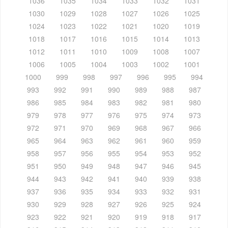
1036
1035
1034
1033
1032
1031
1030
1029
1028
1027
1026
1025
1024
1023
1022
1021
1020
1019
1018
1017
1016
1015
1014
1013
1012
1011
1010
1009
1008
1007
1006
1005
1004
1003
1002
1001
1000
999
998
997
996
995
994
993
992
991
990
989
988
987
986
985
984
983
982
981
980
979
978
977
976
975
974
973
972
971
970
969
968
967
966
965
964
963
962
961
960
959
958
957
956
955
954
953
952
951
950
949
948
947
946
945
944
943
942
941
940
939
938
937
936
935
934
933
932
931
930
929
928
927
926
925
924
923
922
921
920
919
918
917