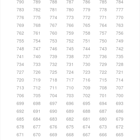
790
789
788
787
786
785
784
783
782
781
780
779
778
777
776
775
774
773
772
771
770
769
768
767
766
765
764
763
762
761
760
759
758
757
756
755
754
753
752
751
750
749
748
747
746
745
744
743
742
741
740
739
738
737
736
735
734
733
732
731
730
729
728
727
726
725
724
723
722
721
720
719
718
717
716
715
714
713
712
711
710
709
708
707
706
705
704
703
702
701
700
699
698
697
696
695
694
693
692
691
690
689
688
687
686
685
684
683
682
681
680
679
678
677
676
675
674
673
672
671
670
669
668
667
666
665