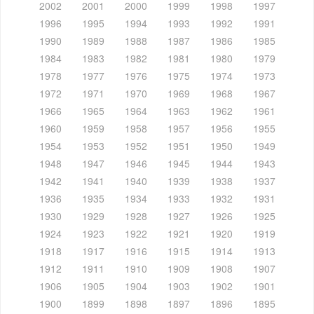
2002
2001
2000
1999
1998
1997
1996
1995
1994
1993
1992
1991
1990
1989
1988
1987
1986
1985
1984
1983
1982
1981
1980
1979
1978
1977
1976
1975
1974
1973
1972
1971
1970
1969
1968
1967
1966
1965
1964
1963
1962
1961
1960
1959
1958
1957
1956
1955
1954
1953
1952
1951
1950
1949
1948
1947
1946
1945
1944
1943
1942
1941
1940
1939
1938
1937
1936
1935
1934
1933
1932
1931
1930
1929
1928
1927
1926
1925
1924
1923
1922
1921
1920
1919
1918
1917
1916
1915
1914
1913
1912
1911
1910
1909
1908
1907
1906
1905
1904
1903
1902
1901
1900
1899
1898
1897
1896
1895