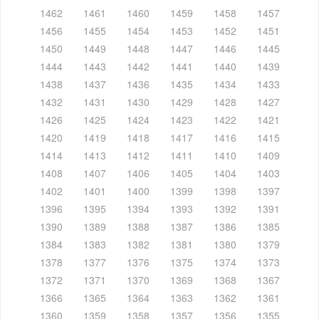
1462
1461
1460
1459
1458
1457
1456
1455
1454
1453
1452
1451
1450
1449
1448
1447
1446
1445
1444
1443
1442
1441
1440
1439
1438
1437
1436
1435
1434
1433
1432
1431
1430
1429
1428
1427
1426
1425
1424
1423
1422
1421
1420
1419
1418
1417
1416
1415
1414
1413
1412
1411
1410
1409
1408
1407
1406
1405
1404
1403
1402
1401
1400
1399
1398
1397
1396
1395
1394
1393
1392
1391
1390
1389
1388
1387
1386
1385
1384
1383
1382
1381
1380
1379
1378
1377
1376
1375
1374
1373
1372
1371
1370
1369
1368
1367
1366
1365
1364
1363
1362
1361
1360
1359
1358
1357
1356
1355