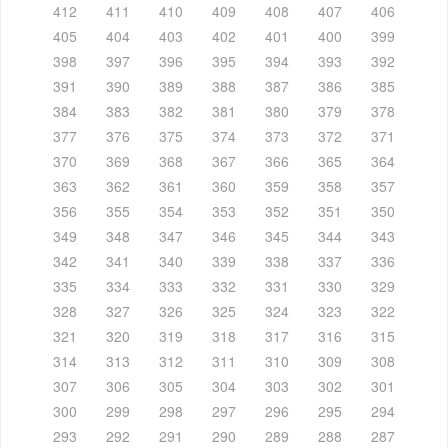
412
411
410
409
408
407
406
405
404
403
402
401
400
399
398
397
396
395
394
393
392
391
390
389
388
387
386
385
384
383
382
381
380
379
378
377
376
375
374
373
372
371
370
369
368
367
366
365
364
363
362
361
360
359
358
357
356
355
354
353
352
351
350
349
348
347
346
345
344
343
342
341
340
339
338
337
336
335
334
333
332
331
330
329
328
327
326
325
324
323
322
321
320
319
318
317
316
315
314
313
312
311
310
309
308
307
306
305
304
303
302
301
300
299
298
297
296
295
294
293
292
291
290
289
288
287