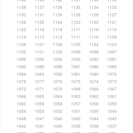
1138
1137
1136
1135
1134
1133
1132
1131
1130
1129
1128
1127
1126
1125
1124
1123
1122
1121
1120
1119
1118
1117
1116
1115
1114
1113
1112
1111
1110
1109
1108
1107
1106
1105
1104
1103
1102
1101
1100
1099
1098
1097
1096
1095
1094
1093
1092
1091
1090
1089
1088
1087
1086
1085
1084
1083
1082
1081
1080
1079
1078
1077
1076
1075
1074
1073
1072
1071
1070
1069
1068
1067
1066
1065
1064
1063
1062
1061
1060
1059
1058
1057
1056
1055
1054
1053
1052
1051
1050
1049
1048
1047
1046
1045
1044
1043
1042
1041
1040
1039
1038
1037