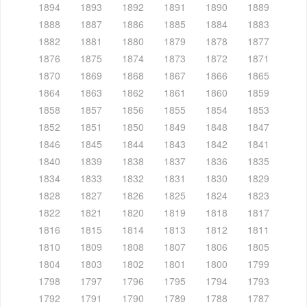
1894
1893
1892
1891
1890
1889
1888
1887
1886
1885
1884
1883
1882
1881
1880
1879
1878
1877
1876
1875
1874
1873
1872
1871
1870
1869
1868
1867
1866
1865
1864
1863
1862
1861
1860
1859
1858
1857
1856
1855
1854
1853
1852
1851
1850
1849
1848
1847
1846
1845
1844
1843
1842
1841
1840
1839
1838
1837
1836
1835
1834
1833
1832
1831
1830
1829
1828
1827
1826
1825
1824
1823
1822
1821
1820
1819
1818
1817
1816
1815
1814
1813
1812
1811
1810
1809
1808
1807
1806
1805
1804
1803
1802
1801
1800
1799
1798
1797
1796
1795
1794
1793
1792
1791
1790
1789
1788
1787