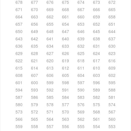
678
677
676
675
674
673
672
671
670
669
668
667
666
665
664
663
662
661
660
659
658
657
656
655
654
653
652
651
650
649
648
647
646
645
644
643
642
641
640
639
638
637
636
635
634
633
632
631
630
629
628
627
626
625
624
623
622
621
620
619
618
617
616
615
614
613
612
611
610
609
608
607
606
605
604
603
602
601
600
599
598
597
596
595
594
593
592
591
590
589
588
587
586
585
584
583
582
581
580
579
578
577
576
575
574
573
572
571
570
569
568
567
566
565
564
563
562
561
560
559
558
557
556
555
554
553