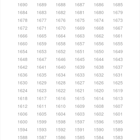
1690
1689
1688
1687
1686
1685
1684
1683
1682
1681
1680
1679
1678
1677
1676
1675
1674
1673
1672
1671
1670
1669
1668
1667
1666
1665
1664
1663
1662
1661
1660
1659
1658
1657
1656
1655
1654
1653
1652
1651
1650
1649
1648
1647
1646
1645
1644
1643
1642
1641
1640
1639
1638
1637
1636
1635
1634
1633
1632
1631
1630
1629
1628
1627
1626
1625
1624
1623
1622
1621
1620
1619
1618
1617
1616
1615
1614
1613
1612
1611
1610
1609
1608
1607
1606
1605
1604
1603
1602
1601
1600
1599
1598
1597
1596
1595
1594
1593
1592
1591
1590
1589
1588
1587
1586
1585
1584
1583