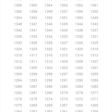
1366
1365
1364
1363
1362
1361
1360
1359
1358
1357
1356
1355
1354
1353
1352
1351
1350
1349
1348
1347
1346
1345
1344
1343
1342
1341
1340
1339
1338
1337
1336
1335
1334
1333
1332
1331
1330
1329
1328
1327
1326
1325
1324
1323
1322
1321
1320
1319
1318
1317
1316
1315
1314
1313
1312
1311
1310
1309
1308
1307
1306
1305
1304
1303
1302
1301
1300
1299
1298
1297
1296
1295
1294
1293
1292
1291
1290
1289
1288
1287
1286
1285
1284
1283
1282
1281
1280
1279
1278
1277
1276
1275
1274
1273
1272
1271
1270
1269
1268
1267
1266
1265
1264
1263
1262
1261
1260
1259