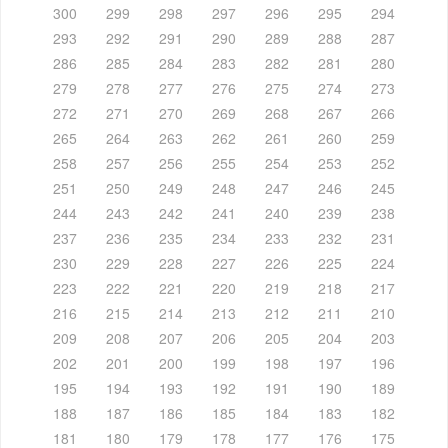
300
299
298
297
296
295
294
293
292
291
290
289
288
287
286
285
284
283
282
281
280
279
278
277
276
275
274
273
272
271
270
269
268
267
266
265
264
263
262
261
260
259
258
257
256
255
254
253
252
251
250
249
248
247
246
245
244
243
242
241
240
239
238
237
236
235
234
233
232
231
230
229
228
227
226
225
224
223
222
221
220
219
218
217
216
215
214
213
212
211
210
209
208
207
206
205
204
203
202
201
200
199
198
197
196
195
194
193
192
191
190
189
188
187
186
185
184
183
182
181
180
179
178
177
176
175