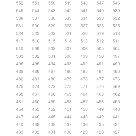
552
551
550
549
548
547
546
545
544
543
542
541
540
539
538
537
536
535
534
533
532
531
530
529
528
527
526
525
524
523
522
521
520
519
518
517
516
515
514
513
512
511
510
509
508
507
506
505
504
503
502
501
500
499
498
497
496
495
494
493
492
491
490
489
488
487
486
485
484
483
482
481
480
479
478
477
476
475
474
473
472
471
470
469
468
467
466
465
464
463
462
461
460
459
458
457
456
455
454
453
452
451
450
449
448
447
446
445
444
443
442
441
440
439
438
437
436
435
434
433
432
431
430
429
428
427