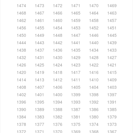
1474
1473
1472
1471
1470
1469
1468
1467
1466
1465
1464
1463
1462
1461
1460
1459
1458
1457
1456
1455
1454
1453
1452
1451
1450
1449
1448
1447
1446
1445
1444
1443
1442
1441
1440
1439
1438
1437
1436
1435
1434
1433
1432
1431
1430
1429
1428
1427
1426
1425
1424
1423
1422
1421
1420
1419
1418
1417
1416
1415
1414
1413
1412
1411
1410
1409
1408
1407
1406
1405
1404
1403
1402
1401
1400
1399
1398
1397
1396
1395
1394
1393
1392
1391
1390
1389
1388
1387
1386
1385
1384
1383
1382
1381
1380
1379
1378
1377
1376
1375
1374
1373
1372
1371
1370
1369
1368
1367