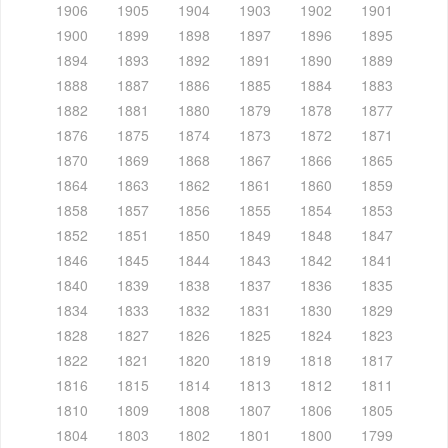
1906
1905
1904
1903
1902
1901
1900
1899
1898
1897
1896
1895
1894
1893
1892
1891
1890
1889
1888
1887
1886
1885
1884
1883
1882
1881
1880
1879
1878
1877
1876
1875
1874
1873
1872
1871
1870
1869
1868
1867
1866
1865
1864
1863
1862
1861
1860
1859
1858
1857
1856
1855
1854
1853
1852
1851
1850
1849
1848
1847
1846
1845
1844
1843
1842
1841
1840
1839
1838
1837
1836
1835
1834
1833
1832
1831
1830
1829
1828
1827
1826
1825
1824
1823
1822
1821
1820
1819
1818
1817
1816
1815
1814
1813
1812
1811
1810
1809
1808
1807
1806
1805
1804
1803
1802
1801
1800
1799