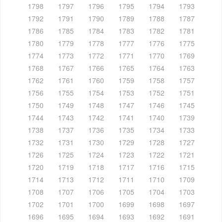
1798
1797
1796
1795
1794
1793
1792
1791
1790
1789
1788
1787
1786
1785
1784
1783
1782
1781
1780
1779
1778
1777
1776
1775
1774
1773
1772
1771
1770
1769
1768
1767
1766
1765
1764
1763
1762
1761
1760
1759
1758
1757
1756
1755
1754
1753
1752
1751
1750
1749
1748
1747
1746
1745
1744
1743
1742
1741
1740
1739
1738
1737
1736
1735
1734
1733
1732
1731
1730
1729
1728
1727
1726
1725
1724
1723
1722
1721
1720
1719
1718
1717
1716
1715
1714
1713
1712
1711
1710
1709
1708
1707
1706
1705
1704
1703
1702
1701
1700
1699
1698
1697
1696
1695
1694
1693
1692
1691