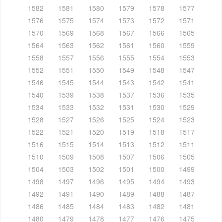
1582
1581
1580
1579
1578
1577
1576
1575
1574
1573
1572
1571
1570
1569
1568
1567
1566
1565
1564
1563
1562
1561
1560
1559
1558
1557
1556
1555
1554
1553
1552
1551
1550
1549
1548
1547
1546
1545
1544
1543
1542
1541
1540
1539
1538
1537
1536
1535
1534
1533
1532
1531
1530
1529
1528
1527
1526
1525
1524
1523
1522
1521
1520
1519
1518
1517
1516
1515
1514
1513
1512
1511
1510
1509
1508
1507
1506
1505
1504
1503
1502
1501
1500
1499
1498
1497
1496
1495
1494
1493
1492
1491
1490
1489
1488
1487
1486
1485
1484
1483
1482
1481
1480
1479
1478
1477
1476
1475