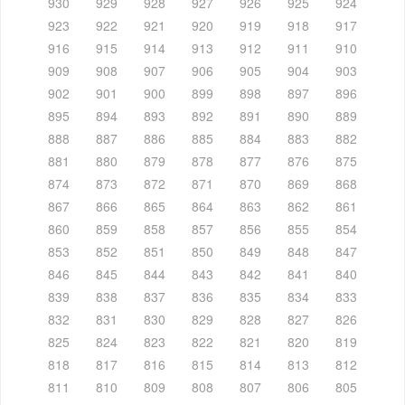
930
929
928
927
926
925
924
923
922
921
920
919
918
917
916
915
914
913
912
911
910
909
908
907
906
905
904
903
902
901
900
899
898
897
896
895
894
893
892
891
890
889
888
887
886
885
884
883
882
881
880
879
878
877
876
875
874
873
872
871
870
869
868
867
866
865
864
863
862
861
860
859
858
857
856
855
854
853
852
851
850
849
848
847
846
845
844
843
842
841
840
839
838
837
836
835
834
833
832
831
830
829
828
827
826
825
824
823
822
821
820
819
818
817
816
815
814
813
812
811
810
809
808
807
806
805