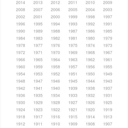
2014
2013
2012
2011
2010
2009
2008
2007
2006
2005
2004
2003
2002
2001
2000
1999
1998
1997
1996
1995
1994
1993
1992
1991
1990
1989
1988
1987
1986
1985
1984
1983
1982
1981
1980
1979
1978
1977
1976
1975
1974
1973
1972
1971
1970
1969
1968
1967
1966
1965
1964
1963
1962
1961
1960
1959
1958
1957
1956
1955
1954
1953
1952
1951
1950
1949
1948
1947
1946
1945
1944
1943
1942
1941
1940
1939
1938
1937
1936
1935
1934
1933
1932
1931
1930
1929
1928
1927
1926
1925
1924
1923
1922
1921
1920
1919
1918
1917
1916
1915
1914
1913
1912
1911
1910
1909
1908
1907