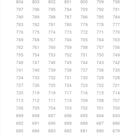
804
803
802
801
800
799
798
797
796
795
794
793
792
791
790
789
788
787
786
785
784
783
782
781
780
779
778
777
776
775
774
773
772
771
770
769
768
767
766
765
764
763
762
761
760
759
758
757
756
755
754
753
752
751
750
749
748
747
746
745
744
743
742
741
740
739
738
737
736
735
734
733
732
731
730
729
728
727
726
725
724
723
722
721
720
719
718
717
716
715
714
713
712
711
710
709
708
707
706
705
704
703
702
701
700
699
698
697
696
695
694
693
692
691
690
689
688
687
686
685
684
683
682
681
680
679