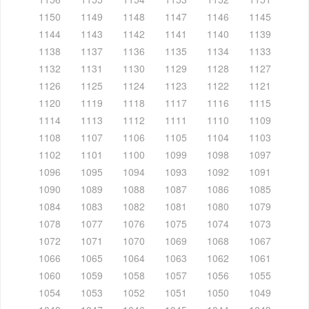
1150
1149
1148
1147
1146
1145
1144
1143
1142
1141
1140
1139
1138
1137
1136
1135
1134
1133
1132
1131
1130
1129
1128
1127
1126
1125
1124
1123
1122
1121
1120
1119
1118
1117
1116
1115
1114
1113
1112
1111
1110
1109
1108
1107
1106
1105
1104
1103
1102
1101
1100
1099
1098
1097
1096
1095
1094
1093
1092
1091
1090
1089
1088
1087
1086
1085
1084
1083
1082
1081
1080
1079
1078
1077
1076
1075
1074
1073
1072
1071
1070
1069
1068
1067
1066
1065
1064
1063
1062
1061
1060
1059
1058
1057
1056
1055
1054
1053
1052
1051
1050
1049