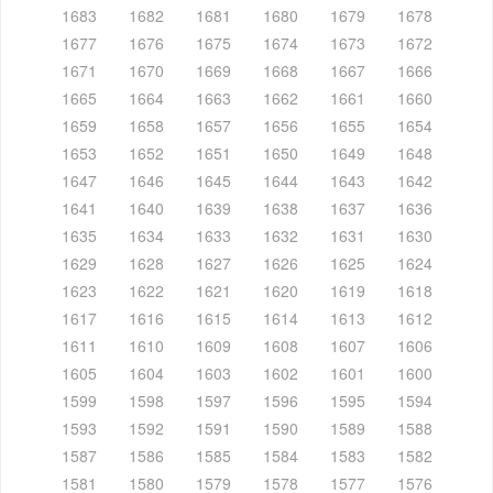
1683
1682
1681
1680
1679
1678
1677
1676
1675
1674
1673
1672
1671
1670
1669
1668
1667
1666
1665
1664
1663
1662
1661
1660
1659
1658
1657
1656
1655
1654
1653
1652
1651
1650
1649
1648
1647
1646
1645
1644
1643
1642
1641
1640
1639
1638
1637
1636
1635
1634
1633
1632
1631
1630
1629
1628
1627
1626
1625
1624
1623
1622
1621
1620
1619
1618
1617
1616
1615
1614
1613
1612
1611
1610
1609
1608
1607
1606
1605
1604
1603
1602
1601
1600
1599
1598
1597
1596
1595
1594
1593
1592
1591
1590
1589
1588
1587
1586
1585
1584
1583
1582
1581
1580
1579
1578
1577
1576