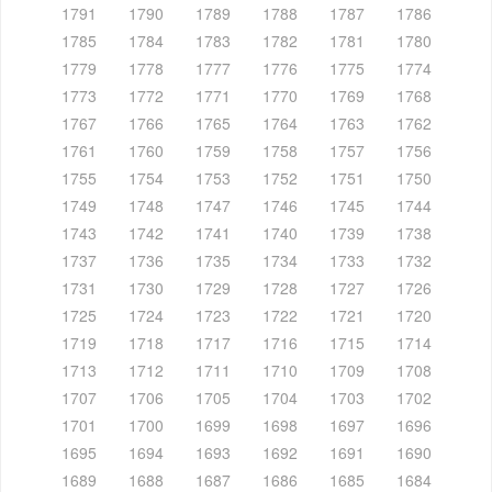
1791
1790
1789
1788
1787
1786
1785
1784
1783
1782
1781
1780
1779
1778
1777
1776
1775
1774
1773
1772
1771
1770
1769
1768
1767
1766
1765
1764
1763
1762
1761
1760
1759
1758
1757
1756
1755
1754
1753
1752
1751
1750
1749
1748
1747
1746
1745
1744
1743
1742
1741
1740
1739
1738
1737
1736
1735
1734
1733
1732
1731
1730
1729
1728
1727
1726
1725
1724
1723
1722
1721
1720
1719
1718
1717
1716
1715
1714
1713
1712
1711
1710
1709
1708
1707
1706
1705
1704
1703
1702
1701
1700
1699
1698
1697
1696
1695
1694
1693
1692
1691
1690
1689
1688
1687
1686
1685
1684