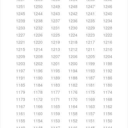
1251
1250
1249
1248
1247
1246
1245
1244
1243
1242
1241
1240
1239
1238
1237
1236
1235
1234
1233
1232
1231
1230
1229
1228
1227
1226
1225
1224
1223
1222
1221
1220
1219
1218
1217
1216
1215
1214
1213
1212
1211
1210
1209
1208
1207
1206
1205
1204
1203
1202
1201
1200
1199
1198
1197
1196
1195
1194
1193
1192
1191
1190
1189
1188
1187
1186
1185
1184
1183
1182
1181
1180
1179
1178
1177
1176
1175
1174
1173
1172
1171
1170
1169
1168
1167
1166
1165
1164
1163
1162
1161
1160
1159
1158
1157
1156
1155
1154
1153
1152
1151
1150
1149
1148
1147
1146
1145
1144