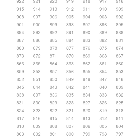
922
921
920
919
918
917
916
915
914
913
912
911
910
909
908
907
906
905
904
903
902
901
900
899
898
897
896
895
894
893
892
891
890
889
888
887
886
885
884
883
882
881
880
879
878
877
876
875
874
873
872
871
870
869
868
867
866
865
864
863
862
861
860
859
858
857
856
855
854
853
852
851
850
849
848
847
846
845
844
843
842
841
840
839
838
837
836
835
834
833
832
831
830
829
828
827
826
825
824
823
822
821
820
819
818
817
816
815
814
813
812
811
810
809
808
807
806
805
804
803
802
801
800
799
798
797