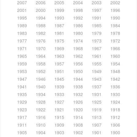
2007
2006
2005
2004
2003
2002
2001
2000
1999
1998
1997
1996
1995
1994
1993
1992
1991
1990
1989
1988
1987
1986
1985
1984
1983
1982
1981
1980
1979
1978
1977
1976
1975
1974
1973
1972
1971
1970
1969
1968
1967
1966
1965
1964
1963
1962
1961
1960
1959
1958
1957
1956
1955
1954
1953
1952
1951
1950
1949
1948
1947
1946
1945
1944
1943
1942
1941
1940
1939
1938
1937
1936
1935
1934
1933
1932
1931
1930
1929
1928
1927
1926
1925
1924
1923
1922
1921
1920
1919
1918
1917
1916
1915
1914
1913
1912
1911
1910
1909
1908
1907
1906
1905
1904
1903
1902
1901
1900