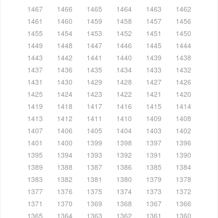
1467
1466
1465
1464
1463
1462
1461
1460
1459
1458
1457
1456
1455
1454
1453
1452
1451
1450
1449
1448
1447
1446
1445
1444
1443
1442
1441
1440
1439
1438
1437
1436
1435
1434
1433
1432
1431
1430
1429
1428
1427
1426
1425
1424
1423
1422
1421
1420
1419
1418
1417
1416
1415
1414
1413
1412
1411
1410
1409
1408
1407
1406
1405
1404
1403
1402
1401
1400
1399
1398
1397
1396
1395
1394
1393
1392
1391
1390
1389
1388
1387
1386
1385
1384
1383
1382
1381
1380
1379
1378
1377
1376
1375
1374
1373
1372
1371
1370
1369
1368
1367
1366
1365
1364
1363
1362
1361
1360