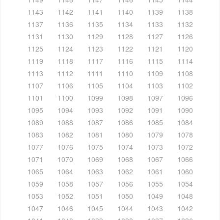
1143
1142
1141
1140
1139
1138
1137
1136
1135
1134
1133
1132
1131
1130
1129
1128
1127
1126
1125
1124
1123
1122
1121
1120
1119
1118
1117
1116
1115
1114
1113
1112
1111
1110
1109
1108
1107
1106
1105
1104
1103
1102
1101
1100
1099
1098
1097
1096
1095
1094
1093
1092
1091
1090
1089
1088
1087
1086
1085
1084
1083
1082
1081
1080
1079
1078
1077
1076
1075
1074
1073
1072
1071
1070
1069
1068
1067
1066
1065
1064
1063
1062
1061
1060
1059
1058
1057
1056
1055
1054
1053
1052
1051
1050
1049
1048
1047
1046
1045
1044
1043
1042