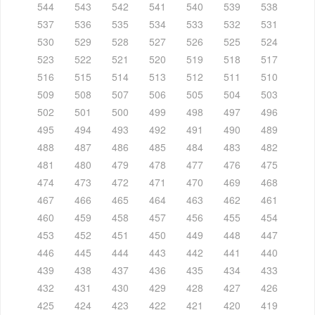
544
543
542
541
540
539
538
537
536
535
534
533
532
531
530
529
528
527
526
525
524
523
522
521
520
519
518
517
516
515
514
513
512
511
510
509
508
507
506
505
504
503
502
501
500
499
498
497
496
495
494
493
492
491
490
489
488
487
486
485
484
483
482
481
480
479
478
477
476
475
474
473
472
471
470
469
468
467
466
465
464
463
462
461
460
459
458
457
456
455
454
453
452
451
450
449
448
447
446
445
444
443
442
441
440
439
438
437
436
435
434
433
432
431
430
429
428
427
426
425
424
423
422
421
420
419