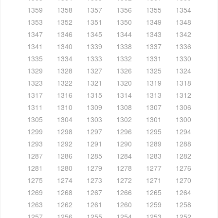
1359
1358
1357
1356
1355
1354
1353
1352
1351
1350
1349
1348
1347
1346
1345
1344
1343
1342
1341
1340
1339
1338
1337
1336
1335
1334
1333
1332
1331
1330
1329
1328
1327
1326
1325
1324
1323
1322
1321
1320
1319
1318
1317
1316
1315
1314
1313
1312
1311
1310
1309
1308
1307
1306
1305
1304
1303
1302
1301
1300
1299
1298
1297
1296
1295
1294
1293
1292
1291
1290
1289
1288
1287
1286
1285
1284
1283
1282
1281
1280
1279
1278
1277
1276
1275
1274
1273
1272
1271
1270
1269
1268
1267
1266
1265
1264
1263
1262
1261
1260
1259
1258
1257
1256
1255
1254
1253
1252