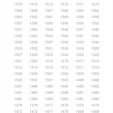
1575
1574
1573
1572
1571
1570
1569
1568
1567
1566
1565
1564
1563
1562
1561
1560
1559
1558
1557
1556
1555
1554
1553
1552
1551
1550
1549
1548
1547
1546
1545
1544
1543
1542
1541
1540
1539
1538
1537
1536
1535
1534
1533
1532
1531
1530
1529
1528
1527
1526
1525
1524
1523
1522
1521
1520
1519
1518
1517
1516
1515
1514
1513
1512
1511
1510
1509
1508
1507
1506
1505
1504
1503
1502
1501
1500
1499
1498
1497
1496
1495
1494
1493
1492
1491
1490
1489
1488
1487
1486
1485
1484
1483
1482
1481
1480
1479
1478
1477
1476
1475
1474
1473
1472
1471
1470
1469
1468