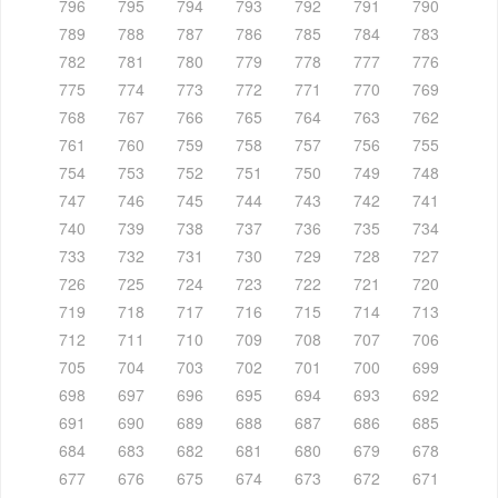
796
795
794
793
792
791
790
789
788
787
786
785
784
783
782
781
780
779
778
777
776
775
774
773
772
771
770
769
768
767
766
765
764
763
762
761
760
759
758
757
756
755
754
753
752
751
750
749
748
747
746
745
744
743
742
741
740
739
738
737
736
735
734
733
732
731
730
729
728
727
726
725
724
723
722
721
720
719
718
717
716
715
714
713
712
711
710
709
708
707
706
705
704
703
702
701
700
699
698
697
696
695
694
693
692
691
690
689
688
687
686
685
684
683
682
681
680
679
678
677
676
675
674
673
672
671