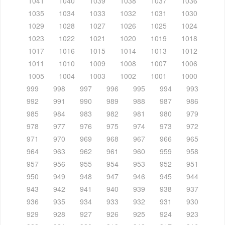
1041
1040
1039
1038
1037
1036
1035
1034
1033
1032
1031
1030
1029
1028
1027
1026
1025
1024
1023
1022
1021
1020
1019
1018
1017
1016
1015
1014
1013
1012
1011
1010
1009
1008
1007
1006
1005
1004
1003
1002
1001
1000
999
998
997
996
995
994
993
992
991
990
989
988
987
986
985
984
983
982
981
980
979
978
977
976
975
974
973
972
971
970
969
968
967
966
965
964
963
962
961
960
959
958
957
956
955
954
953
952
951
950
949
948
947
946
945
944
943
942
941
940
939
938
937
936
935
934
933
932
931
930
929
928
927
926
925
924
923