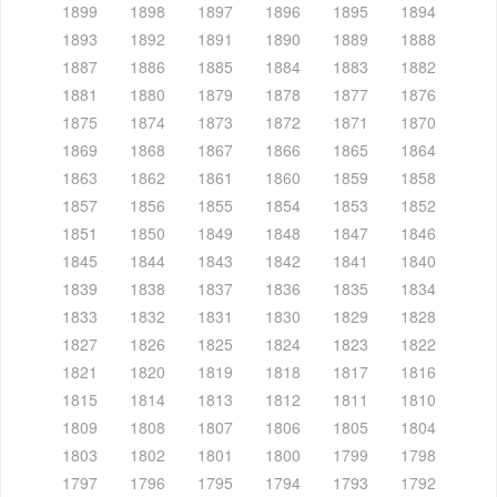
1899
1898
1897
1896
1895
1894
1893
1892
1891
1890
1889
1888
1887
1886
1885
1884
1883
1882
1881
1880
1879
1878
1877
1876
1875
1874
1873
1872
1871
1870
1869
1868
1867
1866
1865
1864
1863
1862
1861
1860
1859
1858
1857
1856
1855
1854
1853
1852
1851
1850
1849
1848
1847
1846
1845
1844
1843
1842
1841
1840
1839
1838
1837
1836
1835
1834
1833
1832
1831
1830
1829
1828
1827
1826
1825
1824
1823
1822
1821
1820
1819
1818
1817
1816
1815
1814
1813
1812
1811
1810
1809
1808
1807
1806
1805
1804
1803
1802
1801
1800
1799
1798
1797
1796
1795
1794
1793
1792