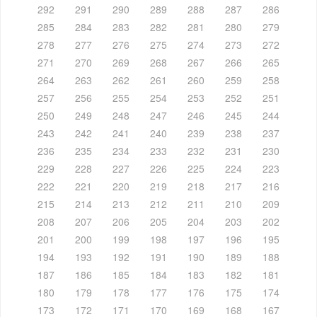
292
291
290
289
288
287
286
285
284
283
282
281
280
279
278
277
276
275
274
273
272
271
270
269
268
267
266
265
264
263
262
261
260
259
258
257
256
255
254
253
252
251
250
249
248
247
246
245
244
243
242
241
240
239
238
237
236
235
234
233
232
231
230
229
228
227
226
225
224
223
222
221
220
219
218
217
216
215
214
213
212
211
210
209
208
207
206
205
204
203
202
201
200
199
198
197
196
195
194
193
192
191
190
189
188
187
186
185
184
183
182
181
180
179
178
177
176
175
174
173
172
171
170
169
168
167