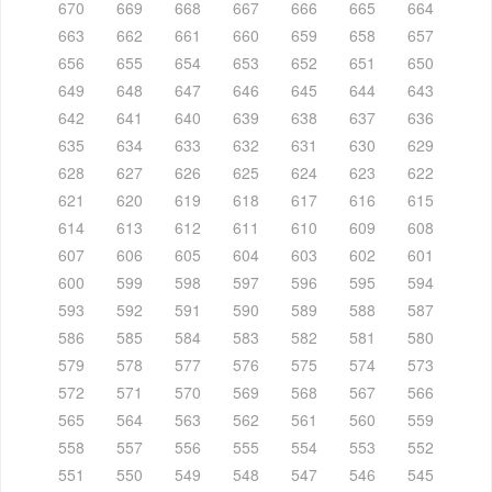
670
669
668
667
666
665
664
663
662
661
660
659
658
657
656
655
654
653
652
651
650
649
648
647
646
645
644
643
642
641
640
639
638
637
636
635
634
633
632
631
630
629
628
627
626
625
624
623
622
621
620
619
618
617
616
615
614
613
612
611
610
609
608
607
606
605
604
603
602
601
600
599
598
597
596
595
594
593
592
591
590
589
588
587
586
585
584
583
582
581
580
579
578
577
576
575
574
573
572
571
570
569
568
567
566
565
564
563
562
561
560
559
558
557
556
555
554
553
552
551
550
549
548
547
546
545