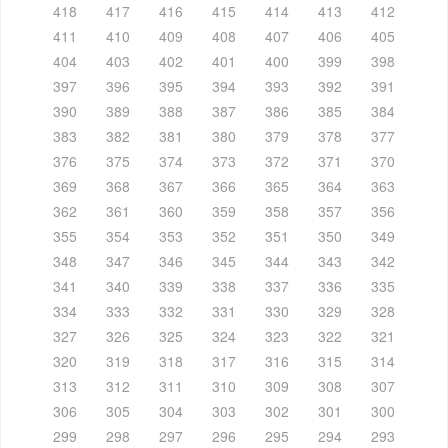
418
417
416
415
414
413
412
411
410
409
408
407
406
405
404
403
402
401
400
399
398
397
396
395
394
393
392
391
390
389
388
387
386
385
384
383
382
381
380
379
378
377
376
375
374
373
372
371
370
369
368
367
366
365
364
363
362
361
360
359
358
357
356
355
354
353
352
351
350
349
348
347
346
345
344
343
342
341
340
339
338
337
336
335
334
333
332
331
330
329
328
327
326
325
324
323
322
321
320
319
318
317
316
315
314
313
312
311
310
309
308
307
306
305
304
303
302
301
300
299
298
297
296
295
294
293