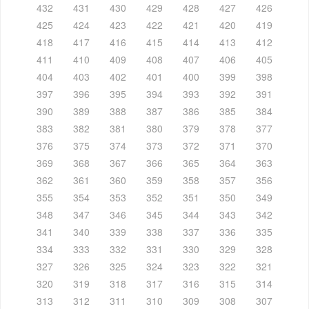
432
431
430
429
428
427
426
425
424
423
422
421
420
419
418
417
416
415
414
413
412
411
410
409
408
407
406
405
404
403
402
401
400
399
398
397
396
395
394
393
392
391
390
389
388
387
386
385
384
383
382
381
380
379
378
377
376
375
374
373
372
371
370
369
368
367
366
365
364
363
362
361
360
359
358
357
356
355
354
353
352
351
350
349
348
347
346
345
344
343
342
341
340
339
338
337
336
335
334
333
332
331
330
329
328
327
326
325
324
323
322
321
320
319
318
317
316
315
314
313
312
311
310
309
308
307