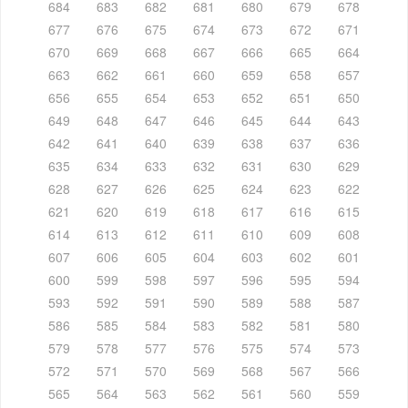
684
683
682
681
680
679
678
677
676
675
674
673
672
671
670
669
668
667
666
665
664
663
662
661
660
659
658
657
656
655
654
653
652
651
650
649
648
647
646
645
644
643
642
641
640
639
638
637
636
635
634
633
632
631
630
629
628
627
626
625
624
623
622
621
620
619
618
617
616
615
614
613
612
611
610
609
608
607
606
605
604
603
602
601
600
599
598
597
596
595
594
593
592
591
590
589
588
587
586
585
584
583
582
581
580
579
578
577
576
575
574
573
572
571
570
569
568
567
566
565
564
563
562
561
560
559