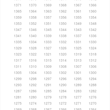
1371
1370
1369
1368
1367
1366
1365
1364
1363
1362
1361
1360
1359
1358
1357
1356
1355
1354
1353
1352
1351
1350
1349
1348
1347
1346
1345
1344
1343
1342
1341
1340
1339
1338
1337
1336
1335
1334
1333
1332
1331
1330
1329
1328
1327
1326
1325
1324
1323
1322
1321
1320
1319
1318
1317
1316
1315
1314
1313
1312
1311
1310
1309
1308
1307
1306
1305
1304
1303
1302
1301
1300
1299
1298
1297
1296
1295
1294
1293
1292
1291
1290
1289
1288
1287
1286
1285
1284
1283
1282
1281
1280
1279
1278
1277
1276
1275
1274
1273
1272
1271
1270
1269
1268
1267
1266
1265
1264