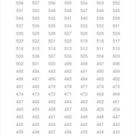
558
557
556
555
554
553
552
551
550
549
548
547
546
545
544
543
542
541
540
539
538
537
536
535
534
533
532
531
530
529
528
527
526
525
524
523
522
521
520
519
518
517
516
515
514
513
512
511
510
509
508
507
506
505
504
503
502
501
500
499
498
497
496
495
494
493
492
491
490
489
488
487
486
485
484
483
482
481
480
479
478
477
476
475
474
473
472
471
470
469
468
467
466
465
464
463
462
461
460
459
458
457
456
455
454
453
452
451
450
449
448
447
446
445
444
443
442
441
440
439
438
437
436
435
434
433