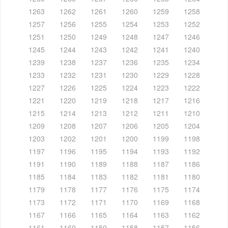
1263
1262
1261
1260
1259
1258
1257
1256
1255
1254
1253
1252
1251
1250
1249
1248
1247
1246
1245
1244
1243
1242
1241
1240
1239
1238
1237
1236
1235
1234
1233
1232
1231
1230
1229
1228
1227
1226
1225
1224
1223
1222
1221
1220
1219
1218
1217
1216
1215
1214
1213
1212
1211
1210
1209
1208
1207
1206
1205
1204
1203
1202
1201
1200
1199
1198
1197
1196
1195
1194
1193
1192
1191
1190
1189
1188
1187
1186
1185
1184
1183
1182
1181
1180
1179
1178
1177
1176
1175
1174
1173
1172
1171
1170
1169
1168
1167
1166
1165
1164
1163
1162
1161
1160
1159
1158
1157
1156