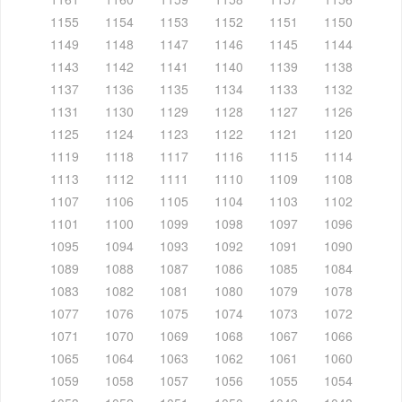
1155
1154
1153
1152
1151
1150
1149
1148
1147
1146
1145
1144
1143
1142
1141
1140
1139
1138
1137
1136
1135
1134
1133
1132
1131
1130
1129
1128
1127
1126
1125
1124
1123
1122
1121
1120
1119
1118
1117
1116
1115
1114
1113
1112
1111
1110
1109
1108
1107
1106
1105
1104
1103
1102
1101
1100
1099
1098
1097
1096
1095
1094
1093
1092
1091
1090
1089
1088
1087
1086
1085
1084
1083
1082
1081
1080
1079
1078
1077
1076
1075
1074
1073
1072
1071
1070
1069
1068
1067
1066
1065
1064
1063
1062
1061
1060
1059
1058
1057
1056
1055
1054