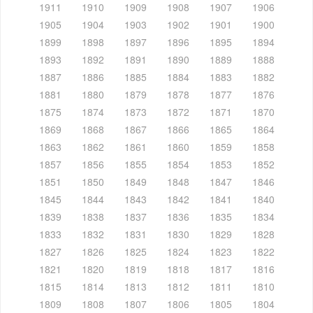
1911
1910
1909
1908
1907
1906
1905
1904
1903
1902
1901
1900
1899
1898
1897
1896
1895
1894
1893
1892
1891
1890
1889
1888
1887
1886
1885
1884
1883
1882
1881
1880
1879
1878
1877
1876
1875
1874
1873
1872
1871
1870
1869
1868
1867
1866
1865
1864
1863
1862
1861
1860
1859
1858
1857
1856
1855
1854
1853
1852
1851
1850
1849
1848
1847
1846
1845
1844
1843
1842
1841
1840
1839
1838
1837
1836
1835
1834
1833
1832
1831
1830
1829
1828
1827
1826
1825
1824
1823
1822
1821
1820
1819
1818
1817
1816
1815
1814
1813
1812
1811
1810
1809
1808
1807
1806
1805
1804