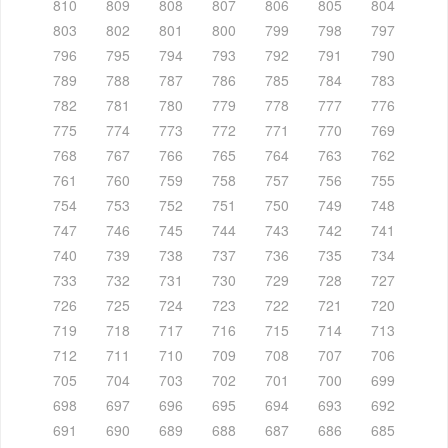
810
809
808
807
806
805
804
803
802
801
800
799
798
797
796
795
794
793
792
791
790
789
788
787
786
785
784
783
782
781
780
779
778
777
776
775
774
773
772
771
770
769
768
767
766
765
764
763
762
761
760
759
758
757
756
755
754
753
752
751
750
749
748
747
746
745
744
743
742
741
740
739
738
737
736
735
734
733
732
731
730
729
728
727
726
725
724
723
722
721
720
719
718
717
716
715
714
713
712
711
710
709
708
707
706
705
704
703
702
701
700
699
698
697
696
695
694
693
692
691
690
689
688
687
686
685