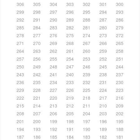
306
305
304
303
302
301
300
299
298
297
296
295
294
293
292
291
290
289
288
287
286
285
284
283
282
281
280
279
278
277
276
275
274
273
272
271
270
269
268
267
266
265
264
263
262
261
260
259
258
257
256
255
254
253
252
251
250
249
248
247
246
245
244
243
242
241
240
239
238
237
236
235
234
233
232
231
230
229
228
227
226
225
224
223
222
221
220
219
218
217
216
215
214
213
212
211
210
209
208
207
206
205
204
203
202
201
200
199
198
197
196
195
194
193
192
191
190
189
188
187
186
185
184
183
182
181