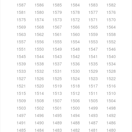
1587
1586
1585
1584
1583
1582
1581
1580
1579
1578
1577
1576
1575
1574
1573
1572
1571
1570
1569
1568
1567
1566
1565
1564
1563
1562
1561
1560
1559
1558
1557
1556
1555
1554
1553
1552
1551
1550
1549
1548
1547
1546
1545
1544
1543
1542
1541
1540
1539
1538
1537
1536
1535
1534
1533
1532
1531
1530
1529
1528
1527
1526
1525
1524
1523
1522
1521
1520
1519
1518
1517
1516
1515
1514
1513
1512
1511
1510
1509
1508
1507
1506
1505
1504
1503
1502
1501
1500
1499
1498
1497
1496
1495
1494
1493
1492
1491
1490
1489
1488
1487
1486
1485
1484
1483
1482
1481
1480