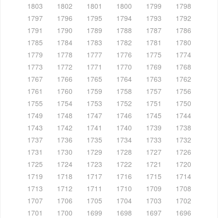
1803
1802
1801
1800
1799
1798
1797
1796
1795
1794
1793
1792
1791
1790
1789
1788
1787
1786
1785
1784
1783
1782
1781
1780
1779
1778
1777
1776
1775
1774
1773
1772
1771
1770
1769
1768
1767
1766
1765
1764
1763
1762
1761
1760
1759
1758
1757
1756
1755
1754
1753
1752
1751
1750
1749
1748
1747
1746
1745
1744
1743
1742
1741
1740
1739
1738
1737
1736
1735
1734
1733
1732
1731
1730
1729
1728
1727
1726
1725
1724
1723
1722
1721
1720
1719
1718
1717
1716
1715
1714
1713
1712
1711
1710
1709
1708
1707
1706
1705
1704
1703
1702
1701
1700
1699
1698
1697
1696