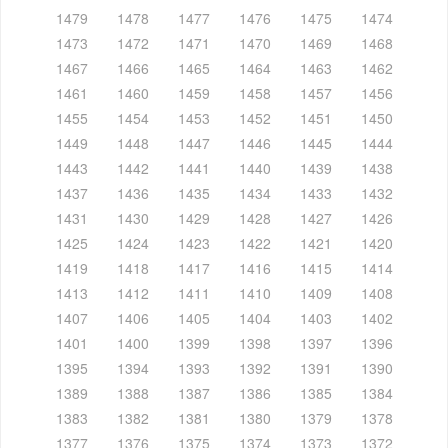
1479
1478
1477
1476
1475
1474
1473
1472
1471
1470
1469
1468
1467
1466
1465
1464
1463
1462
1461
1460
1459
1458
1457
1456
1455
1454
1453
1452
1451
1450
1449
1448
1447
1446
1445
1444
1443
1442
1441
1440
1439
1438
1437
1436
1435
1434
1433
1432
1431
1430
1429
1428
1427
1426
1425
1424
1423
1422
1421
1420
1419
1418
1417
1416
1415
1414
1413
1412
1411
1410
1409
1408
1407
1406
1405
1404
1403
1402
1401
1400
1399
1398
1397
1396
1395
1394
1393
1392
1391
1390
1389
1388
1387
1386
1385
1384
1383
1382
1381
1380
1379
1378
1377
1376
1375
1374
1373
1372