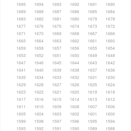
1695
1694
1693
1692
1691
1690
1689
1688
1687
1686
1685
1684
1683
1682
1681
1680
1679
1678
1677
1676
1675
1674
1673
1672
1671
1670
1669
1668
1667
1666
1665
1664
1663
1662
1661
1660
1659
1658
1657
1656
1655
1654
1653
1652
1651
1650
1649
1648
1647
1646
1645
1644
1643
1642
1641
1640
1639
1638
1637
1636
1635
1634
1633
1632
1631
1630
1629
1628
1627
1626
1625
1624
1623
1622
1621
1620
1619
1618
1617
1616
1615
1614
1613
1612
1611
1610
1609
1608
1607
1606
1605
1604
1603
1602
1601
1600
1599
1598
1597
1596
1595
1594
1593
1592
1591
1590
1589
1588