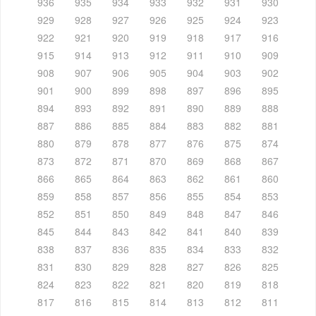
936
935
934
933
932
931
930
929
928
927
926
925
924
923
922
921
920
919
918
917
916
915
914
913
912
911
910
909
908
907
906
905
904
903
902
901
900
899
898
897
896
895
894
893
892
891
890
889
888
887
886
885
884
883
882
881
880
879
878
877
876
875
874
873
872
871
870
869
868
867
866
865
864
863
862
861
860
859
858
857
856
855
854
853
852
851
850
849
848
847
846
845
844
843
842
841
840
839
838
837
836
835
834
833
832
831
830
829
828
827
826
825
824
823
822
821
820
819
818
817
816
815
814
813
812
811