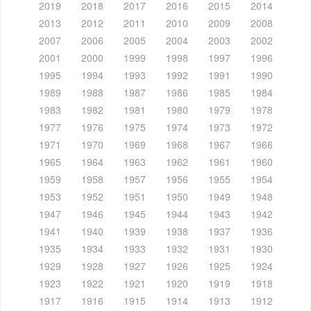
2019
2018
2017
2016
2015
2014
2013
2012
2011
2010
2009
2008
2007
2006
2005
2004
2003
2002
2001
2000
1999
1998
1997
1996
1995
1994
1993
1992
1991
1990
1989
1988
1987
1986
1985
1984
1983
1982
1981
1980
1979
1978
1977
1976
1975
1974
1973
1972
1971
1970
1969
1968
1967
1966
1965
1964
1963
1962
1961
1960
1959
1958
1957
1956
1955
1954
1953
1952
1951
1950
1949
1948
1947
1946
1945
1944
1943
1942
1941
1940
1939
1938
1937
1936
1935
1934
1933
1932
1931
1930
1929
1928
1927
1926
1925
1924
1923
1922
1921
1920
1919
1918
1917
1916
1915
1914
1913
1912