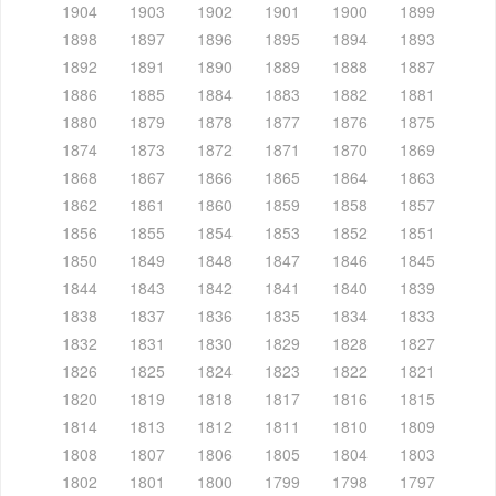
1904
1903
1902
1901
1900
1899
1898
1897
1896
1895
1894
1893
1892
1891
1890
1889
1888
1887
1886
1885
1884
1883
1882
1881
1880
1879
1878
1877
1876
1875
1874
1873
1872
1871
1870
1869
1868
1867
1866
1865
1864
1863
1862
1861
1860
1859
1858
1857
1856
1855
1854
1853
1852
1851
1850
1849
1848
1847
1846
1845
1844
1843
1842
1841
1840
1839
1838
1837
1836
1835
1834
1833
1832
1831
1830
1829
1828
1827
1826
1825
1824
1823
1822
1821
1820
1819
1818
1817
1816
1815
1814
1813
1812
1811
1810
1809
1808
1807
1806
1805
1804
1803
1802
1801
1800
1799
1798
1797