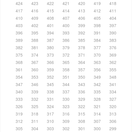
424
423
422
421
420
419
418
417
416
415
414
413
412
411
410
409
408
407
406
405
404
403
402
401
400
399
398
397
396
395
394
393
392
391
390
389
388
387
386
385
384
383
382
381
380
379
378
377
376
375
374
373
372
371
370
369
368
367
366
365
364
363
362
361
360
359
358
357
356
355
354
353
352
351
350
349
348
347
346
345
344
343
342
341
340
339
338
337
336
335
334
333
332
331
330
329
328
327
326
325
324
323
322
321
320
319
318
317
316
315
314
313
312
311
310
309
308
307
306
305
304
303
302
301
300
299