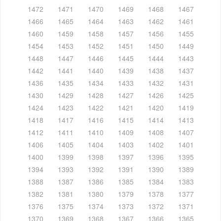
1472
1471
1470
1469
1468
1467
1466
1465
1464
1463
1462
1461
1460
1459
1458
1457
1456
1455
1454
1453
1452
1451
1450
1449
1448
1447
1446
1445
1444
1443
1442
1441
1440
1439
1438
1437
1436
1435
1434
1433
1432
1431
1430
1429
1428
1427
1426
1425
1424
1423
1422
1421
1420
1419
1418
1417
1416
1415
1414
1413
1412
1411
1410
1409
1408
1407
1406
1405
1404
1403
1402
1401
1400
1399
1398
1397
1396
1395
1394
1393
1392
1391
1390
1389
1388
1387
1386
1385
1384
1383
1382
1381
1380
1379
1378
1377
1376
1375
1374
1373
1372
1371
1370
1369
1368
1367
1366
1365