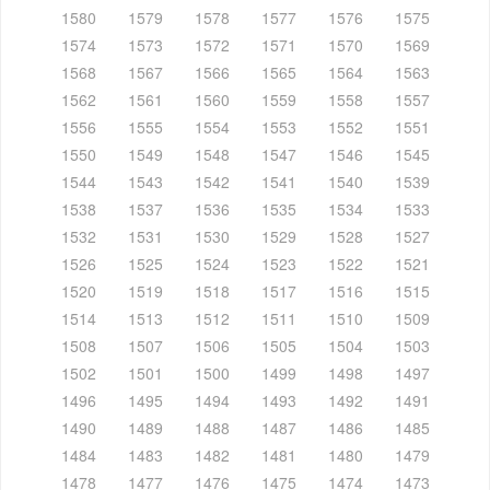
1580
1579
1578
1577
1576
1575
1574
1573
1572
1571
1570
1569
1568
1567
1566
1565
1564
1563
1562
1561
1560
1559
1558
1557
1556
1555
1554
1553
1552
1551
1550
1549
1548
1547
1546
1545
1544
1543
1542
1541
1540
1539
1538
1537
1536
1535
1534
1533
1532
1531
1530
1529
1528
1527
1526
1525
1524
1523
1522
1521
1520
1519
1518
1517
1516
1515
1514
1513
1512
1511
1510
1509
1508
1507
1506
1505
1504
1503
1502
1501
1500
1499
1498
1497
1496
1495
1494
1493
1492
1491
1490
1489
1488
1487
1486
1485
1484
1483
1482
1481
1480
1479
1478
1477
1476
1475
1474
1473