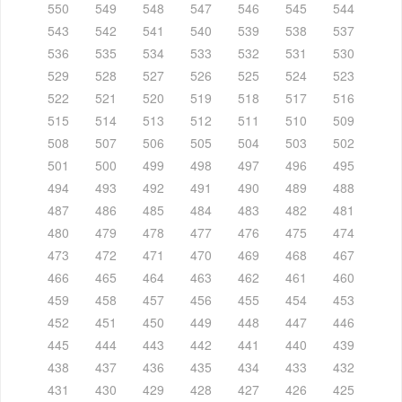
550
549
548
547
546
545
544
543
542
541
540
539
538
537
536
535
534
533
532
531
530
529
528
527
526
525
524
523
522
521
520
519
518
517
516
515
514
513
512
511
510
509
508
507
506
505
504
503
502
501
500
499
498
497
496
495
494
493
492
491
490
489
488
487
486
485
484
483
482
481
480
479
478
477
476
475
474
473
472
471
470
469
468
467
466
465
464
463
462
461
460
459
458
457
456
455
454
453
452
451
450
449
448
447
446
445
444
443
442
441
440
439
438
437
436
435
434
433
432
431
430
429
428
427
426
425