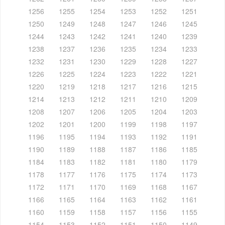
1256
1255
1254
1253
1252
1251
1250
1249
1248
1247
1246
1245
1244
1243
1242
1241
1240
1239
1238
1237
1236
1235
1234
1233
1232
1231
1230
1229
1228
1227
1226
1225
1224
1223
1222
1221
1220
1219
1218
1217
1216
1215
1214
1213
1212
1211
1210
1209
1208
1207
1206
1205
1204
1203
1202
1201
1200
1199
1198
1197
1196
1195
1194
1193
1192
1191
1190
1189
1188
1187
1186
1185
1184
1183
1182
1181
1180
1179
1178
1177
1176
1175
1174
1173
1172
1171
1170
1169
1168
1167
1166
1165
1164
1163
1162
1161
1160
1159
1158
1157
1156
1155
1154
1153
1152
1151
1150
1149