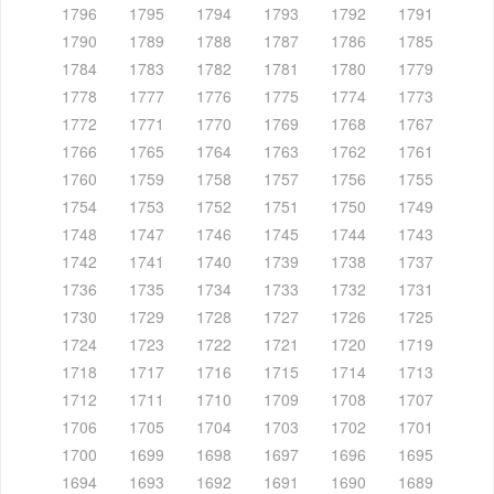
1796
1795
1794
1793
1792
1791
1790
1789
1788
1787
1786
1785
1784
1783
1782
1781
1780
1779
1778
1777
1776
1775
1774
1773
1772
1771
1770
1769
1768
1767
1766
1765
1764
1763
1762
1761
1760
1759
1758
1757
1756
1755
1754
1753
1752
1751
1750
1749
1748
1747
1746
1745
1744
1743
1742
1741
1740
1739
1738
1737
1736
1735
1734
1733
1732
1731
1730
1729
1728
1727
1726
1725
1724
1723
1722
1721
1720
1719
1718
1717
1716
1715
1714
1713
1712
1711
1710
1709
1708
1707
1706
1705
1704
1703
1702
1701
1700
1699
1698
1697
1696
1695
1694
1693
1692
1691
1690
1689