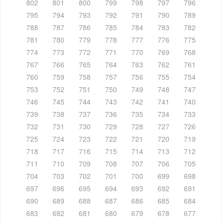
802
801
800
799
798
797
796
795
794
793
792
791
790
789
788
787
786
785
784
783
782
781
780
779
778
777
776
775
774
773
772
771
770
769
768
767
766
765
764
763
762
761
760
759
758
757
756
755
754
753
752
751
750
749
748
747
746
745
744
743
742
741
740
739
738
737
736
735
734
733
732
731
730
729
728
727
726
725
724
723
722
721
720
719
718
717
716
715
714
713
712
711
710
709
708
707
706
705
704
703
702
701
700
699
698
697
696
695
694
693
692
691
690
689
688
687
686
685
684
683
682
681
680
679
678
677