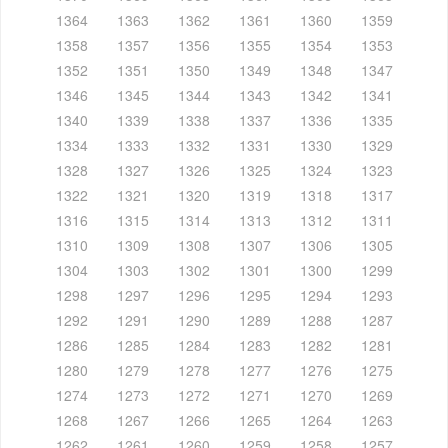
1364
1363
1362
1361
1360
1359
1358
1357
1356
1355
1354
1353
1352
1351
1350
1349
1348
1347
1346
1345
1344
1343
1342
1341
1340
1339
1338
1337
1336
1335
1334
1333
1332
1331
1330
1329
1328
1327
1326
1325
1324
1323
1322
1321
1320
1319
1318
1317
1316
1315
1314
1313
1312
1311
1310
1309
1308
1307
1306
1305
1304
1303
1302
1301
1300
1299
1298
1297
1296
1295
1294
1293
1292
1291
1290
1289
1288
1287
1286
1285
1284
1283
1282
1281
1280
1279
1278
1277
1276
1275
1274
1273
1272
1271
1270
1269
1268
1267
1266
1265
1264
1263
1262
1261
1260
1259
1258
1257