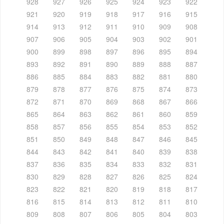
928
927
926
925
924
923
922
921
920
919
918
917
916
915
914
913
912
911
910
909
908
907
906
905
904
903
902
901
900
899
898
897
896
895
894
893
892
891
890
889
888
887
886
885
884
883
882
881
880
879
878
877
876
875
874
873
872
871
870
869
868
867
866
865
864
863
862
861
860
859
858
857
856
855
854
853
852
851
850
849
848
847
846
845
844
843
842
841
840
839
838
837
836
835
834
833
832
831
830
829
828
827
826
825
824
823
822
821
820
819
818
817
816
815
814
813
812
811
810
809
808
807
806
805
804
803