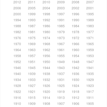
2012
2011
2010
2009
2008
2007
2006
2005
2004
2003
2002
2001
2000
1999
1998
1997
1996
1995
1994
1993
1992
1991
1990
1989
1988
1987
1986
1985
1984
1983
1982
1981
1980
1979
1978
1977
1976
1975
1974
1973
1972
1971
1970
1969
1968
1967
1966
1965
1964
1963
1962
1961
1960
1959
1958
1957
1956
1955
1954
1953
1952
1951
1950
1949
1948
1947
1946
1945
1944
1943
1942
1941
1940
1939
1938
1937
1936
1935
1934
1933
1932
1931
1930
1929
1928
1927
1926
1925
1924
1923
1922
1921
1920
1919
1918
1917
1916
1915
1914
1913
1912
1911
1910
1909
1908
1907
1906
1905