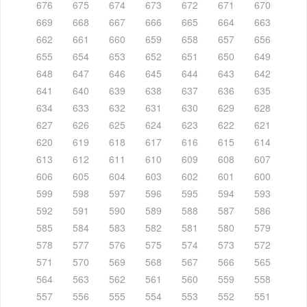
676
675
674
673
672
671
670
669
668
667
666
665
664
663
662
661
660
659
658
657
656
655
654
653
652
651
650
649
648
647
646
645
644
643
642
641
640
639
638
637
636
635
634
633
632
631
630
629
628
627
626
625
624
623
622
621
620
619
618
617
616
615
614
613
612
611
610
609
608
607
606
605
604
603
602
601
600
599
598
597
596
595
594
593
592
591
590
589
588
587
586
585
584
583
582
581
580
579
578
577
576
575
574
573
572
571
570
569
568
567
566
565
564
563
562
561
560
559
558
557
556
555
554
553
552
551