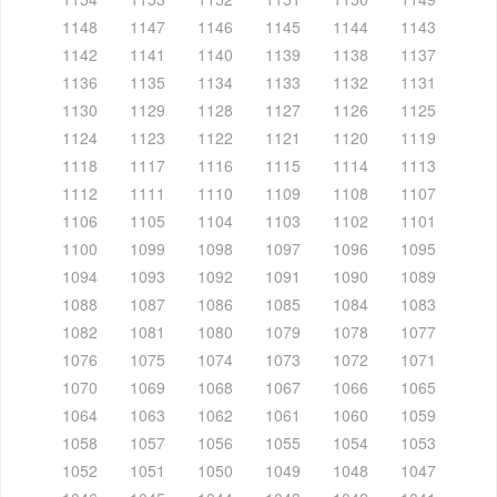
1148
1147
1146
1145
1144
1143
1142
1141
1140
1139
1138
1137
1136
1135
1134
1133
1132
1131
1130
1129
1128
1127
1126
1125
1124
1123
1122
1121
1120
1119
1118
1117
1116
1115
1114
1113
1112
1111
1110
1109
1108
1107
1106
1105
1104
1103
1102
1101
1100
1099
1098
1097
1096
1095
1094
1093
1092
1091
1090
1089
1088
1087
1086
1085
1084
1083
1082
1081
1080
1079
1078
1077
1076
1075
1074
1073
1072
1071
1070
1069
1068
1067
1066
1065
1064
1063
1062
1061
1060
1059
1058
1057
1056
1055
1054
1053
1052
1051
1050
1049
1048
1047