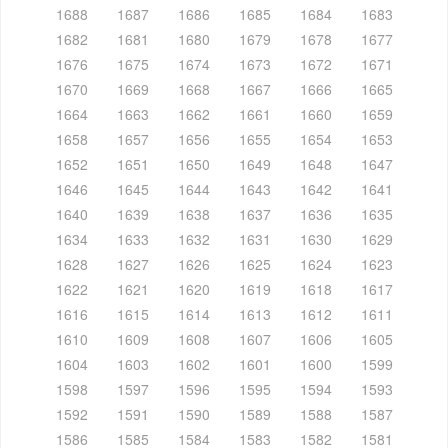
1688
1687
1686
1685
1684
1683
1682
1681
1680
1679
1678
1677
1676
1675
1674
1673
1672
1671
1670
1669
1668
1667
1666
1665
1664
1663
1662
1661
1660
1659
1658
1657
1656
1655
1654
1653
1652
1651
1650
1649
1648
1647
1646
1645
1644
1643
1642
1641
1640
1639
1638
1637
1636
1635
1634
1633
1632
1631
1630
1629
1628
1627
1626
1625
1624
1623
1622
1621
1620
1619
1618
1617
1616
1615
1614
1613
1612
1611
1610
1609
1608
1607
1606
1605
1604
1603
1602
1601
1600
1599
1598
1597
1596
1595
1594
1593
1592
1591
1590
1589
1588
1587
1586
1585
1584
1583
1582
1581