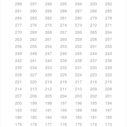
298
297
296
295
294
293
292
291
290
289
288
287
286
285
284
283
282
281
280
279
278
277
276
275
274
273
272
271
270
269
268
267
266
265
264
263
262
261
260
259
258
257
256
255
254
253
252
251
250
249
248
247
246
245
244
243
242
241
240
239
238
237
236
235
234
233
232
231
230
229
228
227
226
225
224
223
222
221
220
219
218
217
216
215
214
213
212
211
210
209
208
207
206
205
204
203
202
201
200
199
198
197
196
195
194
193
192
191
190
189
188
187
186
185
184
183
182
181
180
179
178
177
176
175
174
173