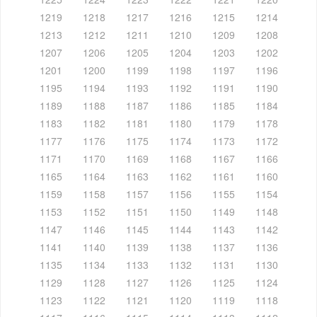
1219
1218
1217
1216
1215
1214
1213
1212
1211
1210
1209
1208
1207
1206
1205
1204
1203
1202
1201
1200
1199
1198
1197
1196
1195
1194
1193
1192
1191
1190
1189
1188
1187
1186
1185
1184
1183
1182
1181
1180
1179
1178
1177
1176
1175
1174
1173
1172
1171
1170
1169
1168
1167
1166
1165
1164
1163
1162
1161
1160
1159
1158
1157
1156
1155
1154
1153
1152
1151
1150
1149
1148
1147
1146
1145
1144
1143
1142
1141
1140
1139
1138
1137
1136
1135
1134
1133
1132
1131
1130
1129
1128
1127
1126
1125
1124
1123
1122
1121
1120
1119
1118