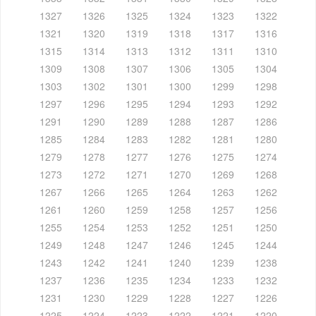
1327
1326
1325
1324
1323
1322
1321
1320
1319
1318
1317
1316
1315
1314
1313
1312
1311
1310
1309
1308
1307
1306
1305
1304
1303
1302
1301
1300
1299
1298
1297
1296
1295
1294
1293
1292
1291
1290
1289
1288
1287
1286
1285
1284
1283
1282
1281
1280
1279
1278
1277
1276
1275
1274
1273
1272
1271
1270
1269
1268
1267
1266
1265
1264
1263
1262
1261
1260
1259
1258
1257
1256
1255
1254
1253
1252
1251
1250
1249
1248
1247
1246
1245
1244
1243
1242
1241
1240
1239
1238
1237
1236
1235
1234
1233
1232
1231
1230
1229
1228
1227
1226
1225
1224
1223
1222
1221
1220