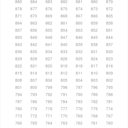
885
884
883
882
881
880
879
878
877
876
875
874
873
872
871
870
869
868
867
866
865
864
863
862
861
860
859
858
857
856
855
854
853
852
851
850
849
848
847
846
845
844
843
842
841
840
839
838
837
836
835
834
833
832
831
830
829
828
827
826
825
824
823
822
821
820
819
818
817
816
815
814
813
812
811
810
809
808
807
806
805
804
803
802
801
800
799
798
797
796
795
794
793
792
791
790
789
788
787
786
785
784
783
782
781
780
779
778
777
776
775
774
773
772
771
770
769
768
767
766
765
764
763
762
761
760