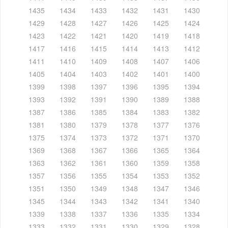
1435
1434
1433
1432
1431
1430
1429
1428
1427
1426
1425
1424
1423
1422
1421
1420
1419
1418
1417
1416
1415
1414
1413
1412
1411
1410
1409
1408
1407
1406
1405
1404
1403
1402
1401
1400
1399
1398
1397
1396
1395
1394
1393
1392
1391
1390
1389
1388
1387
1386
1385
1384
1383
1382
1381
1380
1379
1378
1377
1376
1375
1374
1373
1372
1371
1370
1369
1368
1367
1366
1365
1364
1363
1362
1361
1360
1359
1358
1357
1356
1355
1354
1353
1352
1351
1350
1349
1348
1347
1346
1345
1344
1343
1342
1341
1340
1339
1338
1337
1336
1335
1334
1333
1332
1331
1330
1329
1328