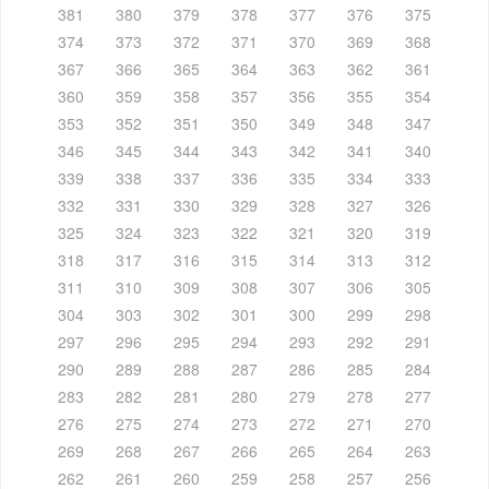
381
380
379
378
377
376
375
374
373
372
371
370
369
368
367
366
365
364
363
362
361
360
359
358
357
356
355
354
353
352
351
350
349
348
347
346
345
344
343
342
341
340
339
338
337
336
335
334
333
332
331
330
329
328
327
326
325
324
323
322
321
320
319
318
317
316
315
314
313
312
311
310
309
308
307
306
305
304
303
302
301
300
299
298
297
296
295
294
293
292
291
290
289
288
287
286
285
284
283
282
281
280
279
278
277
276
275
274
273
272
271
270
269
268
267
266
265
264
263
262
261
260
259
258
257
256