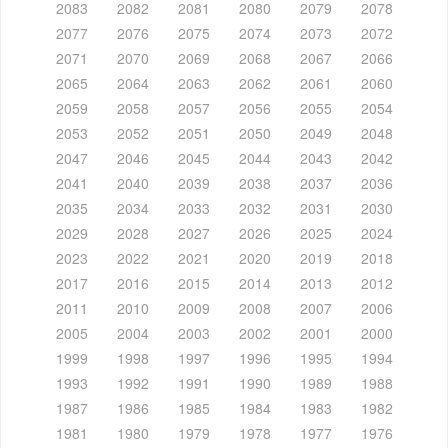
2083
2082
2081
2080
2079
2078
2077
2076
2075
2074
2073
2072
2071
2070
2069
2068
2067
2066
2065
2064
2063
2062
2061
2060
2059
2058
2057
2056
2055
2054
2053
2052
2051
2050
2049
2048
2047
2046
2045
2044
2043
2042
2041
2040
2039
2038
2037
2036
2035
2034
2033
2032
2031
2030
2029
2028
2027
2026
2025
2024
2023
2022
2021
2020
2019
2018
2017
2016
2015
2014
2013
2012
2011
2010
2009
2008
2007
2006
2005
2004
2003
2002
2001
2000
1999
1998
1997
1996
1995
1994
1993
1992
1991
1990
1989
1988
1987
1986
1985
1984
1983
1982
1981
1980
1979
1978
1977
1976