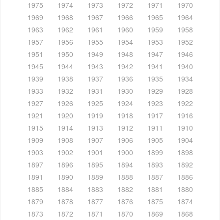
1975
1974
1973
1972
1971
1970
1969
1968
1967
1966
1965
1964
1963
1962
1961
1960
1959
1958
1957
1956
1955
1954
1953
1952
1951
1950
1949
1948
1947
1946
1945
1944
1943
1942
1941
1940
1939
1938
1937
1936
1935
1934
1933
1932
1931
1930
1929
1928
1927
1926
1925
1924
1923
1922
1921
1920
1919
1918
1917
1916
1915
1914
1913
1912
1911
1910
1909
1908
1907
1906
1905
1904
1903
1902
1901
1900
1899
1898
1897
1896
1895
1894
1893
1892
1891
1890
1889
1888
1887
1886
1885
1884
1883
1882
1881
1880
1879
1878
1877
1876
1875
1874
1873
1872
1871
1870
1869
1868