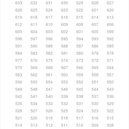
633
632
631
630
629
628
627
626
625
624
623
622
621
620
619
618
617
616
615
614
613
612
611
610
609
608
607
606
605
604
603
602
601
600
599
598
597
596
595
594
593
592
591
590
589
588
587
586
585
584
583
582
581
580
579
578
577
576
575
574
573
572
571
570
569
568
567
566
565
564
563
562
561
560
559
558
557
556
555
554
553
552
551
550
549
548
547
546
545
544
543
542
541
540
539
538
537
536
535
534
533
532
531
530
529
528
527
526
525
524
523
522
521
520
519
518
517
516
515
514
513
512
511
510
509
508