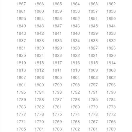
1867
1866
1865
1864
1863
1862
1861
1860
1859
1858
1857
1856
1855
1854
1853
1852
1851
1850
1849
1848
1847
1846
1845
1844
1843
1842
1841
1840
1839
1838
1837
1836
1835
1834
1833
1832
1831
1830
1829
1828
1827
1826
1825
1824
1823
1822
1821
1820
1819
1818
1817
1816
1815
1814
1813
1812
1811
1810
1809
1808
1807
1806
1805
1804
1803
1802
1801
1800
1799
1798
1797
1796
1795
1794
1793
1792
1791
1790
1789
1788
1787
1786
1785
1784
1783
1782
1781
1780
1779
1778
1777
1776
1775
1774
1773
1772
1771
1770
1769
1768
1767
1766
1765
1764
1763
1762
1761
1760