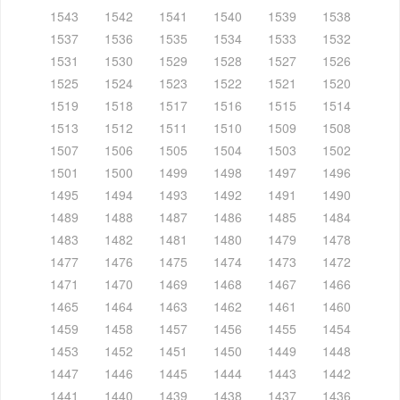
1543
1542
1541
1540
1539
1538
1537
1536
1535
1534
1533
1532
1531
1530
1529
1528
1527
1526
1525
1524
1523
1522
1521
1520
1519
1518
1517
1516
1515
1514
1513
1512
1511
1510
1509
1508
1507
1506
1505
1504
1503
1502
1501
1500
1499
1498
1497
1496
1495
1494
1493
1492
1491
1490
1489
1488
1487
1486
1485
1484
1483
1482
1481
1480
1479
1478
1477
1476
1475
1474
1473
1472
1471
1470
1469
1468
1467
1466
1465
1464
1463
1462
1461
1460
1459
1458
1457
1456
1455
1454
1453
1452
1451
1450
1449
1448
1447
1446
1445
1444
1443
1442
1441
1440
1439
1438
1437
1436