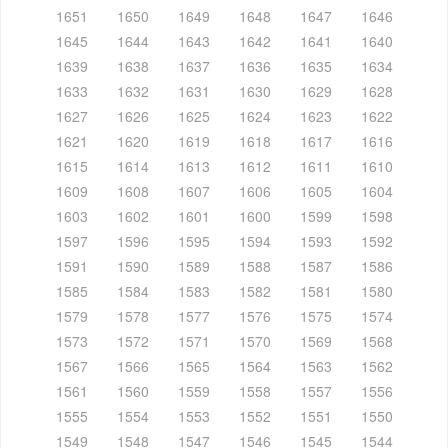
1651
1650
1649
1648
1647
1646
1645
1644
1643
1642
1641
1640
1639
1638
1637
1636
1635
1634
1633
1632
1631
1630
1629
1628
1627
1626
1625
1624
1623
1622
1621
1620
1619
1618
1617
1616
1615
1614
1613
1612
1611
1610
1609
1608
1607
1606
1605
1604
1603
1602
1601
1600
1599
1598
1597
1596
1595
1594
1593
1592
1591
1590
1589
1588
1587
1586
1585
1584
1583
1582
1581
1580
1579
1578
1577
1576
1575
1574
1573
1572
1571
1570
1569
1568
1567
1566
1565
1564
1563
1562
1561
1560
1559
1558
1557
1556
1555
1554
1553
1552
1551
1550
1549
1548
1547
1546
1545
1544