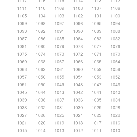
1117
1116
1115
1114
1113
1112
1111
1110
1109
1108
1107
1106
1105
1104
1103
1102
1101
1100
1099
1098
1097
1096
1095
1094
1093
1092
1091
1090
1089
1088
1087
1086
1085
1084
1083
1082
1081
1080
1079
1078
1077
1076
1075
1074
1073
1072
1071
1070
1069
1068
1067
1066
1065
1064
1063
1062
1061
1060
1059
1058
1057
1056
1055
1054
1053
1052
1051
1050
1049
1048
1047
1046
1045
1044
1043
1042
1041
1040
1039
1038
1037
1036
1035
1034
1033
1032
1031
1030
1029
1028
1027
1026
1025
1024
1023
1022
1021
1020
1019
1018
1017
1016
1015
1014
1013
1012
1011
1010