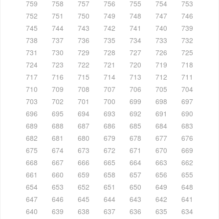
759
758
757
756
755
754
753
752
751
750
749
748
747
746
745
744
743
742
741
740
739
738
737
736
735
734
733
732
731
730
729
728
727
726
725
724
723
722
721
720
719
718
717
716
715
714
713
712
711
710
709
708
707
706
705
704
703
702
701
700
699
698
697
696
695
694
693
692
691
690
689
688
687
686
685
684
683
682
681
680
679
678
677
676
675
674
673
672
671
670
669
668
667
666
665
664
663
662
661
660
659
658
657
656
655
654
653
652
651
650
649
648
647
646
645
644
643
642
641
640
639
638
637
636
635
634