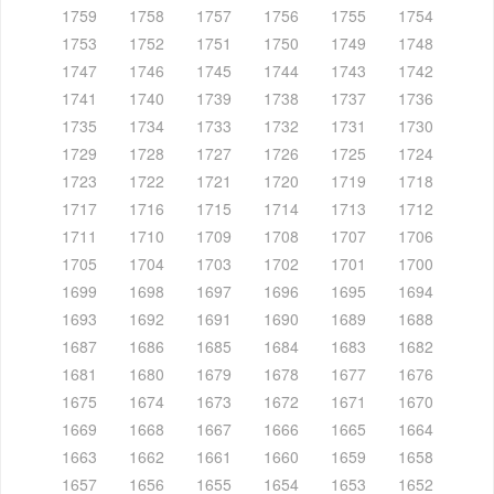
1759
1758
1757
1756
1755
1754
1753
1752
1751
1750
1749
1748
1747
1746
1745
1744
1743
1742
1741
1740
1739
1738
1737
1736
1735
1734
1733
1732
1731
1730
1729
1728
1727
1726
1725
1724
1723
1722
1721
1720
1719
1718
1717
1716
1715
1714
1713
1712
1711
1710
1709
1708
1707
1706
1705
1704
1703
1702
1701
1700
1699
1698
1697
1696
1695
1694
1693
1692
1691
1690
1689
1688
1687
1686
1685
1684
1683
1682
1681
1680
1679
1678
1677
1676
1675
1674
1673
1672
1671
1670
1669
1668
1667
1666
1665
1664
1663
1662
1661
1660
1659
1658
1657
1656
1655
1654
1653
1652