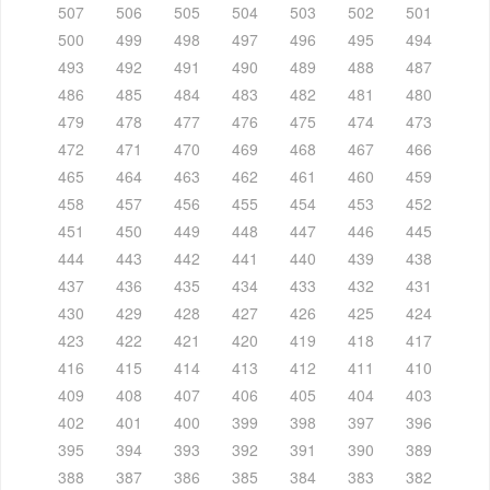
507
506
505
504
503
502
501
500
499
498
497
496
495
494
493
492
491
490
489
488
487
486
485
484
483
482
481
480
479
478
477
476
475
474
473
472
471
470
469
468
467
466
465
464
463
462
461
460
459
458
457
456
455
454
453
452
451
450
449
448
447
446
445
444
443
442
441
440
439
438
437
436
435
434
433
432
431
430
429
428
427
426
425
424
423
422
421
420
419
418
417
416
415
414
413
412
411
410
409
408
407
406
405
404
403
402
401
400
399
398
397
396
395
394
393
392
391
390
389
388
387
386
385
384
383
382