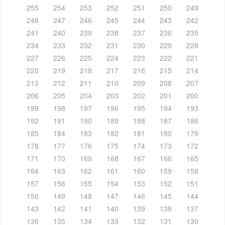
255
254
253
252
251
250
249
248
247
246
245
244
243
242
241
240
239
238
237
236
235
234
233
232
231
230
229
228
227
226
225
224
223
222
221
220
219
218
217
216
215
214
213
212
211
210
209
208
207
206
205
204
203
202
201
200
199
198
197
196
195
194
193
192
191
190
189
188
187
186
185
184
183
182
181
180
179
178
177
176
175
174
173
172
171
170
169
168
167
166
165
164
163
162
161
160
159
158
157
156
155
154
153
152
151
150
149
148
147
146
145
144
143
142
141
140
139
138
137
136
135
134
133
132
131
130