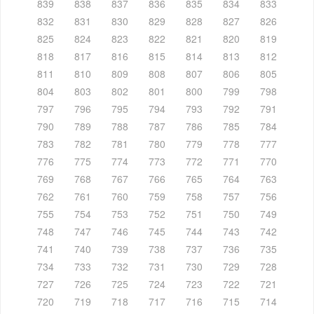
839
838
837
836
835
834
833
832
831
830
829
828
827
826
825
824
823
822
821
820
819
818
817
816
815
814
813
812
811
810
809
808
807
806
805
804
803
802
801
800
799
798
797
796
795
794
793
792
791
790
789
788
787
786
785
784
783
782
781
780
779
778
777
776
775
774
773
772
771
770
769
768
767
766
765
764
763
762
761
760
759
758
757
756
755
754
753
752
751
750
749
748
747
746
745
744
743
742
741
740
739
738
737
736
735
734
733
732
731
730
729
728
727
726
725
724
723
722
721
720
719
718
717
716
715
714