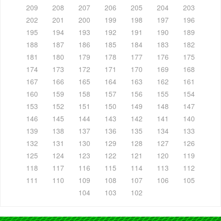
209
208
207
206
205
204
203
202
201
200
199
198
197
196
195
194
193
192
191
190
189
188
187
186
185
184
183
182
181
180
179
178
177
176
175
174
173
172
171
170
169
168
167
166
165
164
163
162
161
160
159
158
157
156
155
154
153
152
151
150
149
148
147
146
145
144
143
142
141
140
139
138
137
136
135
134
133
132
131
130
129
128
127
126
125
124
123
122
121
120
119
118
117
116
115
114
113
112
111
110
109
108
107
106
105
104
103
102