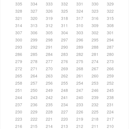
335
334
333
332
331
330
329
328
327
326
325
324
323
322
321
320
319
318
317
316
315
314
313
312
311
310
309
308
307
306
305
304
303
302
301
300
299
298
297
296
295
294
293
292
291
290
289
288
287
286
285
284
283
282
281
280
279
278
277
276
275
274
273
272
271
270
269
268
267
266
265
264
263
262
261
260
259
258
257
256
255
254
253
252
251
250
249
248
247
246
245
244
243
242
241
240
239
238
237
236
235
234
233
232
231
230
229
228
227
226
225
224
223
222
221
220
219
218
217
216
215
214
213
212
211
210