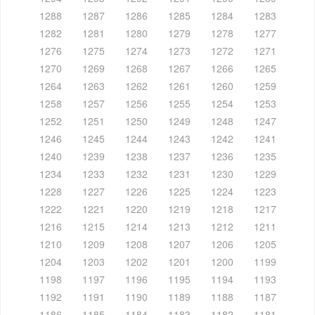
1288
1287
1286
1285
1284
1283
1282
1281
1280
1279
1278
1277
1276
1275
1274
1273
1272
1271
1270
1269
1268
1267
1266
1265
1264
1263
1262
1261
1260
1259
1258
1257
1256
1255
1254
1253
1252
1251
1250
1249
1248
1247
1246
1245
1244
1243
1242
1241
1240
1239
1238
1237
1236
1235
1234
1233
1232
1231
1230
1229
1228
1227
1226
1225
1224
1223
1222
1221
1220
1219
1218
1217
1216
1215
1214
1213
1212
1211
1210
1209
1208
1207
1206
1205
1204
1203
1202
1201
1200
1199
1198
1197
1196
1195
1194
1193
1192
1191
1190
1189
1188
1187
1186
1185
1184
1183
1182
1181