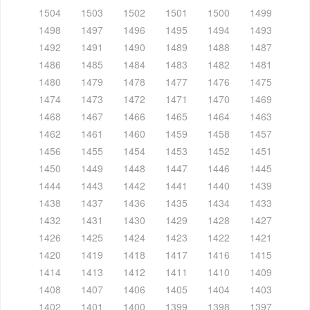
1504
1503
1502
1501
1500
1499
1498
1497
1496
1495
1494
1493
1492
1491
1490
1489
1488
1487
1486
1485
1484
1483
1482
1481
1480
1479
1478
1477
1476
1475
1474
1473
1472
1471
1470
1469
1468
1467
1466
1465
1464
1463
1462
1461
1460
1459
1458
1457
1456
1455
1454
1453
1452
1451
1450
1449
1448
1447
1446
1445
1444
1443
1442
1441
1440
1439
1438
1437
1436
1435
1434
1433
1432
1431
1430
1429
1428
1427
1426
1425
1424
1423
1422
1421
1420
1419
1418
1417
1416
1415
1414
1413
1412
1411
1410
1409
1408
1407
1406
1405
1404
1403
1402
1401
1400
1399
1398
1397