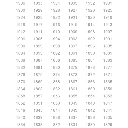
1936
1935
1934
1933
1932
1931
1930
1929
1928
1927
1926
1925
1924
1923
1922
1921
1920
1919
1918
1917
1916
1915
1914
1913
1912
1911
1910
1909
1908
1907
1906
1905
1904
1903
1902
1901
1900
1899
1898
1897
1896
1895
1894
1893
1892
1891
1890
1889
1888
1887
1886
1885
1884
1883
1882
1881
1880
1879
1878
1877
1876
1875
1874
1873
1872
1871
1870
1869
1868
1867
1866
1865
1864
1863
1862
1861
1860
1859
1858
1857
1856
1855
1854
1853
1852
1851
1850
1849
1848
1847
1846
1845
1844
1843
1842
1841
1840
1839
1838
1837
1836
1835
1834
1833
1832
1831
1830
1829