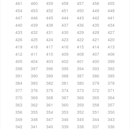
461
460
459
458
457
456
455
454
453
452
451
450
449
448
447
446
445
444
443
442
441
440
439
438
437
436
435
434
433
432
431
430
429
428
427
426
425
424
423
422
421
420
419
418
417
416
415
414
413
412
411
410
409
408
407
406
405
404
403
402
401
400
399
398
397
396
395
394
393
392
391
390
389
388
387
386
385
384
383
382
381
380
379
378
377
376
375
374
373
372
371
370
369
368
367
366
365
364
363
362
361
360
359
358
357
356
355
354
353
352
351
350
349
348
347
346
345
344
343
342
341
340
339
338
337
336