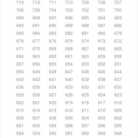
713
712
711
710
709
708
707
706
705
704
703
702
701
700
699
698
697
696
695
694
693
692
691
690
689
688
687
686
685
684
683
682
681
680
679
678
677
676
675
674
673
672
671
670
669
668
667
666
665
664
663
662
661
660
659
658
657
656
655
654
653
652
651
650
649
648
647
646
645
644
643
642
641
640
639
638
637
636
635
634
633
632
631
630
629
628
627
626
625
624
623
622
621
620
619
618
617
616
615
614
613
612
611
610
609
608
607
606
605
604
603
602
601
600
599
598
597
596
595
594
593
592
591
590
589
588