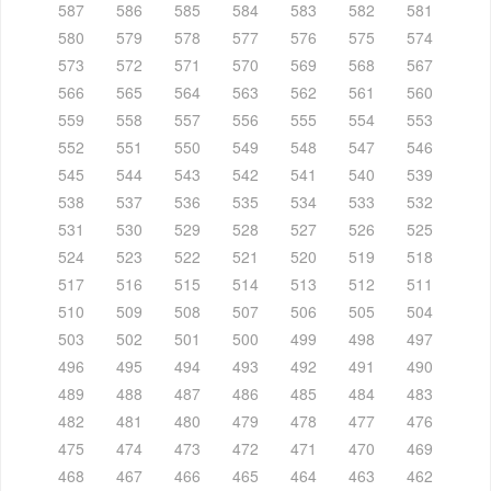
587
586
585
584
583
582
581
580
579
578
577
576
575
574
573
572
571
570
569
568
567
566
565
564
563
562
561
560
559
558
557
556
555
554
553
552
551
550
549
548
547
546
545
544
543
542
541
540
539
538
537
536
535
534
533
532
531
530
529
528
527
526
525
524
523
522
521
520
519
518
517
516
515
514
513
512
511
510
509
508
507
506
505
504
503
502
501
500
499
498
497
496
495
494
493
492
491
490
489
488
487
486
485
484
483
482
481
480
479
478
477
476
475
474
473
472
471
470
469
468
467
466
465
464
463
462