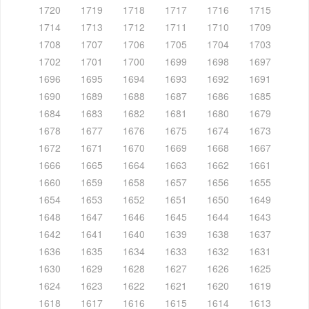
1720
1719
1718
1717
1716
1715
1714
1713
1712
1711
1710
1709
1708
1707
1706
1705
1704
1703
1702
1701
1700
1699
1698
1697
1696
1695
1694
1693
1692
1691
1690
1689
1688
1687
1686
1685
1684
1683
1682
1681
1680
1679
1678
1677
1676
1675
1674
1673
1672
1671
1670
1669
1668
1667
1666
1665
1664
1663
1662
1661
1660
1659
1658
1657
1656
1655
1654
1653
1652
1651
1650
1649
1648
1647
1646
1645
1644
1643
1642
1641
1640
1639
1638
1637
1636
1635
1634
1633
1632
1631
1630
1629
1628
1627
1626
1625
1624
1623
1622
1621
1620
1619
1618
1617
1616
1615
1614
1613