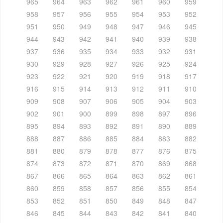
965
964
963
962
961
960
959
958
957
956
955
954
953
952
951
950
949
948
947
946
945
944
943
942
941
940
939
938
937
936
935
934
933
932
931
930
929
928
927
926
925
924
923
922
921
920
919
918
917
916
915
914
913
912
911
910
909
908
907
906
905
904
903
902
901
900
899
898
897
896
895
894
893
892
891
890
889
888
887
886
885
884
883
882
881
880
879
878
877
876
875
874
873
872
871
870
869
868
867
866
865
864
863
862
861
860
859
858
857
856
855
854
853
852
851
850
849
848
847
846
845
844
843
842
841
840