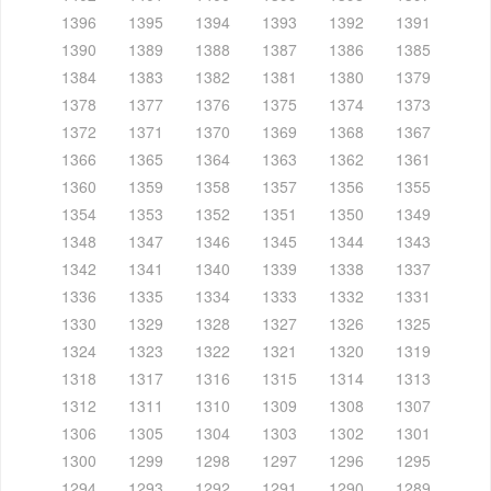
1396
1395
1394
1393
1392
1391
1390
1389
1388
1387
1386
1385
1384
1383
1382
1381
1380
1379
1378
1377
1376
1375
1374
1373
1372
1371
1370
1369
1368
1367
1366
1365
1364
1363
1362
1361
1360
1359
1358
1357
1356
1355
1354
1353
1352
1351
1350
1349
1348
1347
1346
1345
1344
1343
1342
1341
1340
1339
1338
1337
1336
1335
1334
1333
1332
1331
1330
1329
1328
1327
1326
1325
1324
1323
1322
1321
1320
1319
1318
1317
1316
1315
1314
1313
1312
1311
1310
1309
1308
1307
1306
1305
1304
1303
1302
1301
1300
1299
1298
1297
1296
1295
1294
1293
1292
1291
1290
1289