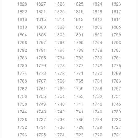
1828
1827
1826
1825
1824
1823
1822
1821
1820
1819
1818
1817
1816
1815
1814
1813
1812
1811
1810
1809
1808
1807
1806
1805
1804
1803
1802
1801
1800
1799
1798
1797
1796
1795
1794
1793
1792
1791
1790
1789
1788
1787
1786
1785
1784
1783
1782
1781
1780
1779
1778
1777
1776
1775
1774
1773
1772
1771
1770
1769
1768
1767
1766
1765
1764
1763
1762
1761
1760
1759
1758
1757
1756
1755
1754
1753
1752
1751
1750
1749
1748
1747
1746
1745
1744
1743
1742
1741
1740
1739
1738
1737
1736
1735
1734
1733
1732
1731
1730
1729
1728
1727
1726
1725
1724
1723
1722
1721