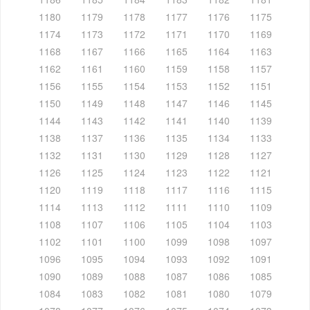
1180
1179
1178
1177
1176
1175
1174
1173
1172
1171
1170
1169
1168
1167
1166
1165
1164
1163
1162
1161
1160
1159
1158
1157
1156
1155
1154
1153
1152
1151
1150
1149
1148
1147
1146
1145
1144
1143
1142
1141
1140
1139
1138
1137
1136
1135
1134
1133
1132
1131
1130
1129
1128
1127
1126
1125
1124
1123
1122
1121
1120
1119
1118
1117
1116
1115
1114
1113
1112
1111
1110
1109
1108
1107
1106
1105
1104
1103
1102
1101
1100
1099
1098
1097
1096
1095
1094
1093
1092
1091
1090
1089
1088
1087
1086
1085
1084
1083
1082
1081
1080
1079