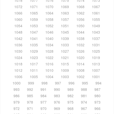
1078
1077
1076
1075
1074
1073
1072
1071
1070
1069
1068
1067
1066
1065
1064
1063
1062
1061
1060
1059
1058
1057
1056
1055
1054
1053
1052
1051
1050
1049
1048
1047
1046
1045
1044
1043
1042
1041
1040
1039
1038
1037
1036
1035
1034
1033
1032
1031
1030
1029
1028
1027
1026
1025
1024
1023
1022
1021
1020
1019
1018
1017
1016
1015
1014
1013
1012
1011
1010
1009
1008
1007
1006
1005
1004
1003
1002
1001
1000
999
998
997
996
995
994
993
992
991
990
989
988
987
986
985
984
983
982
981
980
979
978
977
976
975
974
973
972
971
970
969
968
967
966