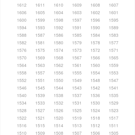
1612
1611
1610
1609
1608
1607
1606
1605
1604
1603
1602
1601
1600
1599
1598
1597
1596
1595
1594
1593
1592
1591
1590
1589
1588
1587
1586
1585
1584
1583
1582
1581
1580
1579
1578
1577
1576
1575
1574
1573
1572
1571
1570
1569
1568
1567
1566
1565
1564
1563
1562
1561
1560
1559
1558
1557
1556
1555
1554
1553
1552
1551
1550
1549
1548
1547
1546
1545
1544
1543
1542
1541
1540
1539
1538
1537
1536
1535
1534
1533
1532
1531
1530
1529
1528
1527
1526
1525
1524
1523
1522
1521
1520
1519
1518
1517
1516
1515
1514
1513
1512
1511
1510
1509
1508
1507
1506
1505