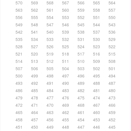
570
569
568
567
566
565
564
563
562
561
560
559
558
557
556
555
554
553
552
551
550
549
548
547
546
545
544
543
542
541
540
539
538
537
536
535
534
533
532
531
530
529
528
527
526
525
524
523
522
521
520
519
518
517
516
515
514
513
512
511
510
509
508
507
506
505
504
503
502
501
500
499
498
497
496
495
494
493
492
491
490
489
488
487
486
485
484
483
482
481
480
479
478
477
476
475
474
473
472
471
470
469
468
467
466
465
464
463
462
461
460
459
458
457
456
455
454
453
452
451
450
449
448
447
446
445