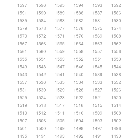
1597
1596
1595
1594
1593
1592
1591
1590
1589
1588
1587
1586
1585
1584
1583
1582
1581
1580
1579
1578
1577
1576
1575
1574
1573
1572
1571
1570
1569
1568
1567
1566
1565
1564
1563
1562
1561
1560
1559
1558
1557
1556
1555
1554
1553
1552
1551
1550
1549
1548
1547
1546
1545
1544
1543
1542
1541
1540
1539
1538
1537
1536
1535
1534
1533
1532
1531
1530
1529
1528
1527
1526
1525
1524
1523
1522
1521
1520
1519
1518
1517
1516
1515
1514
1513
1512
1511
1510
1509
1508
1507
1506
1505
1504
1503
1502
1501
1500
1499
1498
1497
1496
1495
1494
1493
1492
1491
1490