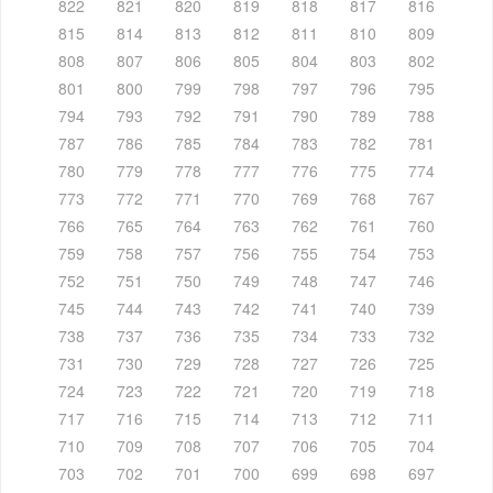
822
821
820
819
818
817
816
815
814
813
812
811
810
809
808
807
806
805
804
803
802
801
800
799
798
797
796
795
794
793
792
791
790
789
788
787
786
785
784
783
782
781
780
779
778
777
776
775
774
773
772
771
770
769
768
767
766
765
764
763
762
761
760
759
758
757
756
755
754
753
752
751
750
749
748
747
746
745
744
743
742
741
740
739
738
737
736
735
734
733
732
731
730
729
728
727
726
725
724
723
722
721
720
719
718
717
716
715
714
713
712
711
710
709
708
707
706
705
704
703
702
701
700
699
698
697