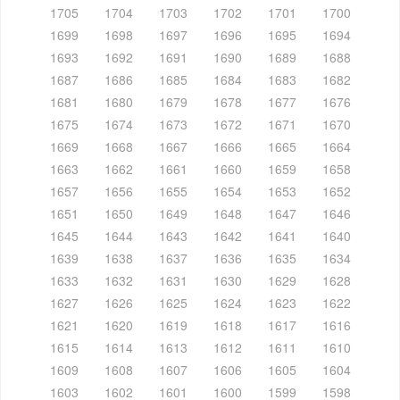
1705
1704
1703
1702
1701
1700
1699
1698
1697
1696
1695
1694
1693
1692
1691
1690
1689
1688
1687
1686
1685
1684
1683
1682
1681
1680
1679
1678
1677
1676
1675
1674
1673
1672
1671
1670
1669
1668
1667
1666
1665
1664
1663
1662
1661
1660
1659
1658
1657
1656
1655
1654
1653
1652
1651
1650
1649
1648
1647
1646
1645
1644
1643
1642
1641
1640
1639
1638
1637
1636
1635
1634
1633
1632
1631
1630
1629
1628
1627
1626
1625
1624
1623
1622
1621
1620
1619
1618
1617
1616
1615
1614
1613
1612
1611
1610
1609
1608
1607
1606
1605
1604
1603
1602
1601
1600
1599
1598