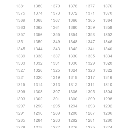
1381
1380
1379
1378
1377
1376
1375
1374
1373
1372
1371
1370
1369
1368
1367
1366
1365
1364
1363
1362
1361
1360
1359
1358
1357
1356
1355
1354
1353
1352
1351
1350
1349
1348
1347
1346
1345
1344
1343
1342
1341
1340
1339
1338
1337
1336
1335
1334
1333
1332
1331
1330
1329
1328
1327
1326
1325
1324
1323
1322
1321
1320
1319
1318
1317
1316
1315
1314
1313
1312
1311
1310
1309
1308
1307
1306
1305
1304
1303
1302
1301
1300
1299
1298
1297
1296
1295
1294
1293
1292
1291
1290
1289
1288
1287
1286
1285
1284
1283
1282
1281
1280
1279
1278
1277
1276
1275
1274