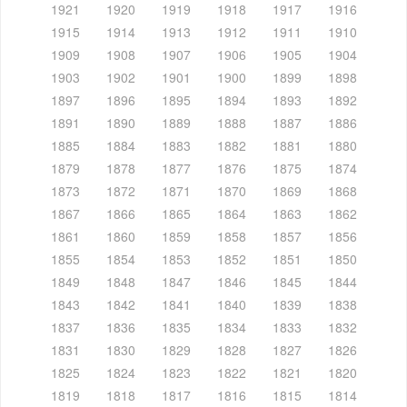
1921
1920
1919
1918
1917
1916
1915
1914
1913
1912
1911
1910
1909
1908
1907
1906
1905
1904
1903
1902
1901
1900
1899
1898
1897
1896
1895
1894
1893
1892
1891
1890
1889
1888
1887
1886
1885
1884
1883
1882
1881
1880
1879
1878
1877
1876
1875
1874
1873
1872
1871
1870
1869
1868
1867
1866
1865
1864
1863
1862
1861
1860
1859
1858
1857
1856
1855
1854
1853
1852
1851
1850
1849
1848
1847
1846
1845
1844
1843
1842
1841
1840
1839
1838
1837
1836
1835
1834
1833
1832
1831
1830
1829
1828
1827
1826
1825
1824
1823
1822
1821
1820
1819
1818
1817
1816
1815
1814