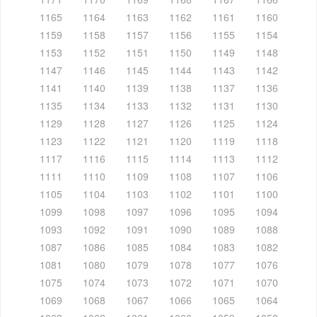
1165
1164
1163
1162
1161
1160
1159
1158
1157
1156
1155
1154
1153
1152
1151
1150
1149
1148
1147
1146
1145
1144
1143
1142
1141
1140
1139
1138
1137
1136
1135
1134
1133
1132
1131
1130
1129
1128
1127
1126
1125
1124
1123
1122
1121
1120
1119
1118
1117
1116
1115
1114
1113
1112
1111
1110
1109
1108
1107
1106
1105
1104
1103
1102
1101
1100
1099
1098
1097
1096
1095
1094
1093
1092
1091
1090
1089
1088
1087
1086
1085
1084
1083
1082
1081
1080
1079
1078
1077
1076
1075
1074
1073
1072
1071
1070
1069
1068
1067
1066
1065
1064