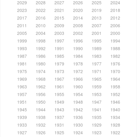
2029
2028
2027
2026
2025
2024
2023
2022
2021
2020
2019
2018
2017
2016
2015
2014
2013
2012
2011
2010
2009
2008
2007
2006
2005
2004
2003
2002
2001
2000
1999
1998
1997
1996
1995
1994
1993
1992
1991
1990
1989
1988
1987
1986
1985
1984
1983
1982
1981
1980
1979
1978
1977
1976
1975
1974
1973
1972
1971
1970
1969
1968
1967
1966
1965
1964
1963
1962
1961
1960
1959
1958
1957
1956
1955
1954
1953
1952
1951
1950
1949
1948
1947
1946
1945
1944
1943
1942
1941
1940
1939
1938
1937
1936
1935
1934
1933
1932
1931
1930
1929
1928
1927
1926
1925
1924
1923
1922