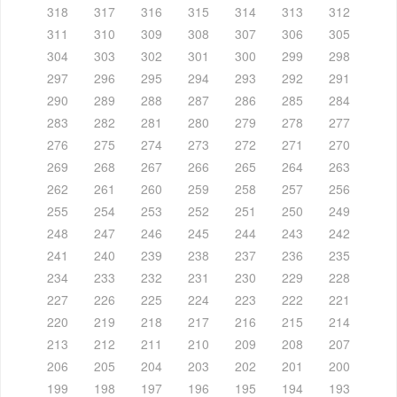
318
317
316
315
314
313
312
311
310
309
308
307
306
305
304
303
302
301
300
299
298
297
296
295
294
293
292
291
290
289
288
287
286
285
284
283
282
281
280
279
278
277
276
275
274
273
272
271
270
269
268
267
266
265
264
263
262
261
260
259
258
257
256
255
254
253
252
251
250
249
248
247
246
245
244
243
242
241
240
239
238
237
236
235
234
233
232
231
230
229
228
227
226
225
224
223
222
221
220
219
218
217
216
215
214
213
212
211
210
209
208
207
206
205
204
203
202
201
200
199
198
197
196
195
194
193