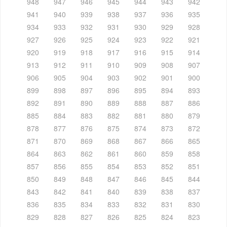
948
947
946
945
944
943
942
941
940
939
938
937
936
935
934
933
932
931
930
929
928
927
926
925
924
923
922
921
920
919
918
917
916
915
914
913
912
911
910
909
908
907
906
905
904
903
902
901
900
899
898
897
896
895
894
893
892
891
890
889
888
887
886
885
884
883
882
881
880
879
878
877
876
875
874
873
872
871
870
869
868
867
866
865
864
863
862
861
860
859
858
857
856
855
854
853
852
851
850
849
848
847
846
845
844
843
842
841
840
839
838
837
836
835
834
833
832
831
830
829
828
827
826
825
824
823