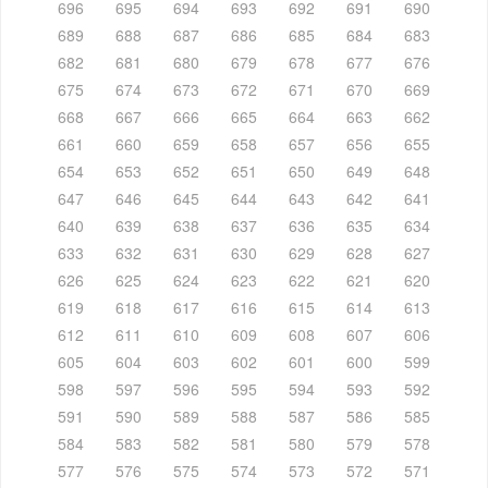
696
695
694
693
692
691
690
689
688
687
686
685
684
683
682
681
680
679
678
677
676
675
674
673
672
671
670
669
668
667
666
665
664
663
662
661
660
659
658
657
656
655
654
653
652
651
650
649
648
647
646
645
644
643
642
641
640
639
638
637
636
635
634
633
632
631
630
629
628
627
626
625
624
623
622
621
620
619
618
617
616
615
614
613
612
611
610
609
608
607
606
605
604
603
602
601
600
599
598
597
596
595
594
593
592
591
590
589
588
587
586
585
584
583
582
581
580
579
578
577
576
575
574
573
572
571