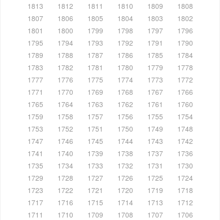
1813
1812
1811
1810
1809
1808
1807
1806
1805
1804
1803
1802
1801
1800
1799
1798
1797
1796
1795
1794
1793
1792
1791
1790
1789
1788
1787
1786
1785
1784
1783
1782
1781
1780
1779
1778
1777
1776
1775
1774
1773
1772
1771
1770
1769
1768
1767
1766
1765
1764
1763
1762
1761
1760
1759
1758
1757
1756
1755
1754
1753
1752
1751
1750
1749
1748
1747
1746
1745
1744
1743
1742
1741
1740
1739
1738
1737
1736
1735
1734
1733
1732
1731
1730
1729
1728
1727
1726
1725
1724
1723
1722
1721
1720
1719
1718
1717
1716
1715
1714
1713
1712
1711
1710
1709
1708
1707
1706