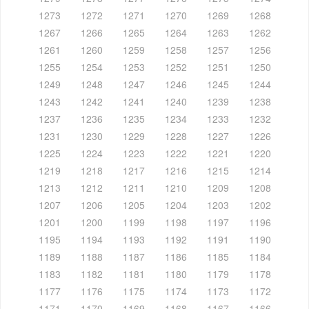
1273
1272
1271
1270
1269
1268
1267
1266
1265
1264
1263
1262
1261
1260
1259
1258
1257
1256
1255
1254
1253
1252
1251
1250
1249
1248
1247
1246
1245
1244
1243
1242
1241
1240
1239
1238
1237
1236
1235
1234
1233
1232
1231
1230
1229
1228
1227
1226
1225
1224
1223
1222
1221
1220
1219
1218
1217
1216
1215
1214
1213
1212
1211
1210
1209
1208
1207
1206
1205
1204
1203
1202
1201
1200
1199
1198
1197
1196
1195
1194
1193
1192
1191
1190
1189
1188
1187
1186
1185
1184
1183
1182
1181
1180
1179
1178
1177
1176
1175
1174
1173
1172
1171
1170
1169
1168
1167
1166