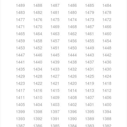
1489
1488
1487
1486
1485
1484
1483
1482
1481
1480
1479
1478
1477
1476
1475
1474
1473
1472
1471
1470
1469
1468
1467
1466
1465
1464
1463
1462
1461
1460
1459
1458
1457
1456
1455
1454
1453
1452
1451
1450
1449
1448
1447
1446
1445
1444
1443
1442
1441
1440
1439
1438
1437
1436
1435
1434
1433
1432
1431
1430
1429
1428
1427
1426
1425
1424
1423
1422
1421
1420
1419
1418
1417
1416
1415
1414
1413
1412
1411
1410
1409
1408
1407
1406
1405
1404
1403
1402
1401
1400
1399
1398
1397
1396
1395
1394
1393
1392
1391
1390
1389
1388
1387
1386
1385
1384
1383
1382