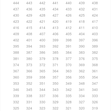
444
443
442
441
440
439
438
437
436
435
434
433
432
431
430
429
428
427
426
425
424
423
422
421
420
419
418
417
416
415
414
413
412
411
410
409
408
407
406
405
404
403
402
401
400
399
398
397
396
395
394
393
392
391
390
389
388
387
386
385
384
383
382
381
380
379
378
377
376
375
374
373
372
371
370
369
368
367
366
365
364
363
362
361
360
359
358
357
356
355
354
353
352
351
350
349
348
347
346
345
344
343
342
341
340
339
338
337
336
335
334
333
332
331
330
329
328
327
326
325
324
323
322
321
320
319