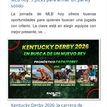
sólido
La jornada de MLB hoy ofrece buenas
oportunidades para quienes buscan una jugada
con criterio. La clave está en elegir equipos con
mejor presente, ve…
Kentucky Derby 2026: la carrera de