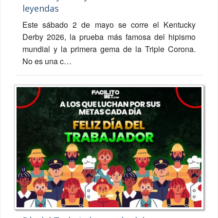
leyendas
Este sábado 2 de mayo se corre el Kentucky
Derby 2026, la prueba más famosa del hipismo
mundial y la primera gema de la Triple Corona.
No es una c…