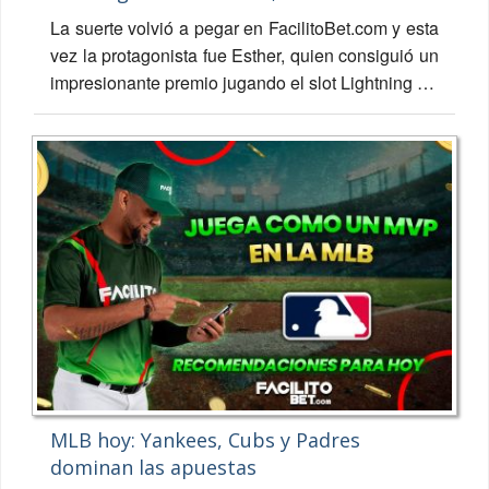
La suerte volvió a pegar en FacilitoBet.com y esta
vez la protagonista fue Esther, quien consiguió un
impresionante premio jugando el slot Lightning …
MLB hoy: Yankees, Cubs y Padres
dominan las apuestas