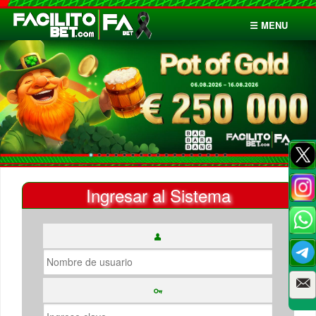
☰ MENU
Inicio
Apuestas
Cuentas
Ingresar al Sistema