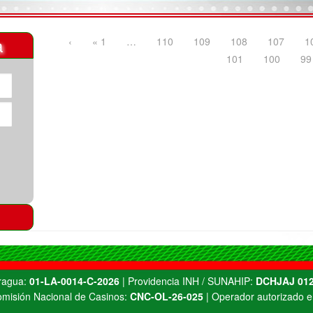
a
‹
« 1
…
110
109
108
107
1
101
100
99
Aragua:
01-LA-0014-C-2026
| Providencia INH / SUNAHIP:
DCHJAJ 012
misión Nacional de Casinos:
CNC-OL-26-025
| Operador autorizado e