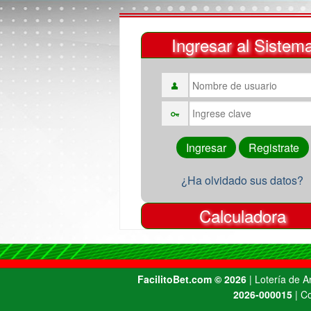
Ingresar al Sistem
¿Ha olvidado sus datos?
Calculadora
FacilitoBet.com ©️ 2026
| Lotería de 
2026-000015
| Co