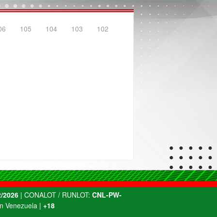
06
105
104
103
102
/2026
| CONALOT / RUNLOT:
CNL-PW-
n Venezuela |
+18