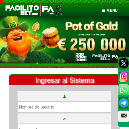
☰ MENU
Inicio
Apuestas
Cuentas
Ingresar al Sistema