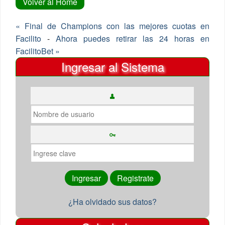
« Final de Champions con las mejores cuotas en
Facilito
-
Ahora puedes retirar las 24 horas en
FacilitoBet »
Ingresar al Sistema
¿Ha olvidado sus datos?