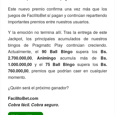
Este nuevo premio confirma una vez más que los
juegos de FacilitoBet sí pagan y continúan repartiendo
importantes premios entre nuestros usuarios.
Y la emoción no termina allí. Tras la entrega de este
Jackpot, los principales acumulados de nuestros
bingos de Pragmatic Play continúan creciendo.
Actualmente, el
90 Ball Bingo
supera los
Bs.
2.700.000,00
,
Animingo
acumula más de
Bs.
1.000.000,00
y el
75 Ball Bingo
supera los
Bs.
760.000,00
, premios que podrían caer en cualquier
momento.
¿Quién será el próximo ganador?
FacilitoBet.com
Cobra fácil. Cobra seguro.