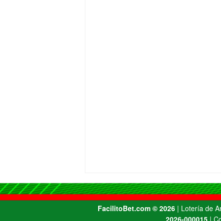
FacilitoBet.com ©️ 2026
| Lotería de 
2026-000015
| Co