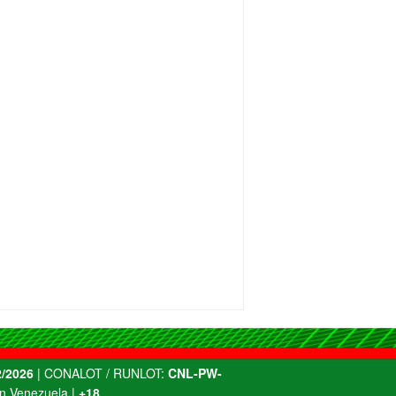
/2026
| CONALOT / RUNLOT:
CNL-PW-
n Venezuela |
+18