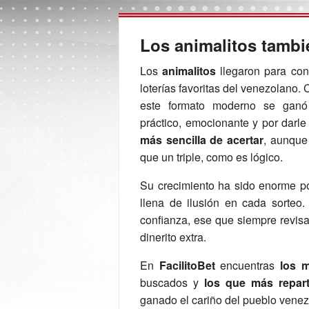
Los animalitos tambié
Los
animalitos
llegaron para con
loterías favoritas del venezolano. 
este formato moderno se ganó
práctico, emocionante y por darle
más sencilla de acertar
, aunque
que un triple, como es lógico.
Su crecimiento ha sido enorme po
llena de ilusión en cada sorteo
confianza, ese que siempre revis
dinerito extra.
En
FacilitoBet
encuentras
los m
buscados y
los que más repar
ganado el cariño del pueblo venez