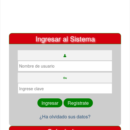
Ingresar al Sistema
¿Ha olvidado sus datos?