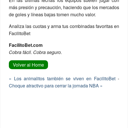
En las últimas fechas los equipos suelen jugar con
más presión y precaución, haciendo que los mercados
de goles y líneas bajas tomen mucho valor.
Analiza las cuotas y arma tus combinadas favoritas en
FacilitoBet
FacilitoBet.com
Cobra fácil. Cobra seguro.
« Los animalitos también se viven en FacilitoBet
-
Choque atractivo para cerrar la jornada NBA »