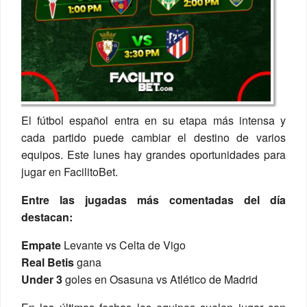
El fútbol español entra en su etapa más intensa y
cada partido puede cambiar el destino de varios
equipos. Este lunes hay grandes oportunidades para
jugar en FacilitoBet.
Entre las jugadas más comentadas del día
destacan:
Empate
Levante vs Celta de Vigo
Real Betis
gana
Under 3
goles en Osasuna vs Atlético de Madrid