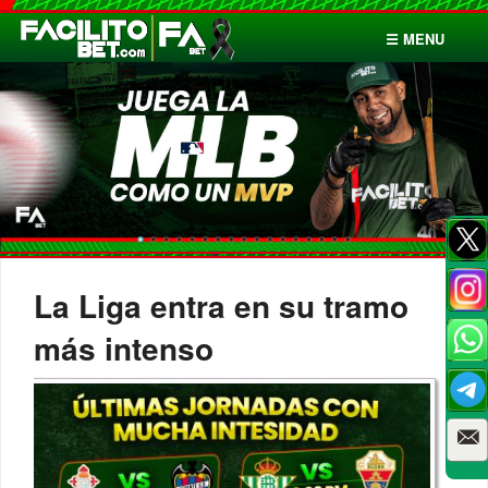
☰ MENU
Inicio
Apuestas
Cuentas
La Liga entra en su tramo
más intenso