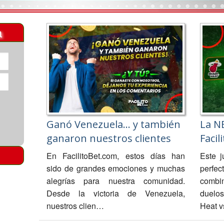
a
Ganó Venezuela… y también
La N
ganaron nuestros clientes
Facil
En FacilitoBet.com, estos días han
Este j
sido de grandes emociones y muchas
perfe
alegrías para nuestra comunidad.
combi
Desde la victoria de Venezuela,
duelo
nuestros clien…
Heat 