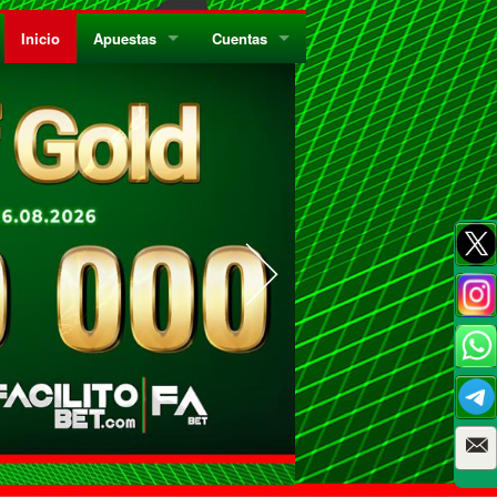
Inicio
Apuestas
Cuentas
¿Quiénes Somos?
Registrate
¿Qué es el Sistema Parley?
Recarga
Privacidad
Retira
Códigos de Conducta
Preguntas Frecuentes
Como Jugar Bingo
Reglas Generales