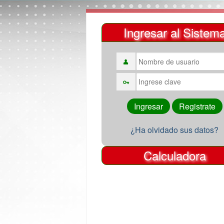
Ingresar al Sistem
¿Ha olvidado sus datos?
Calculadora