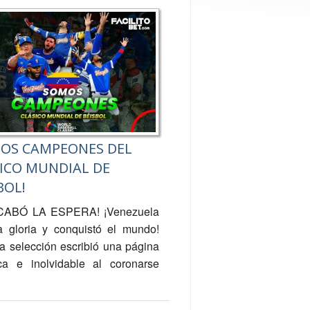
MOS CAMPEONES DEL
ICO MUNDIAL DE
BOL!
CABÓ LA ESPERA! ¡Venezuela
a gloria y conquistó el mundo!
a selección escribió una página
ica e inolvidable al coronarse