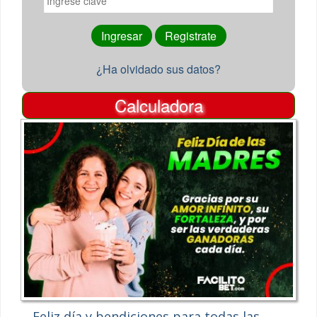
¿Ha olvidado sus datos?
Calculadora
Feliz día y bendiciones para todas las