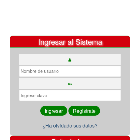
Ingresar al Sistema
¿Ha olvidado sus datos?