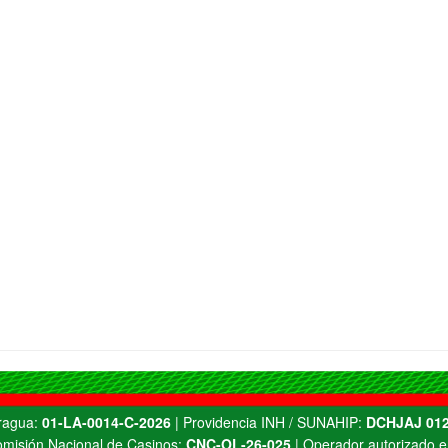
Aragua:
01-LA-0014-C-2026
| Providencia INH / SUNAHIP:
DCHJAJ 012
misión Nacional de Casinos:
CNC-OL-26-025
| Operador autorizado e