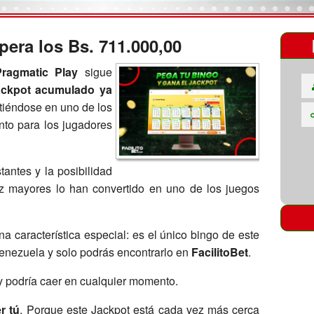
pera los Bs. 711.000,00
ragmatic Play
sigue
ackpot acumulado ya
rtiéndose en uno de los
to para los jugadores
tantes y la posibilidad
z mayores lo han convertido en uno de los juegos
na característica especial: es el único bingo de este
Venezuela y solo podrás encontrarlo en
FacilitoBet
.
y podría caer en cualquier momento.
r tú
. Porque este Jackpot está cada vez más cerca