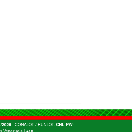
/2026
| CONALOT / RUNLOT:
CNL-PW-
n Venezuela |
+18