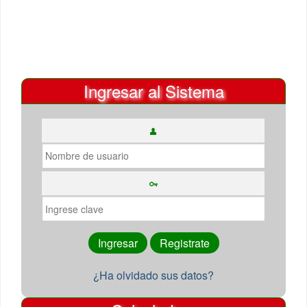
Ingresar al Sistema
¿Ha olvidado sus datos?