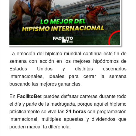
La emoción del hipismo mundial continúa este fin de
semana con acción en los mejores hipódromos de
Estados Unidos y distintos escenarios
internacionales, ideales para cerrar la semana
buscando las mejores ganancias.
En
FacilitoBet
puedes disfrutar carreras durante todo
el día y parte de la madrugada, porque aquí el hipismo
prácticamente se vive las
24 horas
con programación
internacional, múltiples apuestas y dividendos que
pueden marcar la diferencia.