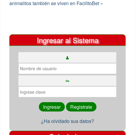
animalitos también se viven en FacilitoBet »
Ingresar al Sistema
¿Ha olvidado sus datos?