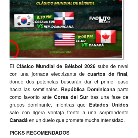
El
Clásico Mundial de Béisbol 2026
sube de nivel
con una jornada electrizante de
cuartos de final
,
donde dos potencias buscarán dar el primer paso
hacia las semifinales.
República Dominicana
parte
como favorito ante
Corea del Sur
tras una fase de
grupos dominante, mientras que
Estados Unidos
sale con ligera ventaja frente a una sorprendente
Canadá
en un duelo que promete mucha intensidad.
PICKS RECOMENDADOS