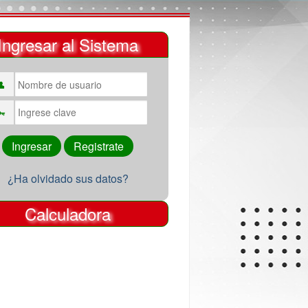
Ingresar al Sistema
¿Ha olvidado sus datos?
Calculadora