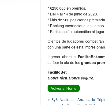
* €250.000 en premios.
* Del 4 al 14 de junio de 2026.
* Más de 500 posiciones premiada
* Ranking internacional en tiempo 
* Participación automática al jugar 
Cientos de jugadores competirán p
con una parte de esta impresionan
Ingresa ahora a
FacilitoBet.co
surfear la ola de los
grandes pre
FacilitoBet
Cobra fácil. Cobra seguro.
« 5y6 Nacional: Arranca la Tri