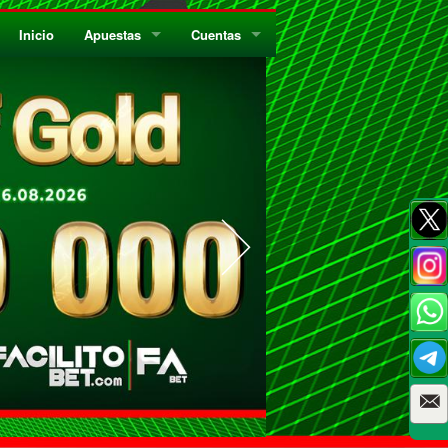
Inicio
Apuestas
Cuentas
¿Quiénes Somos?
Registrate
¿Qué es el Sistema Parley?
Recarga
Privacidad
Retira
Códigos de Conducta
Preguntas Frecuentes
Como Jugar Bingo
Reglas Generales