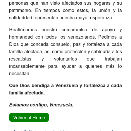
personas que han visto afectados sus hogares y su
patrimonio. En tiempos como estos, la unión y la
solidaridad representan nuestra mayor esperanza.
Reafirmamos nuestro compromiso de apoyo y
hermandad con todos los venezolanos. Pedimos a
Dios que conceda consuelo, paz y fortaleza a cada
familia afectada, así como protección y sabiduría a los
rescatistas y voluntarios que trabajan
incansablemente para ayudar a quienes más lo
necesitan.
Que Dios bendiga a Venezuela y fortalezca a cada
familia afectada.
Estamos contigo, Venezuela.