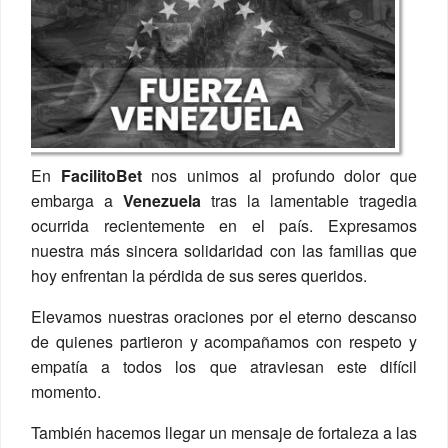
En
FacilitoBet
nos unimos al profundo dolor que
embarga a
Venezuela
tras la lamentable tragedia
ocurrida recientemente en el país. Expresamos
nuestra más sincera solidaridad con las familias que
hoy enfrentan la pérdida de sus seres queridos.
Elevamos nuestras oraciones por el eterno descanso
de quienes partieron y acompañamos con respeto y
empatía a todos los que atraviesan este difícil
momento.
También hacemos llegar un mensaje de fortaleza a las