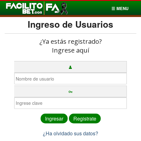
☰ MENU
Ingreso de Usuarios
¿Ya estás registrado?
Ingrese aquí
¿Ha olvidado sus datos?